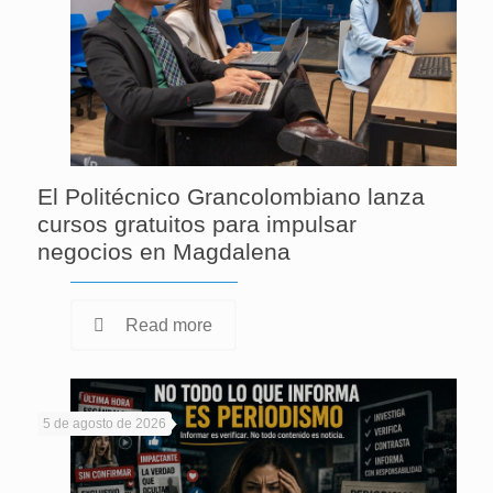
El Politécnico Grancolombiano lanza
cursos gratuitos para impulsar
negocios en Magdalena
Read more
5 de agosto de 2026