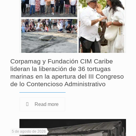
Corpamag y Fundación CIM Caribe
lideran la liberación de 36 tortugas
marinas en la apertura del III Congreso
de lo Contencioso Administrativo
Read more
5 de agosto de 2026