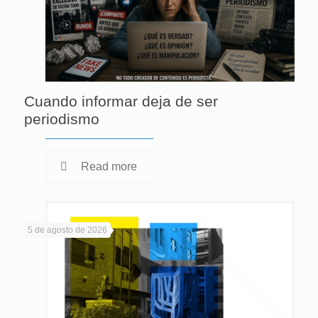
Cuando informar deja de ser
periodismo
Read more
5 de agosto de 2026