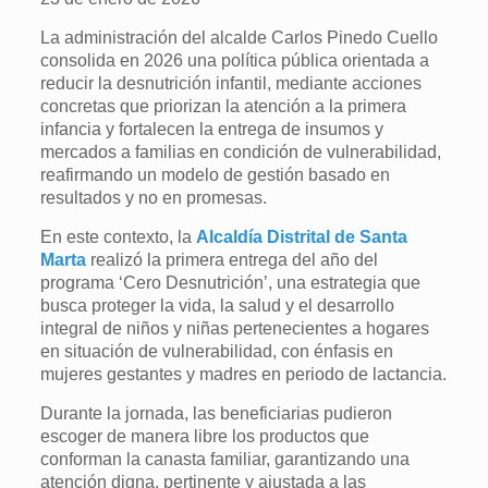
La administración del alcalde Carlos Pinedo Cuello
consolida en 2026 una política pública orientada a
reducir la desnutrición infantil, mediante acciones
concretas que priorizan la atención a la primera
infancia y fortalecen la entrega de insumos y
mercados a familias en condición de vulnerabilidad,
reafirmando un modelo de gestión basado en
resultados y no en promesas.
En este contexto, la
Alcaldía Distrital de Santa
Marta
realizó la primera entrega del año del
programa ‘Cero Desnutrición’, una estrategia que
busca proteger la vida, la salud y el desarrollo
integral de niños y niñas pertenecientes a hogares
en situación de vulnerabilidad, con énfasis en
mujeres gestantes y madres en periodo de lactancia.
Durante la jornada, las beneficiarias pudieron
escoger de manera libre los productos que
conforman la canasta familiar, garantizando una
atención digna, pertinente y ajustada a las