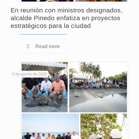
En reunión con ministros designados,
alcalde Pinedo enfatiza en proyectos
estratégicos para la ciudad
Read more
5 de agosto de 2026