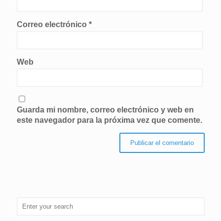
Correo electrónico
*
Web
Guarda mi nombre, correo electrónico y web en
este navegador para la próxima vez que comente.