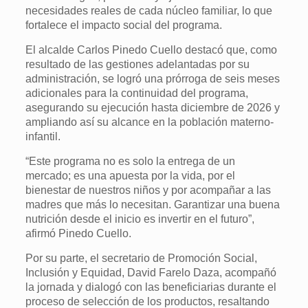
necesidades reales de cada núcleo familiar, lo que
fortalece el impacto social del programa.
El alcalde Carlos Pinedo Cuello destacó que, como
resultado de las gestiones adelantadas por su
administración, se logró una prórroga de seis meses
adicionales para la continuidad del programa,
asegurando su ejecución hasta diciembre de 2026 y
ampliando así su alcance en la población materno-
infantil.
“Este programa no es solo la entrega de un
mercado; es una apuesta por la vida, por el
bienestar de nuestros niños y por acompañar a las
madres que más lo necesitan. Garantizar una buena
nutrición desde el inicio es invertir en el futuro”,
afirmó Pinedo Cuello.
Por su parte, el secretario de Promoción Social,
Inclusión y Equidad, David Farelo Daza, acompañó
la jornada y dialogó con las beneficiarias durante el
proceso de selección de los productos, resaltando