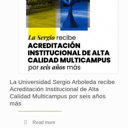
La Universidad Sergio Arboleda recibe
Acreditación Institucional de Alta
Calidad Multicampus por seis años
más
Read more