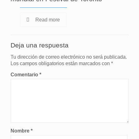
Read more
Deja una respuesta
Tu dirección de correo electrónico no será publicada.
Los campos obligatorios están marcados con
*
Comentario
*
Nombre
*