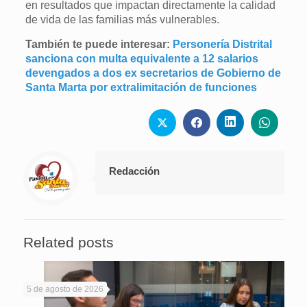
en resultados que impactan directamente la calidad
de vida de las familias más vulnerables.
También te puede interesar:
Personería Distrital
sanciona con multa equivalente a 12 salarios
devengados a dos ex secretarios de Gobierno de
Santa Marta por extralimitación de funciones
Redacción
Related posts
5 de agosto de 2026