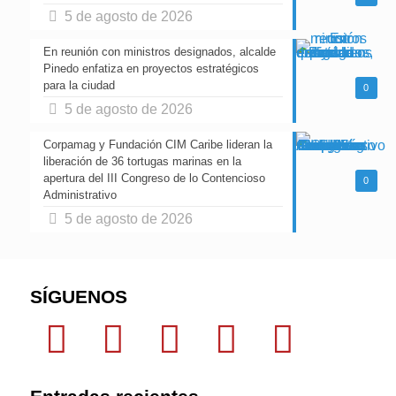
5 de agosto de 2026
En reunión con ministros designados, alcalde
Pinedo enfatiza en proyectos estratégicos
para la ciudad
0
5 de agosto de 2026
Corpamag y Fundación CIM Caribe lideran la
liberación de 36 tortugas marinas en la
apertura del III Congreso de lo Contencioso
0
Administrativo
5 de agosto de 2026
SÍGUENOS