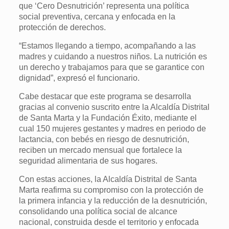
que ‘Cero Desnutrición’ representa una política
social preventiva, cercana y enfocada en la
protección de derechos.
“Estamos llegando a tiempo, acompañando a las
madres y cuidando a nuestros niños. La nutrición es
un derecho y trabajamos para que se garantice con
dignidad”, expresó el funcionario.
Cabe destacar que este programa se desarrolla
gracias al convenio suscrito entre la Alcaldía Distrital
de Santa Marta y la Fundación Éxito, mediante el
cual 150 mujeres gestantes y madres en periodo de
lactancia, con bebés en riesgo de desnutrición,
reciben un mercado mensual que fortalece la
seguridad alimentaria de sus hogares.
Con estas acciones, la Alcaldía Distrital de Santa
Marta reafirma su compromiso con la protección de
la primera infancia y la reducción de la desnutrición,
consolidando una política social de alcance
nacional, construida desde el territorio y enfocada