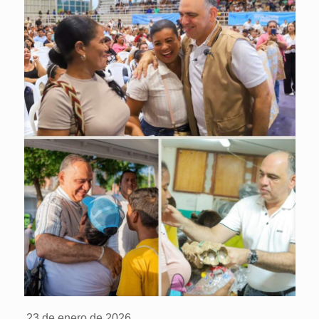
23 de enero de 2026