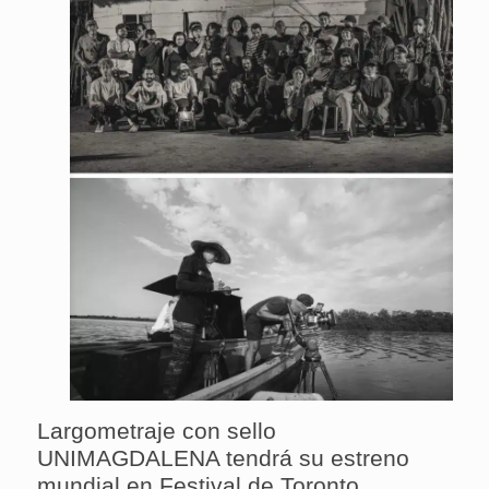
Largometraje con sello
UNIMAGDALENA tendrá su estreno
mundial en Festival de Toronto