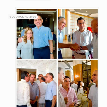
5 de agosto de 2026