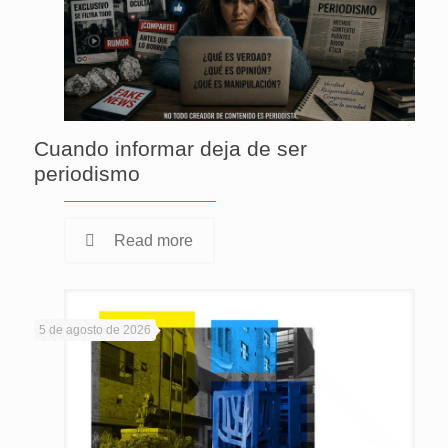
Cuando informar deja de ser
periodismo
Read more
5 de agosto de 2026