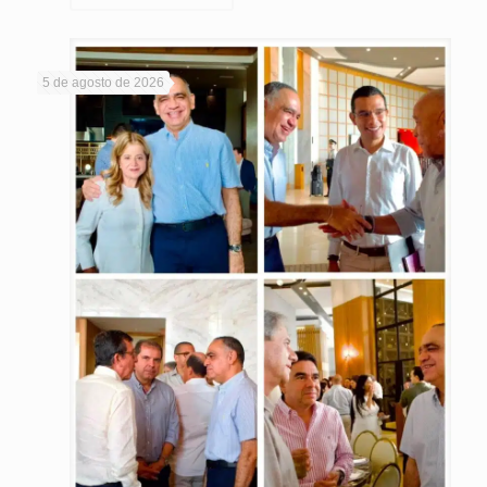
5 de agosto de 2026