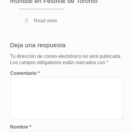
mundial en Festival de Toronto
Read more
Deja una respuesta
Tu dirección de correo electrónico no será publicada.
Los campos obligatorios están marcados con
*
Comentario
*
Nombre
*