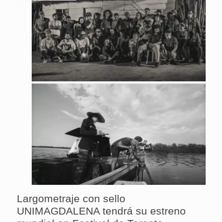
Largometraje con sello
UNIMAGDALENA tendrá su estreno