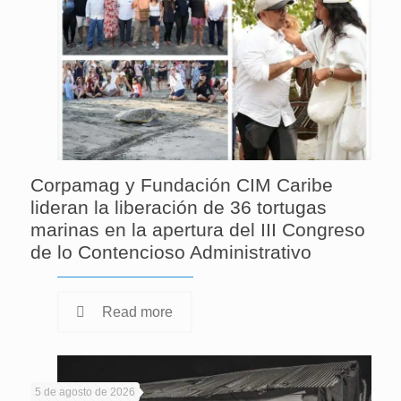
Corpamag y Fundación CIM Caribe
lideran la liberación de 36 tortugas
marinas en la apertura del III Congreso
de lo Contencioso Administrativo
Read more
5 de agosto de 2026