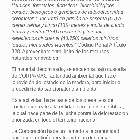
fáunicos, forestales, florísticos, hidrobiológicos,
corales, biológicos o genéticos de la biodiversidad
colombiana, incurrirá en prisión de sesenta (60) a
ciento treinta y cinco (135) meses y multa de ciento
treinta y cuatro (134) a cuarenta y tres mil
setecientos cincuenta (43.750) salarios mínimos
legales mensuales vigentes.
”
Código Penal Artículo
328. Aprovechamiento ilícito de los recursos
naturales renovables
El material decomisado, se encuentra bajo custodia
de CORPAMAG, autoridad ambiental que hace
la revisión del estado de la madera, para iniciar el
procedimiento sancionatorio ambiental.
Esta actividad hace parte de los operativos de
control que realiza la entidad con la fuerza pública,
la cual hace parte de la lucha contra la deforestación
priorizada en todo el territorio nacional.
La Corporación hace un llamado a la comunidad
para que continúen realizando las denuncias