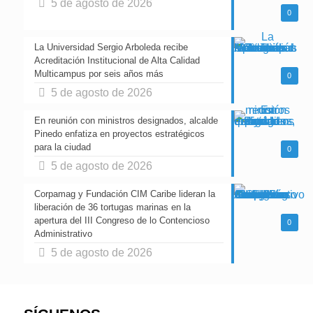
5 de agosto de 2026
0
La Universidad Sergio Arboleda recibe
Acreditación Institucional de Alta Calidad
Multicampus por seis años más
0
5 de agosto de 2026
En reunión con ministros designados, alcalde
Pinedo enfatiza en proyectos estratégicos
para la ciudad
0
5 de agosto de 2026
Corpamag y Fundación CIM Caribe lideran la
liberación de 36 tortugas marinas en la
apertura del III Congreso de lo Contencioso
0
Administrativo
5 de agosto de 2026