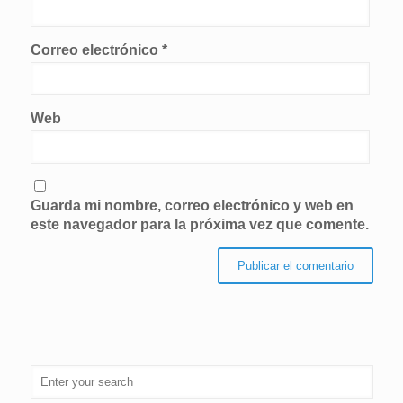
Correo electrónico
*
Web
Guarda mi nombre, correo electrónico y web en
este navegador para la próxima vez que comente.