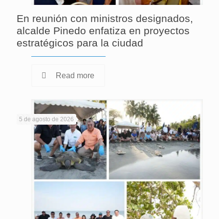
En reunión con ministros designados,
alcalde Pinedo enfatiza en proyectos
estratégicos para la ciudad
Read more
5 de agosto de 2026