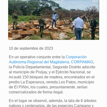
10 de septiembre de 2023
En un operativo conjunto entre la
Corporación
Autónoma Regional del Magdalena, CORPAMAG
,
la Policía Departamental, Segundo Distrito adscrito
al municipio de Pivijay, y el Ejército Nacional, se
incautó 150 bloques de madera, encontrados en el
predio La Esperanza, vereda Los Patos, municipio
de El Pìñòn, los cuales, presuntamente, serían
comercializados de forma ilegal.
En el lugar se observó, además, la tala de 6 árboles
nativos y centenarios, de las especies Campano y