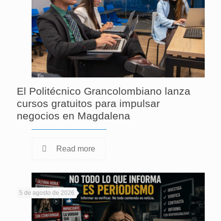
El Politécnico Grancolombiano lanza
cursos gratuitos para impulsar
negocios en Magdalena
Read more
5 de agosto de 2026