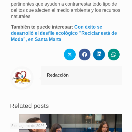
pertinentes que ayuden a contrarrestar todo tipo de
delitos que afecten el medio ambiente y los recursos
naturales.
También te puede interesar:
Con éxito se
desarrolló el desfile ecológico “Reciclar está de
Moda”, en Santa Marta
Redacción
Related posts
5 de agosto de 2026