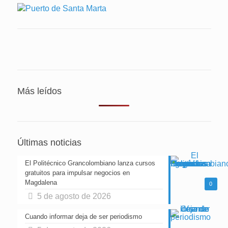
Más leídos
Últimas noticias
El Politécnico Grancolombiano lanza cursos
gratuitos para impulsar negocios en
Magdalena
0
5 de agosto de 2026
Cuando informar deja de ser periodismo