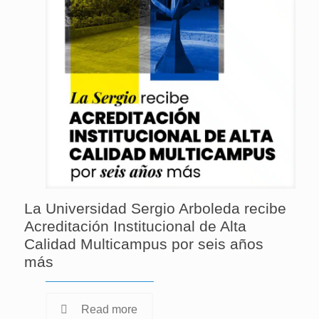
La Universidad Sergio Arboleda recibe
Acreditación Institucional de Alta
Calidad Multicampus por seis años
más
Read more