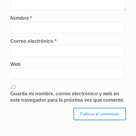
Nombre
*
Correo electrónico
*
Web
Guarda mi nombre, correo electrónico y web en
este navegador para la próxima vez que comente.