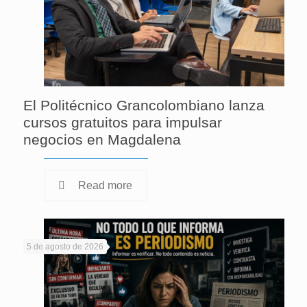
El Politécnico Grancolombiano lanza
cursos gratuitos para impulsar
negocios en Magdalena
Read more
5 de agosto de 2026