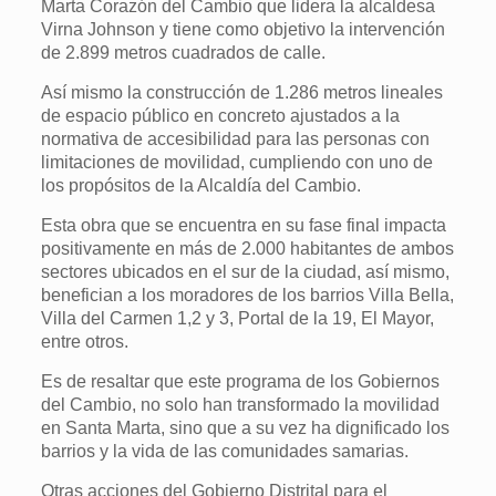
Marta Corazón del Cambio que lidera la alcaldesa
Virna Johnson y tiene como objetivo la intervención
de 2.899 metros cuadrados de calle.
Así mismo la construcción de 1.286 metros lineales
de espacio público en concreto ajustados a la
normativa de accesibilidad para las personas con
limitaciones de movilidad, cumpliendo con uno de
los propósitos de la Alcaldía del Cambio.
Esta obra que se encuentra en su fase final impacta
positivamente en más de 2.000 habitantes de ambos
sectores ubicados en el sur de la ciudad, así mismo,
benefician a los moradores de los barrios Villa Bella,
Villa del Carmen 1,2 y 3, Portal de la 19, El Mayor,
entre otros.
Es de resaltar que este programa de los Gobiernos
del Cambio, no solo han transformado la movilidad
en Santa Marta, sino que a su vez ha dignificado los
barrios y la vida de las comunidades samarias.
Otras acciones del Gobierno Distrital para el