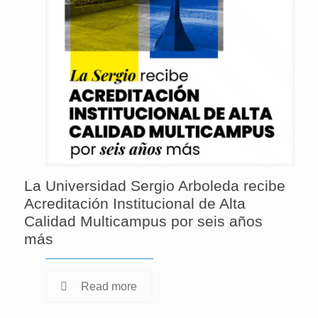
La Universidad Sergio Arboleda recibe
Acreditación Institucional de Alta
Calidad Multicampus por seis años
más
Read more