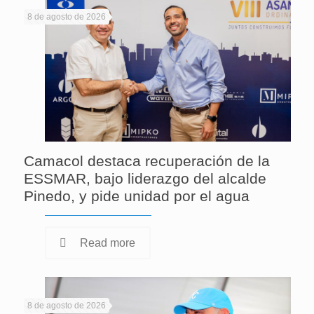
8 de agosto de 2026
Camacol destaca recuperación de la
ESSMAR, bajo liderazgo del alcalde
Pinedo, y pide unidad por el agua
Read more
8 de agosto de 2026