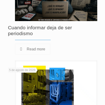
Cuando informar deja de ser
periodismo
Read more
5 de agosto de 2026