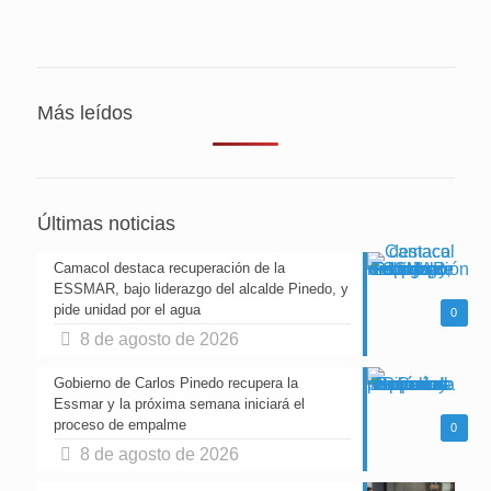
Más leídos
Últimas noticias
Camacol destaca recuperación de la
ESSMAR, bajo liderazgo del alcalde Pinedo, y
pide unidad por el agua
0
8 de agosto de 2026
Gobierno de Carlos Pinedo recupera la
Essmar y la próxima semana iniciará el
proceso de empalme
0
8 de agosto de 2026