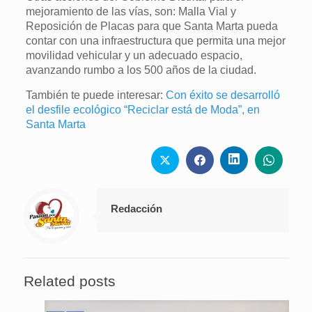
mejoramiento de las vías, son: Malla Vial y
Reposición de Placas para que Santa Marta pueda
contar con una infraestructura que permita una mejor
movilidad vehicular y un adecuado espacio,
avanzando rumbo a los 500 años de la ciudad.
También te puede interesar:
Con éxito se desarrolló
el desfile ecológico “Reciclar está de Moda”, en
Santa Marta
Redacción
Related posts