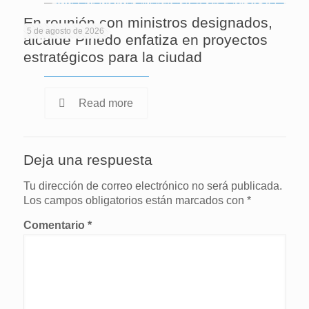
En reunión con ministros designados,
5 de agosto de 2026
alcalde Pinedo enfatiza en proyectos
estratégicos para la ciudad
Read more
Deja una respuesta
Tu dirección de correo electrónico no será publicada.
Los campos obligatorios están marcados con
*
Comentario
*