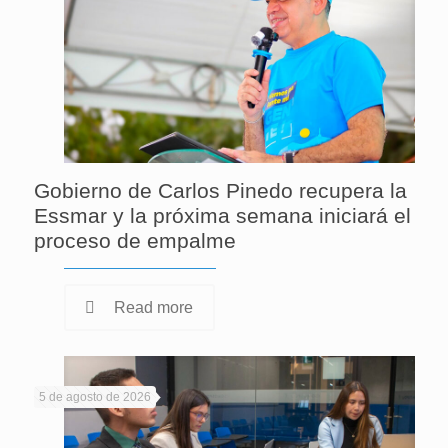
Gobierno de Carlos Pinedo recupera la
Essmar y la próxima semana iniciará el
proceso de empalme
Read more
5 de agosto de 2026