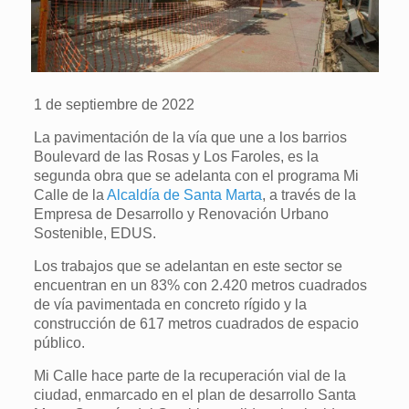
1 de septiembre de 2022
La pavimentación de la vía que une a los barrios
Boulevard de las Rosas y Los Faroles, es la
segunda obra que se adelanta con el programa Mi
Calle de la
Alcaldía de Santa Marta
, a través de la
Empresa de Desarrollo y Renovación Urbano
Sostenible, EDUS.
Los trabajos que se adelantan en este sector se
encuentran en un 83% con 2.420 metros cuadrados
de vía pavimentada en concreto rígido y la
construcción de 617 metros cuadrados de espacio
público.
Mi Calle hace parte de la recuperación vial de la
ciudad, enmarcado en el plan de desarrollo Santa