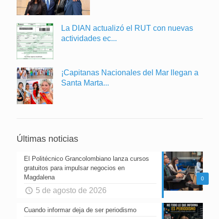
La DIAN actualizó el RUT con nuevas
actividades ec...
¡Capitanas Nacionales del Mar llegan a
Santa Marta...
Últimas noticias
El Politécnico Grancolombiano lanza cursos
gratuitos para impulsar negocios en
Magdalena
0
5 de agosto de 2026
Cuando informar deja de ser periodismo