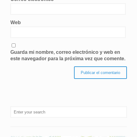
Web
Guarda mi nombre, correo electrónico y web en
este navegador para la próxima vez que comente.