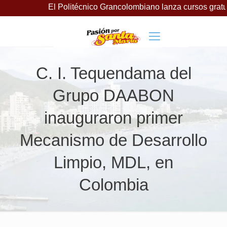
El Politécnico Grancolombiano lanza cursos gratuitos para
C. I. Tequendama del
Grupo DAABON
inauguraron primer
Mecanismo de Desarrollo
Limpio, MDL, en
Colombia