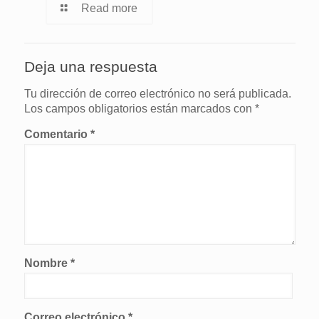
Read more
Deja una respuesta
Tu dirección de correo electrónico no será publicada.
Los campos obligatorios están marcados con
*
Comentario
*
Nombre
*
Correo electrónico
*