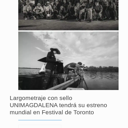
Largometraje con sello
UNIMAGDALENA tendrá su estreno
mundial en Festival de Toronto