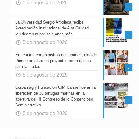
5 de agosto de 2026
0
La Universidad Sergio Arboleda recibe
Acreditación Institucional de Alta Calidad
Multicampus por seis años más
0
5 de agosto de 2026
En reunión con ministros designados, alcalde
Pinedo enfatiza en proyectos estratégicos
para la ciudad
0
5 de agosto de 2026
Corpamag y Fundación CIM Caribe lideran la
liberación de 36 tortugas marinas en la
apertura del III Congreso de lo Contencioso
0
Administrativo
5 de agosto de 2026