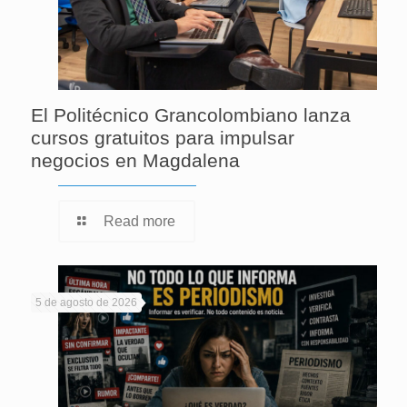
El Politécnico Grancolombiano lanza
cursos gratuitos para impulsar
negocios en Magdalena
Read more
5 de agosto de 2026