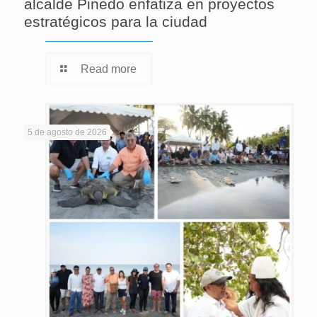
alcalde Pinedo enfatiza en proyectos
estratégicos para la ciudad
Read more
5 de agosto de 2026