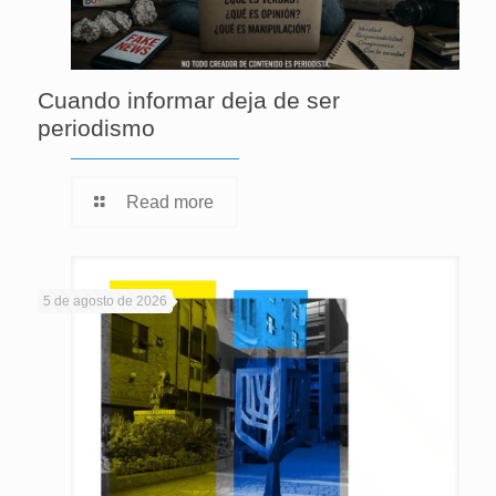
Cuando informar deja de ser
periodismo
Read more
5 de agosto de 2026