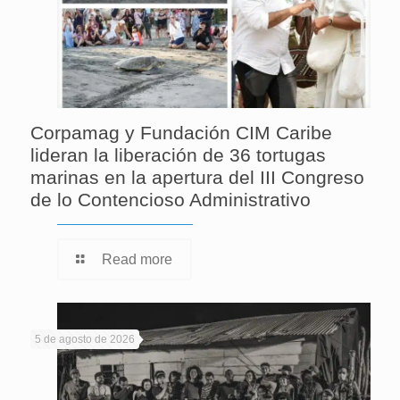
Corpamag y Fundación CIM Caribe
lideran la liberación de 36 tortugas
marinas en la apertura del III Congreso
de lo Contencioso Administrativo
Read more
5 de agosto de 2026