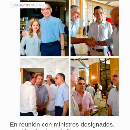
5 de agosto de 2026
En reunión con ministros designados,