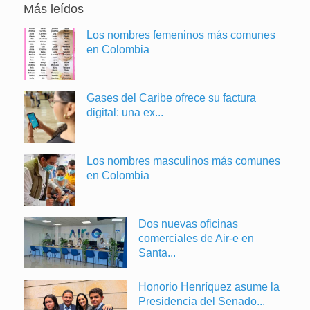
Más leídos
Los nombres femeninos más comunes
en Colombia
Gases del Caribe ofrece su factura
digital: una ex...
Los nombres masculinos más comunes
en Colombia
Dos nuevas oficinas
comerciales de Air-e en
Santa...
Honorio Henríquez asume la
Presidencia del Senado...