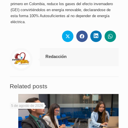
primero en Colombia, reduce los gases del efecto invernadero
(GEI) convirtiéndolos en energía renovable, declarandose de
esta forma 100% Autosuficientes al no depender de energía
eléctrica.
Redacción
Related posts
5 de agosto de 2026