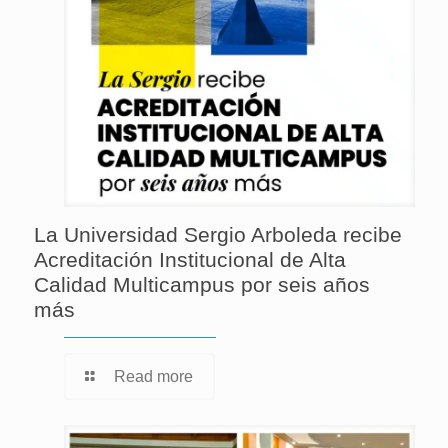
La Universidad Sergio Arboleda recibe
Acreditación Institucional de Alta
Calidad Multicampus por seis años
más
Read more