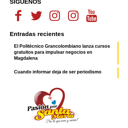
SÍGUENOS
Entradas recientes
El Politécnico Grancolombiano lanza cursos
gratuitos para impulsar negocios en
Magdalena
Cuando informar deja de ser periodismo