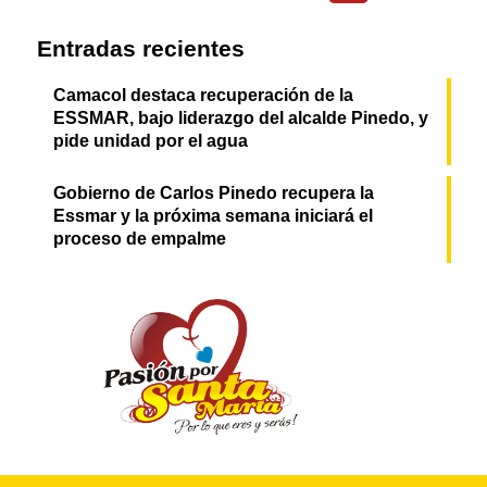
Entradas recientes
Camacol destaca recuperación de la
ESSMAR, bajo liderazgo del alcalde Pinedo, y
pide unidad por el agua
Gobierno de Carlos Pinedo recupera la
Essmar y la próxima semana iniciará el
proceso de empalme