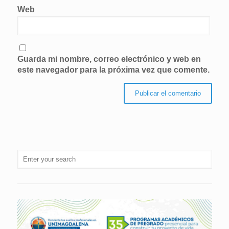
Web
Guarda mi nombre, correo electrónico y web en
este navegador para la próxima vez que comente.