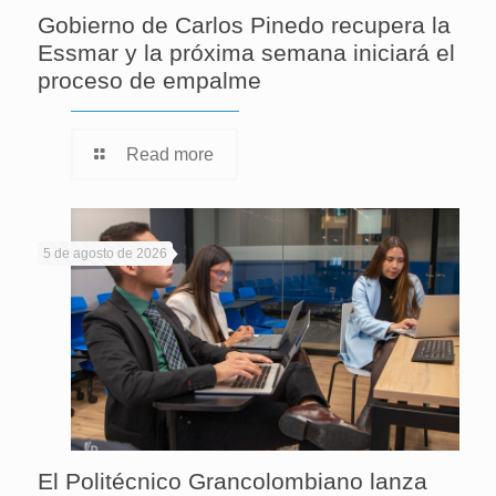
Gobierno de Carlos Pinedo recupera la
Essmar y la próxima semana iniciará el
proceso de empalme
Read more
5 de agosto de 2026
El Politécnico Grancolombiano lanza