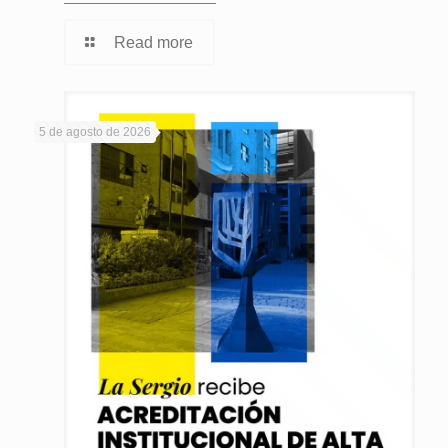
Read more
5 de agosto de 2026