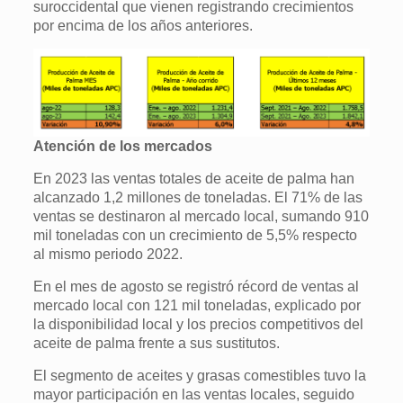
suroccidental que vienen registrando crecimientos
por encima de los años anteriores.
Atención de los mercados
En 2023 las ventas totales de aceite de palma han
alcanzado 1,2 millones de toneladas. El 71% de las
ventas se destinaron al mercado local, sumando 910
mil toneladas con un crecimiento de 5,5% respecto
al mismo periodo 2022.
En el mes de agosto se registró récord de ventas al
mercado local con 121 mil toneladas, explicado por
la disponibilidad local y los precios competitivos del
aceite de palma frente a sus sustitutos.
El segmento de aceites y grasas comestibles tuvo la
mayor participación en las ventas locales, seguido