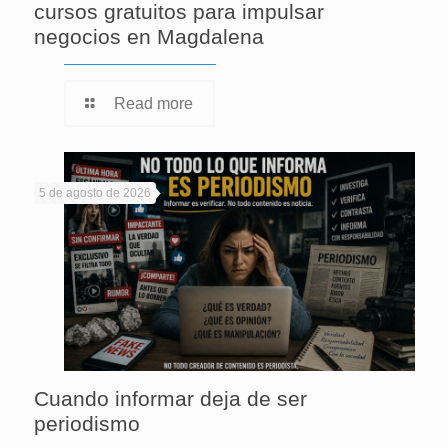
cursos gratuitos para impulsar
negocios en Magdalena
Read more
5 de agosto de 2026
Cuando informar deja de ser
periodismo