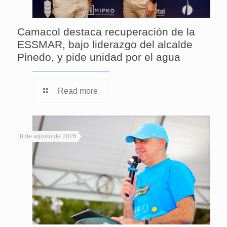
Camacol destaca recuperación de la
ESSMAR, bajo liderazgo del alcalde
Pinedo, y pide unidad por el agua
Read more
8 de agosto de 2026