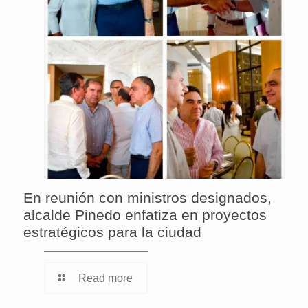
En reunión con ministros designados,
alcalde Pinedo enfatiza en proyectos
estratégicos para la ciudad
Read more