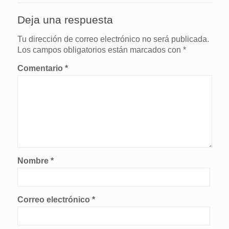
Deja una respuesta
Tu dirección de correo electrónico no será publicada.
Los campos obligatorios están marcados con
*
Comentario
*
Nombre
*
Correo electrónico
*