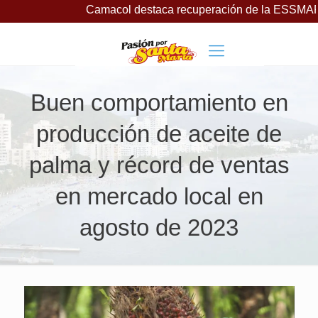
Camacol destaca recuperación de la ESSMAR, bajo lider
Buen comportamiento en
producción de aceite de
palma y récord de ventas
en mercado local en
agosto de 2023