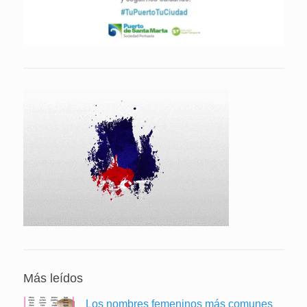
Más leídos
Los nombres femeninos más comunes