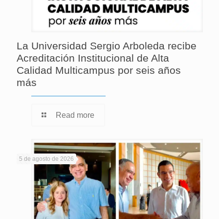
La Universidad Sergio Arboleda recibe
Acreditación Institucional de Alta
Calidad Multicampus por seis años
más
Read more
5 de agosto de 2026