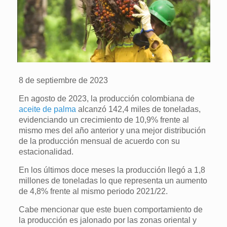
8 de septiembre de 2023
En agosto de 2023, la producción colombiana de
aceite de palma
alcanzó 142,4 miles de toneladas,
evidenciando un crecimiento de 10,9% frente al
mismo mes del año anterior y una mejor distribución
de la producción mensual de acuerdo con su
estacionalidad.
En los últimos doce meses la producción llegó a 1,8
millones de toneladas lo que representa un aumento
de 4,8% frente al mismo periodo 2021/22.
Cabe mencionar que este buen comportamiento de
la producción es jalonado por las zonas oriental y