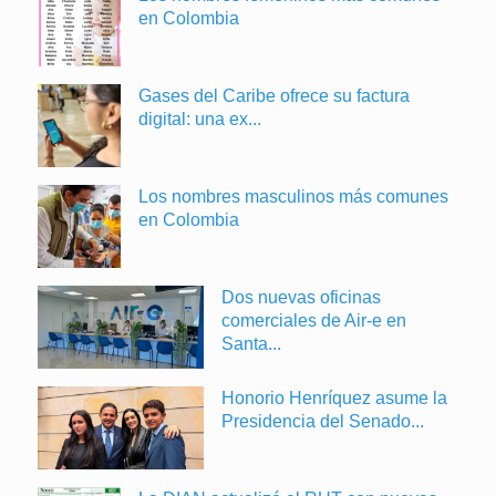
en Colombia
Gases del Caribe ofrece su factura
digital: una ex...
Los nombres masculinos más comunes
en Colombia
Dos nuevas oficinas
comerciales de Air-e en
Santa...
Honorio Henríquez asume la
Presidencia del Senado...