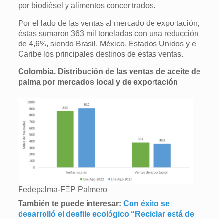
por biodiésel y alimentos concentrados.
Por el lado de las ventas al mercado de exportación,
éstas sumaron 363 mil toneladas con una reducción
de 4,6%, siendo Brasil, México, Estados Unidos y el
Caribe los principales destinos de estas ventas.
Colombia. Distribución de las ventas de aceite de
palma por mercados local y de exportación
Fedepalma-FEP Palmero
También te puede interesar:
Con éxito se
desarrolló el desfile ecológico “Reciclar está de