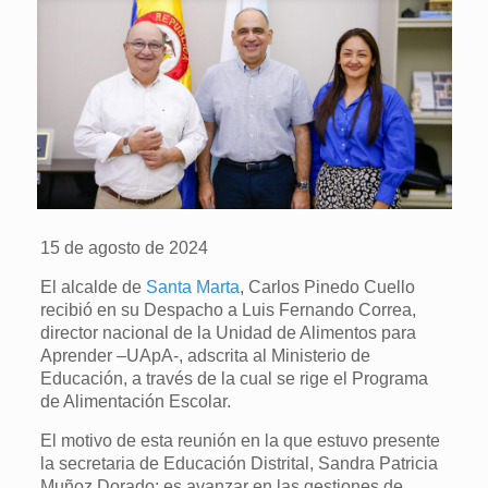
15 de agosto de 2024
El alcalde de
Santa Marta
, Carlos Pinedo Cuello
recibió en su Despacho a Luis Fernando Correa,
director nacional de la Unidad de Alimentos para
Aprender –UApA-, adscrita al Ministerio de
Educación, a través de la cual se rige el Programa
de Alimentación Escolar.
El motivo de esta reunión en la que estuvo presente
la secretaria de Educación Distrital, Sandra Patricia
Muñoz Dorado; es avanzar en las gestiones de