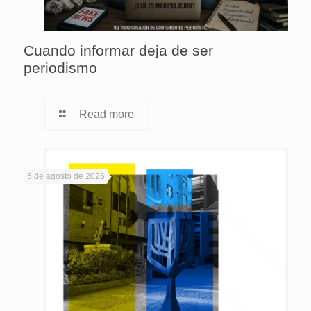
Cuando informar deja de ser
periodismo
Read more
5 de agosto de 2026