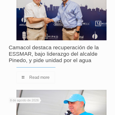
Camacol destaca recuperación de la
ESSMAR, bajo liderazgo del alcalde
Pinedo, y pide unidad por el agua
Read more
8 de agosto de 2026