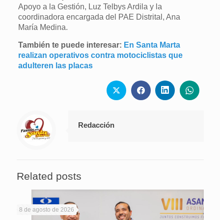
Apoyo a la Gestión, Luz Telbys Ardila y la
coordinadora encargada del PAE Distrital, Ana
María Medina.
También te puede interesar:
En Santa Marta
realizan operativos contra motociclistas que
adulteren las placas
Redacción
Related posts
8 de agosto de 2026