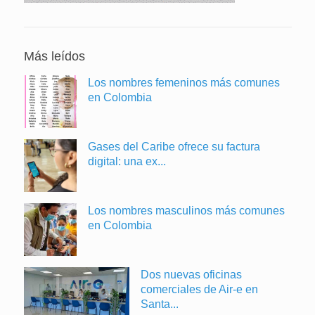
Más leídos
Los nombres femeninos más comunes
en Colombia
Gases del Caribe ofrece su factura
digital: una ex...
Los nombres masculinos más comunes
en Colombia
Dos nuevas oficinas
comerciales de Air-e en
Santa...