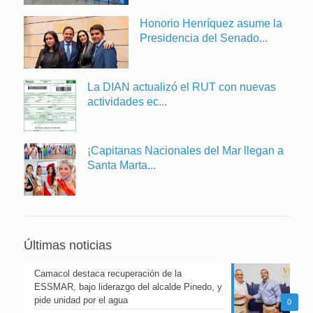
Honorio Henríquez asume la
Presidencia del Senado...
La DIAN actualizó el RUT con nuevas
actividades ec...
¡Capitanas Nacionales del Mar llegan a
Santa Marta...
Últimas noticias
Camacol destaca recuperación de la
ESSMAR, bajo liderazgo del alcalde Pinedo, y
pide unidad por el agua
0