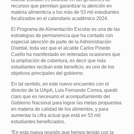
recursos que permitan garantizar la atención en
materia alimenticia a los más de 53 mil estudiantes
focalizados en el calendario académico 2024.
El Programa de Alimentación Escolar es una de las
estrategias de permanencia que ha contado con
especial atención de parte de la Administración
Distrital, toda vez que el alcalde Carlos Pinedo
Cuello ha manifestado en reiteradas ocasiones que
la ampliación de cobertura, es decir que más
estudiantes reciban este beneficio, es uno de los
objetivos principales del gobierno.
En tal sentido, en este nuevo encuentro con el
director de la UApA, Luis Fernando Correa, quedó
claro que es necesario el acompañamiento del
Gobierno Nacional para lograr las metas propuestas
en materia de calidad de los alimentos, y para
aumentar la cifra actual que está en 53 mil
estudiantes beneficiados.
“En esta nueva reunión que hemos tenido con la