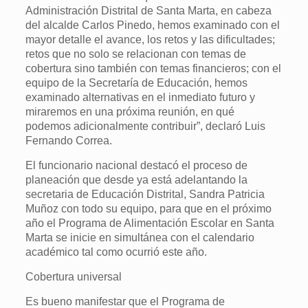
Administración Distrital de Santa Marta, en cabeza
del alcalde Carlos Pinedo, hemos examinado con el
mayor detalle el avance, los retos y las dificultades;
retos que no solo se relacionan con temas de
cobertura sino también con temas financieros; con el
equipo de la Secretaría de Educación, hemos
examinado alternativas en el inmediato futuro y
miraremos en una próxima reunión, en qué
podemos adicionalmente contribuir”, declaró Luis
Fernando Correa.
El funcionario nacional destacó el proceso de
planeación que desde ya está adelantando la
secretaria de Educación Distrital, Sandra Patricia
Muñoz con todo su equipo, para que en el próximo
año el Programa de Alimentación Escolar en Santa
Marta se inicie en simultánea con el calendario
académico tal como ocurrió este año.
Cobertura universal
Es bueno manifestar que el Programa de