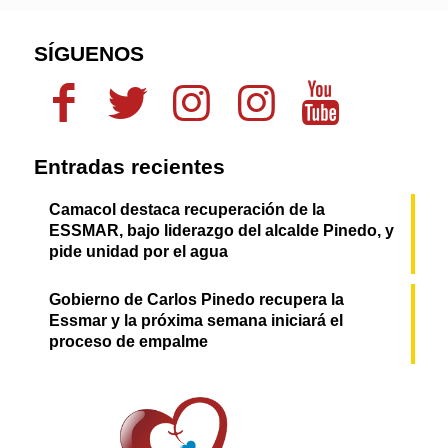
SÍGUENOS
Entradas recientes
Camacol destaca recuperación de la
ESSMAR, bajo liderazgo del alcalde Pinedo, y
pide unidad por el agua
Gobierno de Carlos Pinedo recupera la
Essmar y la próxima semana iniciará el
proceso de empalme