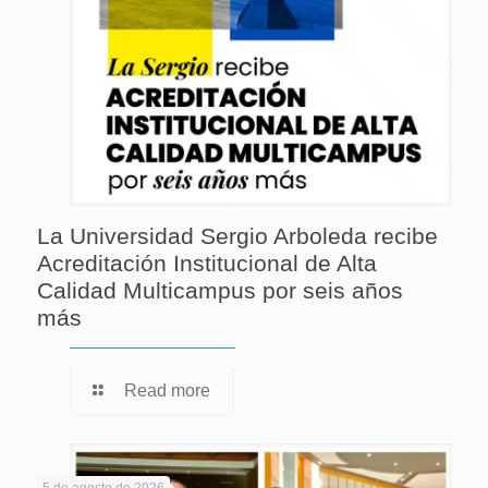
La Universidad Sergio Arboleda recibe
Acreditación Institucional de Alta
Calidad Multicampus por seis años
más
Read more
5 de agosto de 2026