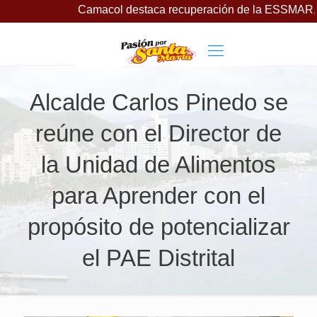
Camacol destaca recuperación de la ESSMAR, bajo lideraz
Alcalde Carlos Pinedo se
reúne con el Director de
la Unidad de Alimentos
para Aprender con el
propósito de potencializar
el PAE Distrital