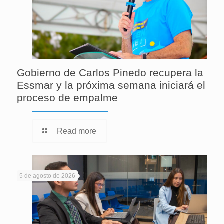
Gobierno de Carlos Pinedo recupera la
Essmar y la próxima semana iniciará el
proceso de empalme
Read more
5 de agosto de 2026