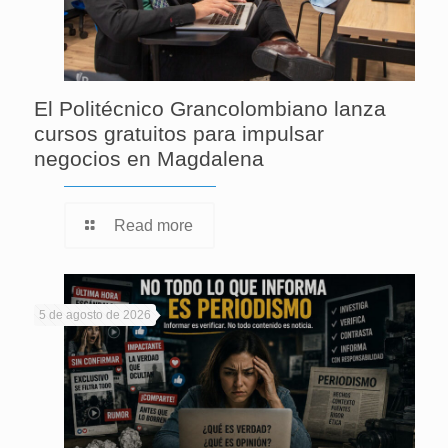
El Politécnico Grancolombiano lanza
cursos gratuitos para impulsar
negocios en Magdalena
Read more
5 de agosto de 2026