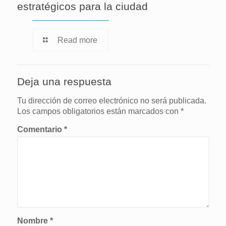
estratégicos para la ciudad
Read more
Deja una respuesta
Tu dirección de correo electrónico no será publicada.
Los campos obligatorios están marcados con
*
Comentario
*
Nombre
*