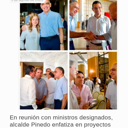
En reunión con ministros designados,
alcalde Pinedo enfatiza en proyectos