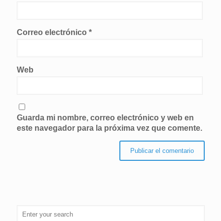
Correo electrónico
*
Web
Guarda mi nombre, correo electrónico y web en
este navegador para la próxima vez que comente.