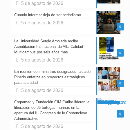
5 de agosto de 2026
Cuando informar deja de ser periodismo
5 de agosto de 2026
0
La Universidad Sergio Arboleda recibe
Acreditación Institucional de Alta Calidad
Multicampus por seis años más
0
5 de agosto de 2026
En reunión con ministros designados, alcalde
Pinedo enfatiza en proyectos estratégicos
para la ciudad
0
5 de agosto de 2026
Corpamag y Fundación CIM Caribe lideran la
liberación de 36 tortugas marinas en la
apertura del III Congreso de lo Contencioso
0
Administrativo
5 de agosto de 2026