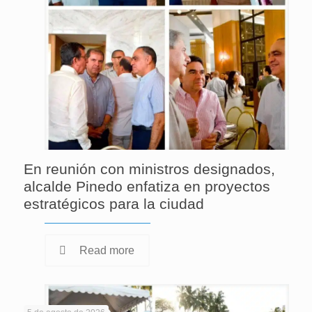
En reunión con ministros designados,
alcalde Pinedo enfatiza en proyectos
estratégicos para la ciudad
Read more