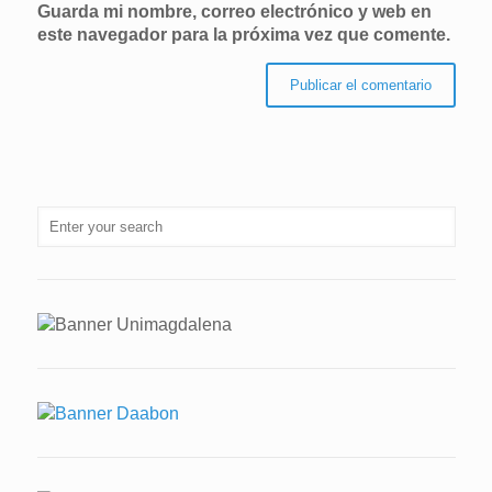
Guarda mi nombre, correo electrónico y web en
este navegador para la próxima vez que comente.