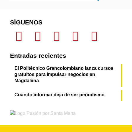
SÍGUENOS
Entradas recientes
El Politécnico Grancolombiano lanza cursos
gratuitos para impulsar negocios en
Magdalena
Cuando informar deja de ser periodismo