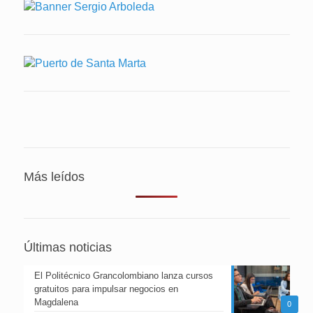
Más leídos
Últimas noticias
El Politécnico Grancolombiano lanza cursos
gratuitos para impulsar negocios en
Magdalena
0