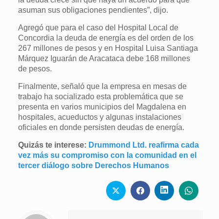
asuman sus obligaciones pendientes”, dijo.
Agregó que para el caso del Hospital Local de
Concordia la deuda de energía es del orden de los
267 millones de pesos y en Hospital Luisa Santiaga
Márquez Iguarán de Aracataca debe 168 millones
de pesos.
Finalmente, señaló que la empresa en mesas de
trabajo ha socializado esta problemática que se
presenta en varios municipios del Magdalena en
hospitales, acueductos y algunas instalaciones
oficiales en donde persisten deudas de energía.
Quizás te interese:
Drummond Ltd. reafirma cada
vez más su compromiso con la comunidad en el
tercer diálogo sobre Derechos Humanos