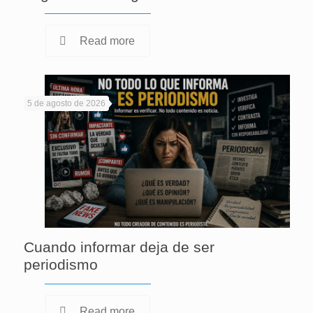
Read more
5 de agosto de 2026
Cuando informar deja de ser
periodismo
Read more