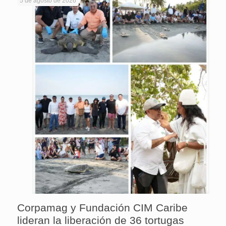
5 de agosto de 2026
Corpamag y Fundación CIM Caribe
lideran la liberación de 36 tortugas