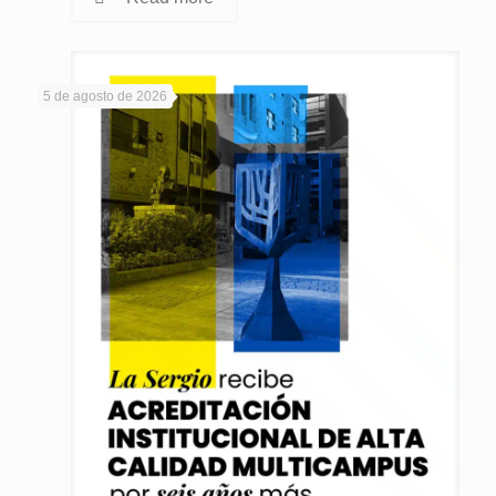
5 de agosto de 2026