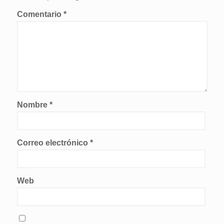
Comentario
*
Nombre
*
Correo electrónico
*
Web