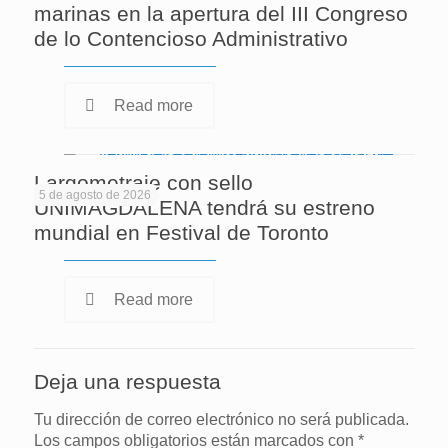
marinas en la apertura del III Congreso
de lo Contencioso Administrativo
Read more
Largometraje con sello
5 de agosto de 2026
UNIMAGDALENA tendrá su estreno
mundial en Festival de Toronto
Read more
Deja una respuesta
Tu dirección de correo electrónico no será publicada.
Los campos obligatorios están marcados con
*