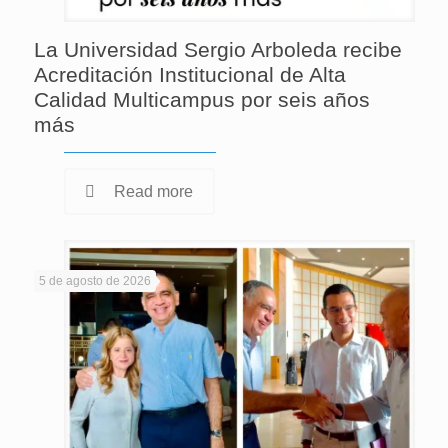
La Universidad Sergio Arboleda recibe
Acreditación Institucional de Alta
Calidad Multicampus por seis años
más
Read more
5 de agosto de 2026