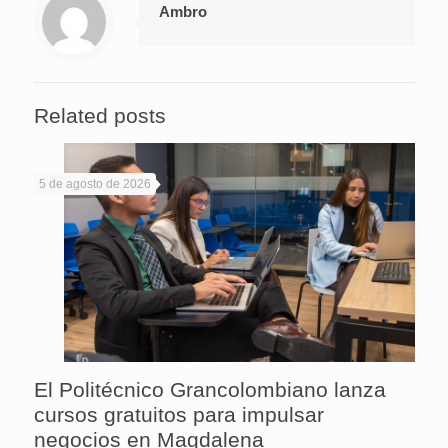
Ambro
Related posts
5 de agosto de 2026
El Politécnico Grancolombiano lanza
cursos gratuitos para impulsar
negocios en Magdalena