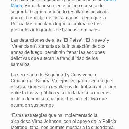
Marta
, Virna Johnson, en el último consejo de
seguridad siguen arrojando resultados positivos
para el bienestar de los samarios, luego que la
Policía Metropolitana logró la captura de tres
presuntos integrantes de bandas criminales.
Las detenciones de alias ‘El Paisa’, ‘El Nuevo’ y
‘Valenciano’, sumadas a la incautación de dos
armas de fuego, permitirán frenar las acciones
delictivas que alteran la tranquilidad de los
samarios.
La secretaria de Seguridad y Convivencia
Ciudadana, Sandra Vallejos Delgado, señaló que
estas acciones son resultados del trabajo articulado
entre la fuerza pública y la ciudadanía, a quienes
instó a denunciar cualquier hecho delictivo que
ocurra en sus barrios.
“Estas estrategias que ha implementado la
alcaldesa Virna Johnson, con el apoyo de la Policía
Metropolitana, nos permite mostrar a la ciudadanía