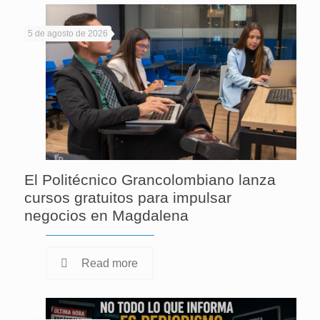
5 de agosto de 2026
El Politécnico Grancolombiano lanza
cursos gratuitos para impulsar
negocios en Magdalena
Read more