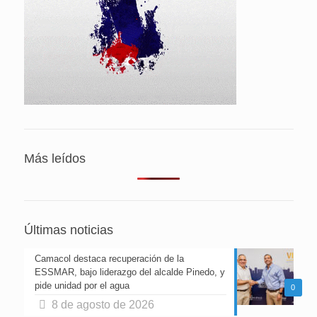
Más leídos
Últimas noticias
Camacol destaca recuperación de la
ESSMAR, bajo liderazgo del alcalde Pinedo, y
pide unidad por el agua
0
8 de agosto de 2026