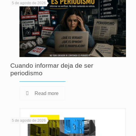
5 de agosto de 2026
Cuando informar deja de ser
periodismo
Read more
5 de agosto de 2026