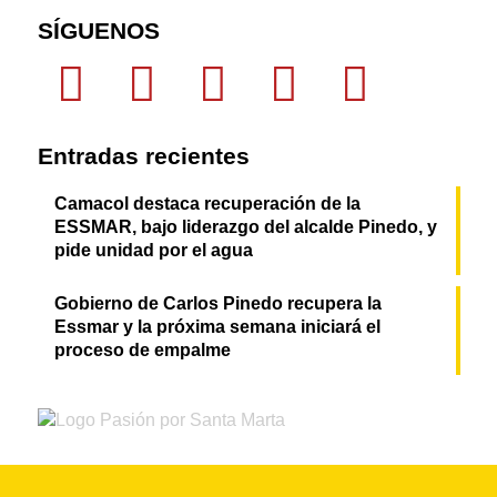
SÍGUENOS
Entradas recientes
Camacol destaca recuperación de la
ESSMAR, bajo liderazgo del alcalde Pinedo, y
pide unidad por el agua
Gobierno de Carlos Pinedo recupera la
Essmar y la próxima semana iniciará el
proceso de empalme