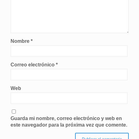
Nombre
*
Correo electrónico
*
Web
Guarda mi nombre, correo electrónico y web en
este navegador para la próxima vez que comente.