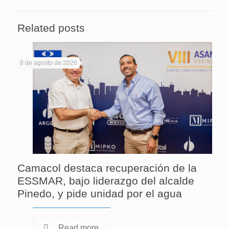
Related posts
8 de agosto de 2026
Camacol destaca recuperación de la
ESSMAR, bajo liderazgo del alcalde
Pinedo, y pide unidad por el agua
Read more