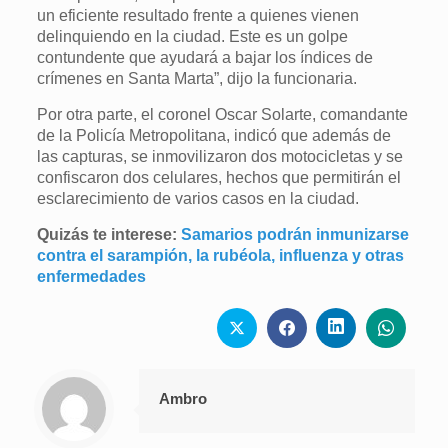
un eficiente resultado frente a quienes vienen
delinquiendo en la ciudad. Este es un golpe
contundente que ayudará a bajar los índices de
crímenes en Santa Marta”, dijo la funcionaria.
Por otra parte, el coronel Oscar Solarte, comandante
de la Policía Metropolitana, indicó que además de
las capturas, se inmovilizaron dos motocicletas y se
confiscaron dos celulares, hechos que permitirán el
esclarecimiento de varios casos en la ciudad.
Quizás te interese:
Samarios podrán inmunizarse
contra el sarampión, la rubéola, influenza y otras
enfermedades
Ambro