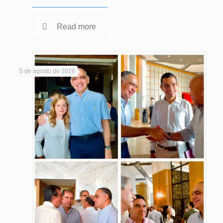
Read more
5 de agosto de 2026