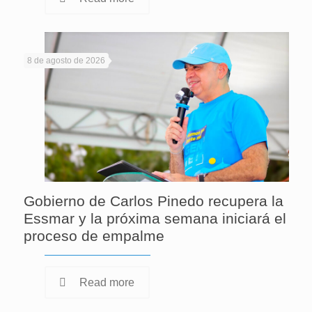
8 de agosto de 2026
Gobierno de Carlos Pinedo recupera la
Essmar y la próxima semana iniciará el
proceso de empalme
Read more