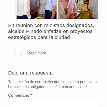
En reunión con ministros designados,
alcalde Pinedo enfatiza en proyectos
estratégicos para la ciudad
Read more
Deja una respuesta
Tu dirección de correo electrónico no será publicada.
Los campos obligatorios están marcados con
*
Comentario
*