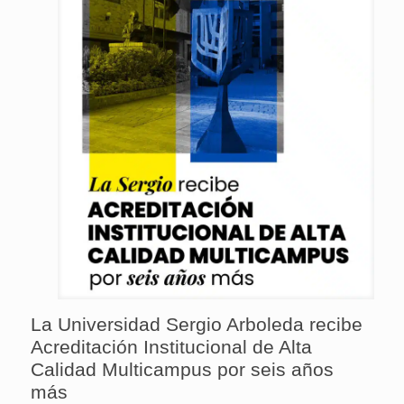
La Universidad Sergio Arboleda recibe
Acreditación Institucional de Alta
Calidad Multicampus por seis años
más