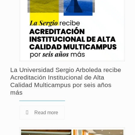
La Universidad Sergio Arboleda recibe
Acreditación Institucional de Alta
Calidad Multicampus por seis años
más
Read more