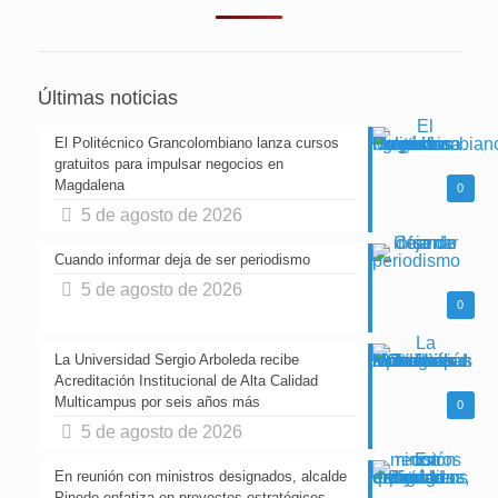
Últimas noticias
El Politécnico Grancolombiano lanza cursos
gratuitos para impulsar negocios en
Magdalena
0
5 de agosto de 2026
Cuando informar deja de ser periodismo
5 de agosto de 2026
0
La Universidad Sergio Arboleda recibe
Acreditación Institucional de Alta Calidad
Multicampus por seis años más
0
5 de agosto de 2026
En reunión con ministros designados, alcalde
Pinedo enfatiza en proyectos estratégicos