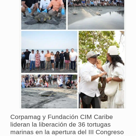
Corpamag y Fundación CIM Caribe
lideran la liberación de 36 tortugas
marinas en la apertura del III Congreso