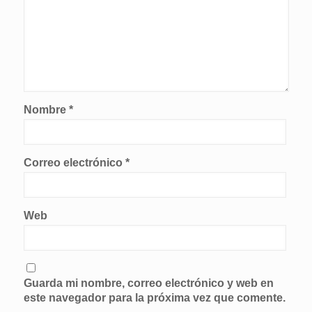
Nombre
*
Correo electrónico
*
Web
Guarda mi nombre, correo electrónico y web en
este navegador para la próxima vez que comente.