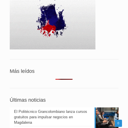
Más leídos
Últimas noticias
El Politécnico Grancolombiano lanza cursos
gratuitos para impulsar negocios en
Magdalena
0