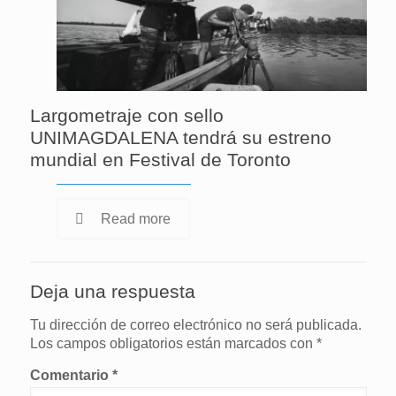
Largometraje con sello
UNIMAGDALENA tendrá su estreno
mundial en Festival de Toronto
Read more
Deja una respuesta
Tu dirección de correo electrónico no será publicada.
Los campos obligatorios están marcados con
*
Comentario
*