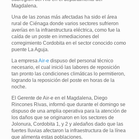
Magdalena.
Una de las zonas más afectadas ha sido el área
rural de Ciénaga donde varios sectores sufrieron
averías en la infraestructura eléctrica, como fue la
caída de un poste en inmediaciones del
corregimiento Cordobita en el sector conocido como
puente La Aguja.
La empresa
Air-e
dispuso del personal técnico
necesario, el cual inició las labores de reposición
tan pronto las condiciones climáticas lo permitieron,
logrando la reposición del poste en horas de la
noche.
El Gerente de Air-e en el Magdalena, Diego
Rincones Rivas, informó que durante el domingo se
dispuso de una amplia operativa para la atención de
los daños que se originaron en los sectores de
Jolonura, Cordobita 1, y 2 y aledaños dado que las
fuertes lluvias afectaron la infraestructura de la línea
que alimenta estas poblaciones.