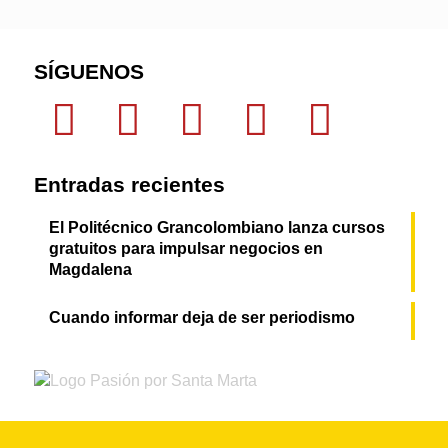
SÍGUENOS
Entradas recientes
El Politécnico Grancolombiano lanza cursos
gratuitos para impulsar negocios en
Magdalena
Cuando informar deja de ser periodismo