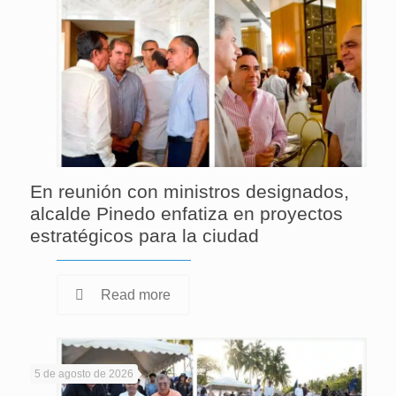
En reunión con ministros designados,
alcalde Pinedo enfatiza en proyectos
estratégicos para la ciudad
Read more
5 de agosto de 2026