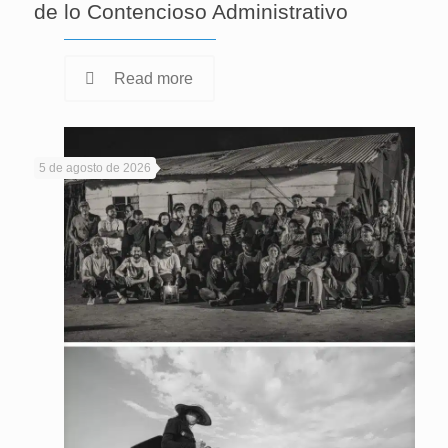
de lo Contencioso Administrativo
Read more
5 de agosto de 2026