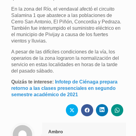
En la zona del Río, el vendaval afectó el circuito
Salamina 1 que abastece a las poblaciones de
Cerro San Antonio, El Piñón, Concordia y Pedraza.
También fue interrumpido el suministro eléctrico en
el municipio de Pivijay a causa de los fuertes
vientos y lluvias.
A pesar de las difíciles condiciones de la vía, los
operarios de la zona lograron la normalización del
servicio en estas localidades en horas de la tarde
del pasado sábado.
Quizás te interese:
Infotep de Ciénaga prepara
retorno a las clases presenciales en segundo
semestre académico de 2021
Ambro