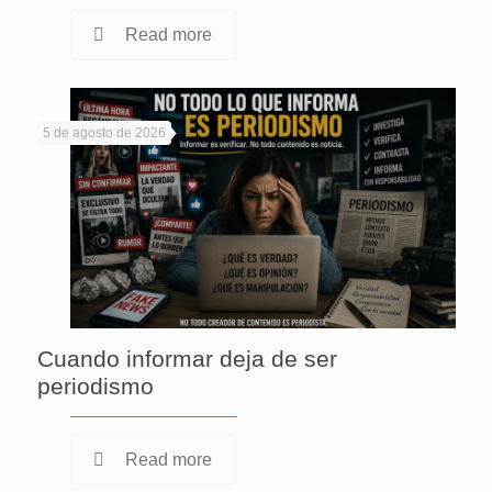
Read more
5 de agosto de 2026
Cuando informar deja de ser
periodismo
Read more