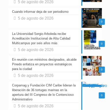
5 de agosto de 2026
Cuando informar deja de ser periodismo
5 de agosto de 2026
0
La Universidad Sergio Arboleda recibe
Acreditación Institucional de Alta Calidad
Multicampus por seis años más
0
5 de agosto de 2026
En reunión con ministros designados, alcalde
Pinedo enfatiza en proyectos estratégicos
para la ciudad
0
5 de agosto de 2026
Corpamag y Fundación CIM Caribe lideran la
liberación de 36 tortugas marinas en la
apertura del III Congreso de lo Contencioso
0
Administrativo
5 de agosto de 2026