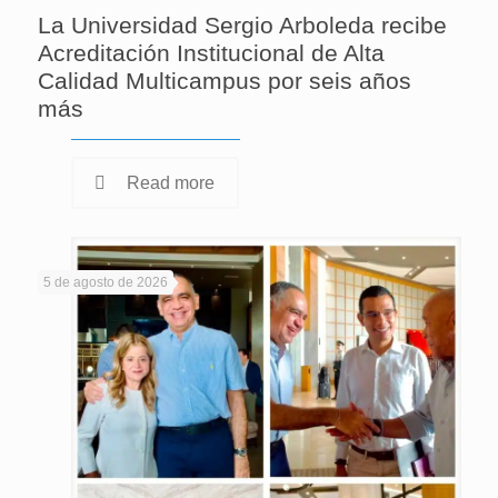
La Universidad Sergio Arboleda recibe
Acreditación Institucional de Alta
Calidad Multicampus por seis años
más
Read more
5 de agosto de 2026