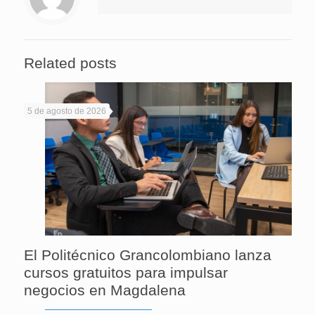
Related posts
5 de agosto de 2026
El Politécnico Grancolombiano lanza
cursos gratuitos para impulsar
negocios en Magdalena