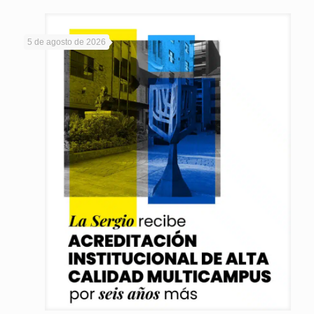
5 de agosto de 2026