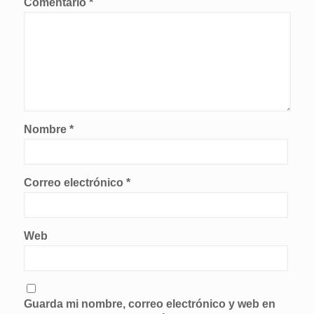
Comentario
*
Nombre
*
Correo electrónico
*
Web
Guarda mi nombre, correo electrónico y web en