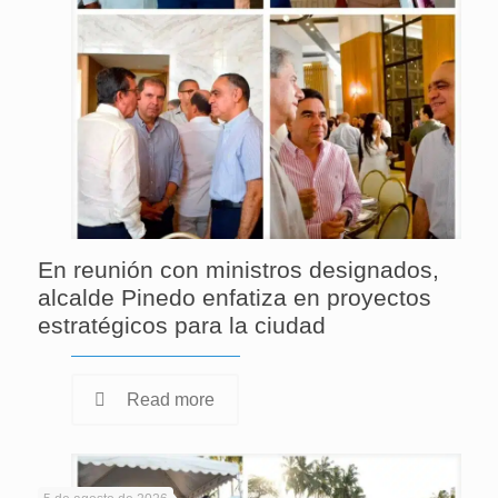
En reunión con ministros designados,
alcalde Pinedo enfatiza en proyectos
estratégicos para la ciudad
Read more