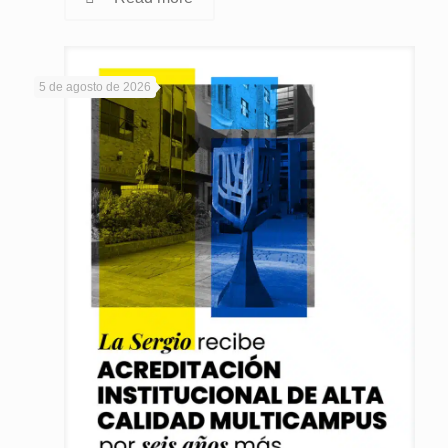
5 de agosto de 2026