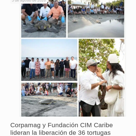
5 de agosto de 2026
Corpamag y Fundación CIM Caribe
lideran la liberación de 36 tortugas