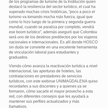
de los programas de turismo de la Institución quien
destacó la resiliencia del sector turístico, el cual ha
superado muchas crisis históricas, “poco a poco el
turismo va tomando mucha más fuerza, igual que
como lo hizo luego de la primera y segunda guerra
mundial, cuando se paraliza por completo, vendrá
ese boom turístico”, además aseguró que Colombia
será uno de los destinos predilectos por los viajeros
nacionales e internacionales. Es allí donde HOSCO
sin duda se convierte en una excelente herramienta
de vinculación laboral para estudiantes y
graduados.
Viendo cómo avanza la reactivación turística a nivel
internacional, las aperturas de hoteles, las
contrataciones en prestadores de servicios
turísticos, con este webinar UNIMAGDALENA quiso
recordarles a sus discentes y a quienes ya se
formaron, cómo sacarle el mayor provecho a esta
red, con diferentes consejos que les ayudará a
mantener sus perfiles actualizados y más
llamativos.