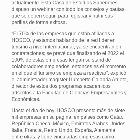
actualmente. Esta Casa de Estudios Superiores
dispuso un webinar con todo los consejos y pautas
que se deben seguir para registrar y nutrir sus
perfiles de forma exitosa.
“El 70% de las empresas que están afiliadas a
HOSCO, y estamos hablando de la red líder en
turismo a nivel internacional, ya se encuentran en
contrataciones; se prevé que finalizando el 2022 el
100% de estas empresas tengan su stand de
colaboradores empleados, entonces es el momento
en el que el turismo se empieza a reactivar”, explicó
el administrador magíster Humberto Calabria Arrieta,
director de estos dos programas académicos
adscritos a la Facultad de Ciencias Empresariales y
Económicas.
Hasta el día de hoy, HOSCO presenta más de siete
mil empresas en su página, en países como Catar,
República Checa, México, Emiratos Árabes Unidos,
Italia, Francia, Reino Unido, España, Alemania,
entre otras, y tiene vinculadas empresas como