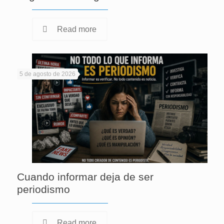
Read more
5 de agosto de 2026
Cuando informar deja de ser
periodismo
Read more