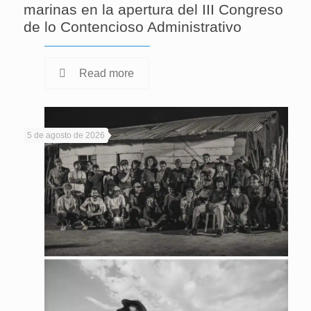
marinas en la apertura del III Congreso
de lo Contencioso Administrativo
Read more
5 de agosto de 2026