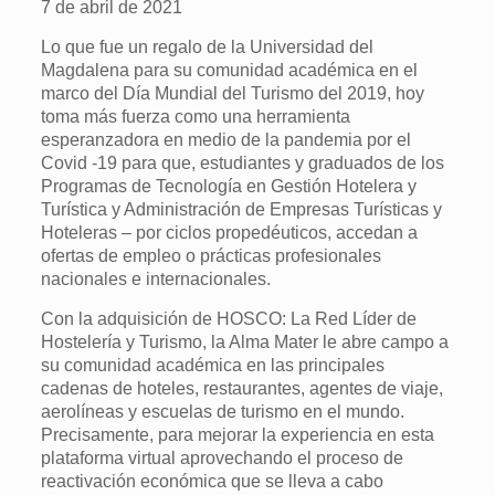
7 de abril de 2021
Lo que fue un regalo de la Universidad del
Magdalena para su comunidad académica en el
marco del Día Mundial del Turismo del 2019, hoy
toma más fuerza como una herramienta
esperanzadora en medio de la pandemia por el
Covid -19 para que, estudiantes y graduados de los
Programas de Tecnología en Gestión Hotelera y
Turística y Administración de Empresas Turísticas y
Hoteleras – por ciclos propedéuticos, accedan a
ofertas de empleo o prácticas profesionales
nacionales e internacionales.
Con la adquisición de HOSCO: La Red Líder de
Hostelería y Turismo, la Alma Mater le abre campo a
su comunidad académica en las principales
cadenas de hoteles, restaurantes, agentes de viaje,
aerolíneas y escuelas de turismo en el mundo.
Precisamente, para mejorar la experiencia en esta
plataforma virtual aprovechando el proceso de
reactivación económica que se lleva a cabo