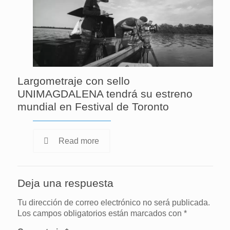
Largometraje con sello
UNIMAGDALENA tendrá su estreno
mundial en Festival de Toronto
Read more
Deja una respuesta
Tu dirección de correo electrónico no será publicada.
Los campos obligatorios están marcados con
*