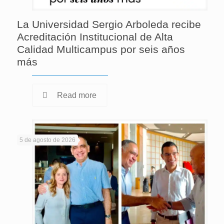
La Universidad Sergio Arboleda recibe
Acreditación Institucional de Alta
Calidad Multicampus por seis años
más
Read more
5 de agosto de 2026