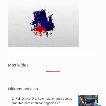
Más leídos
Últimas noticias
El Politécnico Grancolombiano lanza cursos
gratuitos para impulsar negocios en