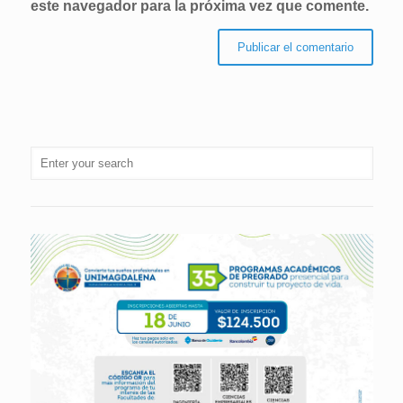
este navegador para la próxima vez que comente.