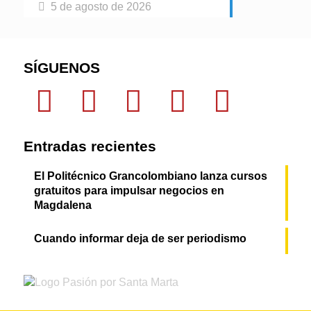
5 de agosto de 2026
SÍGUENOS
Entradas recientes
El Politécnico Grancolombiano lanza cursos
gratuitos para impulsar negocios en
Magdalena
Cuando informar deja de ser periodismo