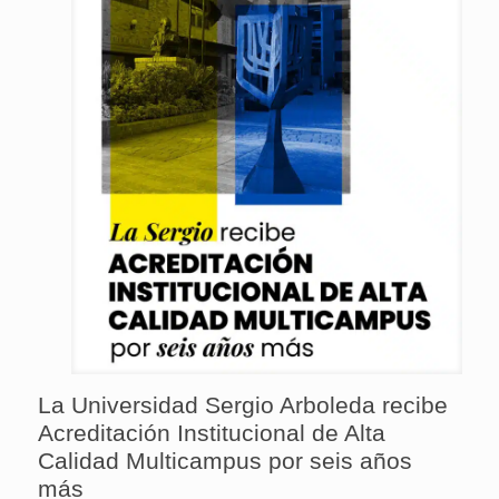
La Universidad Sergio Arboleda recibe
Acreditación Institucional de Alta
Calidad Multicampus por seis años
más