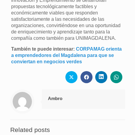
Innovación y Emprendimiento se desarrollan
propuestas tecnológicamente factibles y
económicamente viables que responden
satisfactoriamente a las necesidades de las
organizaciones, convirtiéndose en una oportunidad
de enriquecimiento y aprendizaje tanto para la
compañía como también para UNIMAGDALENA.
También te puede interesar:
CORPAMAG orienta
a emprendedores del Magdalena para que se
conviertan en negocios verdes
Ambro
Related posts