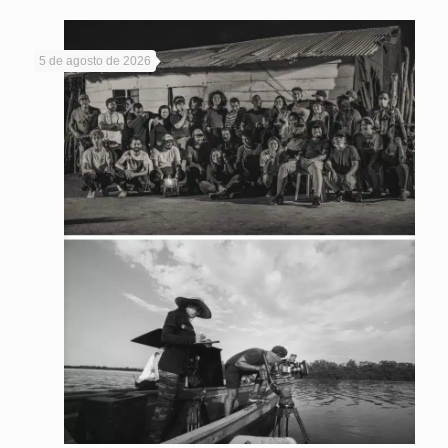
5 de agosto de 2026