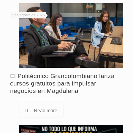
5 de agosto de 2026
El Politécnico Grancolombiano lanza
cursos gratuitos para impulsar
negocios en Magdalena
Read more