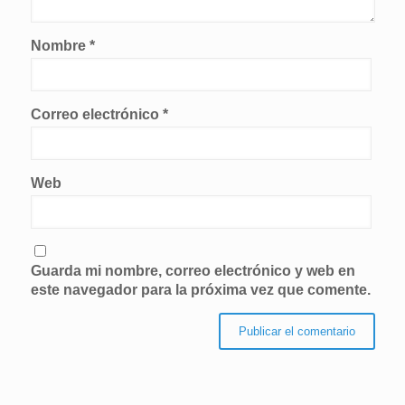
Nombre
*
Correo electrónico
*
Web
Guarda mi nombre, correo electrónico y web en
este navegador para la próxima vez que comente.