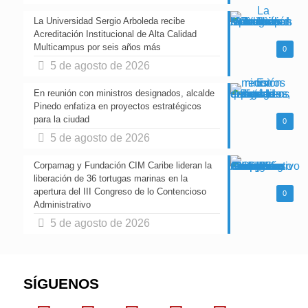
La Universidad Sergio Arboleda recibe
Acreditación Institucional de Alta Calidad
Multicampus por seis años más
0
5 de agosto de 2026
En reunión con ministros designados, alcalde
Pinedo enfatiza en proyectos estratégicos
para la ciudad
0
5 de agosto de 2026
Corpamag y Fundación CIM Caribe lideran la
liberación de 36 tortugas marinas en la
apertura del III Congreso de lo Contencioso
0
Administrativo
5 de agosto de 2026
SÍGUENOS