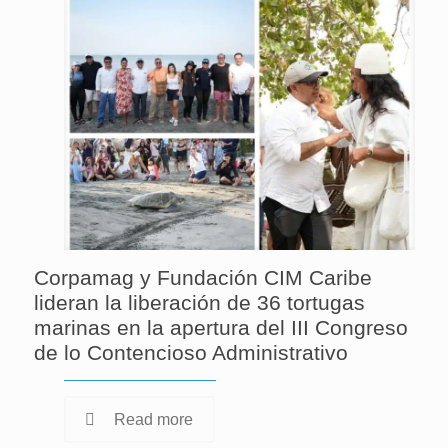
Corpamag y Fundación CIM Caribe
lideran la liberación de 36 tortugas
marinas en la apertura del III Congreso
de lo Contencioso Administrativo
Read more