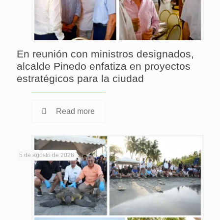
En reunión con ministros designados,
alcalde Pinedo enfatiza en proyectos
estratégicos para la ciudad
Read more
5 de agosto de 2026