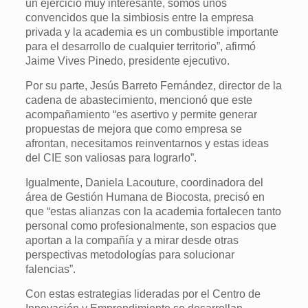
un ejercicio muy interesante, somos unos
convencidos que la simbiosis entre la empresa
privada y la academia es un combustible importante
para el desarrollo de cualquier territorio”, afirmó
Jaime Vives Pinedo, presidente ejecutivo.
Por su parte, Jesús Barreto Fernández, director de la
cadena de abastecimiento, mencionó que este
acompañamiento “es asertivo y permite generar
propuestas de mejora que como empresa se
afrontan, necesitamos reinventarnos y estas ideas
del CIE son valiosas para lograrlo”.
Igualmente, Daniela Lacouture, coordinadora del
área de Gestión Humana de Biocosta, precisó en
que “estas alianzas con la academia fortalecen tanto
personal como profesionalmente, son espacios que
aportan a la compañía y a mirar desde otras
perspectivas metodologías para solucionar
falencias”.
Con estas estrategias lideradas por el Centro de