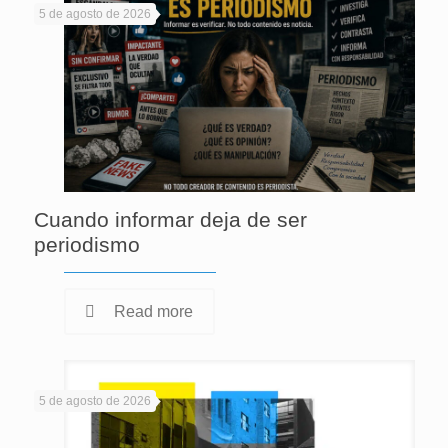
5 de agosto de 2026
Cuando informar deja de ser
periodismo
Read more
5 de agosto de 2026