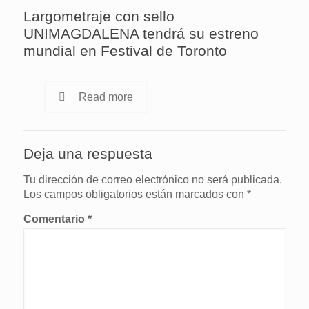
Largometraje con sello
UNIMAGDALENA tendrá su estreno
mundial en Festival de Toronto
Read more
Deja una respuesta
Tu dirección de correo electrónico no será publicada.
Los campos obligatorios están marcados con
*
Comentario
*