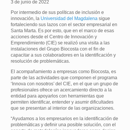
3 de junio de 2022
Por intermedio de sus políticas de inclusión e
innovación, la
Universidad del Magdalena
sigue
fortaleciendo sus lazos con el sector empresarial en
Santa Marta. Es por esto, que en el marco de esas
acciones desde el Centro de Innovación y
Emprendimiento (CIE) se realizó una visita a las
instalaciones del Grupo Biocosta con el fin de
capacitar a sus colaboradores en la identificación y
resolución de problemáticas.
El acompañamiento a empresas como Biocosta, es
parte de las actividades que componen el programa
‘Innova con nosotros’ del CIE, en el que un grupo de
profesionales ofrece un acercamiento directo a la
entidad para apoyarlos con herramientas que
permiten identificar, entender y asumir dificultades
que se presentan al interior de las organizaciones.
“Ayudamos a los empresarios en la identificación de
problemáticas y definir una posible solución, con el