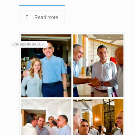
Read more
5 de agosto de 2026