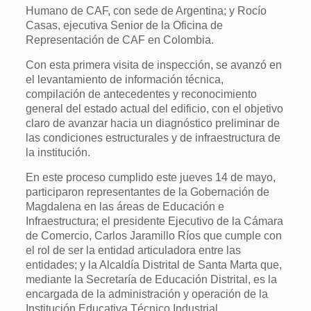
Humano de CAF, con sede de Argentina; y Rocío
Casas, ejecutiva Senior de la Oficina de
Representación de CAF en Colombia.
Con esta primera visita de inspección, se avanzó en
el levantamiento de información técnica,
compilación de antecedentes y reconocimiento
general del estado actual del edificio, con el objetivo
claro de avanzar hacia un diagnóstico preliminar de
las condiciones estructurales y de infraestructura de
la institución.
En este proceso cumplido este jueves 14 de mayo,
participaron representantes de la Gobernación de
Magdalena en las áreas de Educación e
Infraestructura; el presidente Ejecutivo de la Cámara
de Comercio, Carlos Jaramillo Ríos que cumple con
el rol de ser la entidad articuladora entre las
entidades; y la Alcaldía Distrital de Santa Marta que,
mediante la Secretaría de Educación Distrital, es la
encargada de la administración y operación de la
Institución Educativa Técnico Industrial.