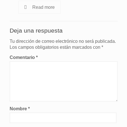
Read more
Deja una respuesta
Tu dirección de correo electrónico no será publicada.
Los campos obligatorios están marcados con
*
Comentario
*
Nombre
*