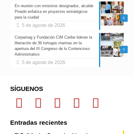
En reunión con ministros designados, alcalde
Pinedo enfatiza en proyectos estratégicos
para la ciudad
0
5 de agosto de 2026
Corpamag y Fundación CIM Caribe lideran la
liberación de 36 tortugas marinas en la
apertura del III Congreso de lo Contencioso
0
Administrativo
5 de agosto de 2026
SÍGUENOS
Entradas recientes