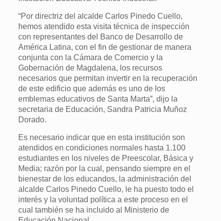
“Por directriz del alcalde Carlos Pinedo Cuello,
hemos atendido esta visita técnica de inspección
con representantes del Banco de Desarrollo de
América Latina, con el fin de gestionar de manera
conjunta con la Cámara de Comercio y la
Gobernación de Magdalena, los recursos
necesarios que permitan invertir en la recuperación
de este edificio que además es uno de los
emblemas educativos de Santa Marta”, dijo la
secretaria de Educación, Sandra Patricia Muñoz
Dorado.
Es necesario indicar que en esta institución son
atendidos en condiciones normales hasta 1.100
estudiantes en los niveles de Preescolar, Básica y
Media; razón por la cual, pensando siempre en el
bienestar de los educandos, la administración del
alcalde Carlos Pinedo Cuello, le ha puesto todo el
interés y la voluntad política a este proceso en el
cual también se ha incluido al Ministerio de
Educación Nacional.