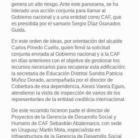
genera un alto riesgo. Ante este panorama, se ha
liderado una acción conjunta para llamar al
Gobierno nacional y a una entidad como CAF, que
es presidida por el samario Sergio Díaz Granados
Guida.
En este orden de ideas, por orientación del alcalde
Carlos Pinedo Cuello, quien firmó la solicitud
conjunta enviada al Gobierno nacional y a la CAF
en días anteriores con el objetivo de gestionar los
recursos necesarios para recuperar esta edificación;
la secretaria de Educación Distrital Sandra Patricia
Muñoz Dorado, acompañada por el director de
Cobertura de esa dependencia, Alexis Varela Eguis,
atendieron la visita de inspección de varios de los
representantes de la entidad crediticia internacional.
De este recorrido hicieron parte el director de
Proyectos de la Gerencia de Desarrollo Social y
Humano de CAF Sebastián Abatemarco, con sede
en Uruguay; Martín Mota, especialista en
infraestructura de la Gerencia de Desarrollo Social