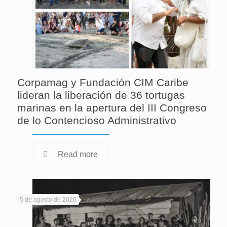
Corpamag y Fundación CIM Caribe
lideran la liberación de 36 tortugas
marinas en la apertura del III Congreso
de lo Contencioso Administrativo
Read more
5 de agosto de 2026