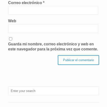
Correo electrónico
*
Web
Guarda mi nombre, correo electrónico y web en
este navegador para la próxima vez que comente.