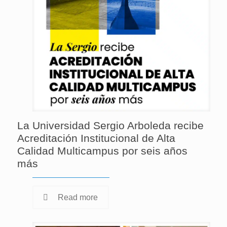
La Universidad Sergio Arboleda recibe
Acreditación Institucional de Alta
Calidad Multicampus por seis años
más
Read more