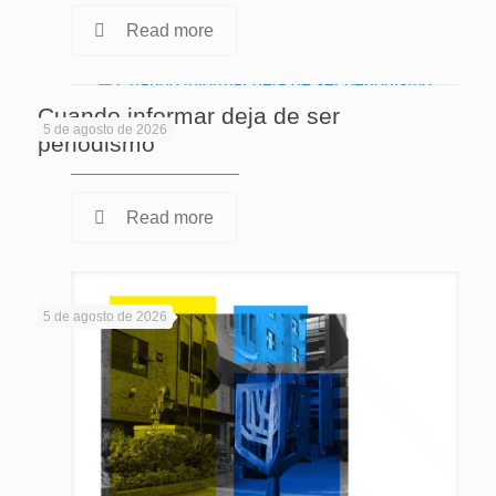
Read more
Cuando informar deja de ser
5 de agosto de 2026
periodismo
Read more
5 de agosto de 2026