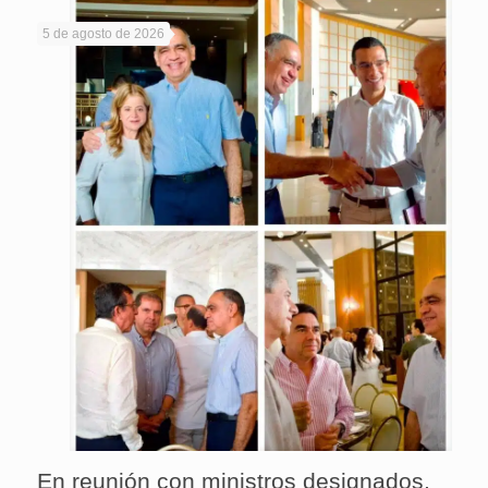
5 de agosto de 2026
En reunión con ministros designados,