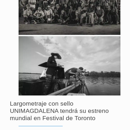
Largometraje con sello
UNIMAGDALENA tendrá su estreno
mundial en Festival de Toronto