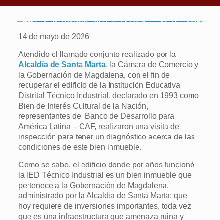
14 de mayo de 2026
Atendido el llamado conjunto realizado por la
Alcaldía de Santa Marta
, la Cámara de Comercio y
la Gobernación de Magdalena, con el fin de
recuperar el edificio de la Institución Educativa
Distrital Técnico Industrial, declarado en 1993 como
Bien de Interés Cultural de la Nación,
representantes del Banco de Desarrollo para
América Latina – CAF, realizaron una visita de
inspección para tener un diagnóstico acerca de las
condiciones de este bien inmueble.
Como se sabe, el edificio donde por años funcionó
la IED Técnico Industrial es un bien inmueble que
pertenece a la Gobernación de Magdalena,
administrado por la Alcaldía de Santa Marta; que
hoy requiere de inversiones importantes, toda vez
que es una infraestructura que amenaza ruina y