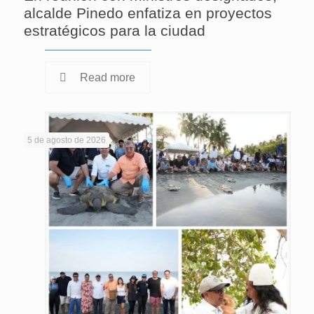
alcalde Pinedo enfatiza en proyectos
estratégicos para la ciudad
Read more
5 de agosto de 2026