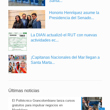
Santa...
Honorio Henríquez asume la
Presidencia del Senado...
La DIAN actualizó el RUT con nuevas
actividades ec...
¡Capitanas Nacionales del Mar llegan a
Santa Marta...
Últimas noticias
El Politécnico Grancolombiano lanza cursos
gratuitos para impulsar negocios en
Magdalena