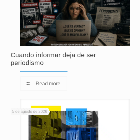
Cuando informar deja de ser
periodismo
Read more
5 de agosto de 2026