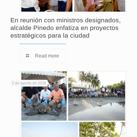
En reunión con ministros designados,
alcalde Pinedo enfatiza en proyectos
estratégicos para la ciudad
Read more
5 de agosto de 2026