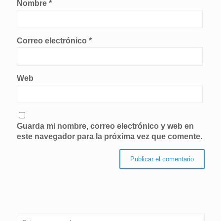
Nombre
*
Correo electrónico
*
Web
Guarda mi nombre, correo electrónico y web en
este navegador para la próxima vez que comente.