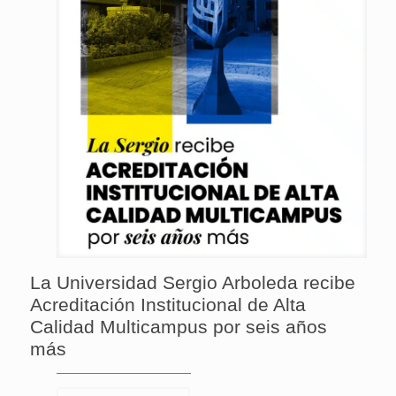
La Universidad Sergio Arboleda recibe
Acreditación Institucional de Alta
Calidad Multicampus por seis años
más