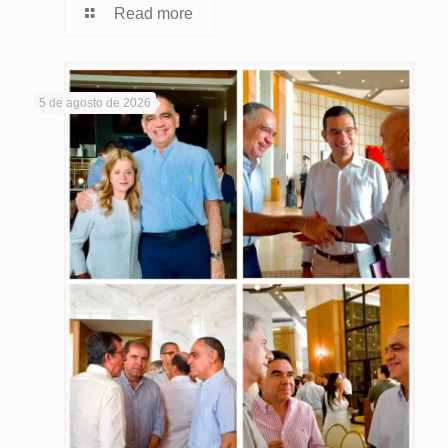
Read more
5 de agosto de 2026