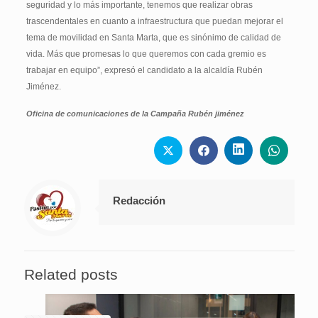
seguridad y lo más importante, tenemos que realizar obras
trascendentales en cuanto a infraestructura que puedan mejorar el
tema de movilidad en Santa Marta, que es sinónimo de calidad de
vida. Más que promesas lo que queremos con cada gremio es
trabajar en equipo”, expresó el candidato a la alcaldía Rubén
Jiménez.
Oficina de comunicaciones de la Campaña Rubén jiménez
Redacción
Related posts