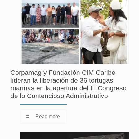
Corpamag y Fundación CIM Caribe
lideran la liberación de 36 tortugas
marinas en la apertura del III Congreso
de lo Contencioso Administrativo
Read more