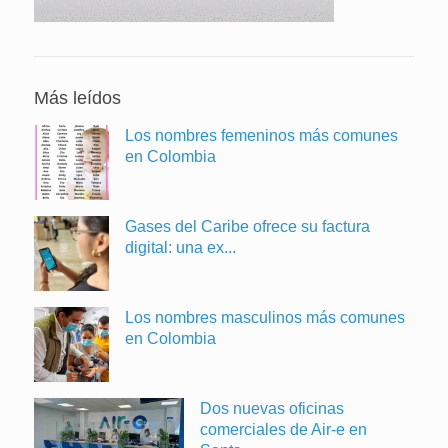
Más leídos
Los nombres femeninos más comunes
en Colombia
Gases del Caribe ofrece su factura
digital: una ex...
Los nombres masculinos más comunes
en Colombia
Dos nuevas oficinas
comerciales de Air-e en