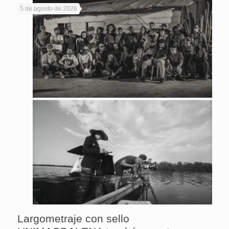
5 de agosto de 2026
Largometraje con sello