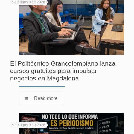
5 de agosto de 2026
El Politécnico Grancolombiano lanza
cursos gratuitos para impulsar
negocios en Magdalena
Read more
5 de agosto de 2026