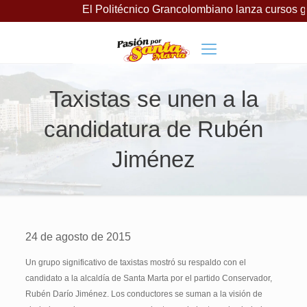
El Politécnico Grancolombiano lanza cursos gratuitos 
Taxistas se unen a la
candidatura de Rubén
Jiménez
24 de agosto de 2015
Un grupo significativo de taxistas mostró su respaldo con el
candidato a la alcaldía de Santa Marta por el partido Conservador,
Rubén Darío Jiménez. Los conductores se suman a la visión de