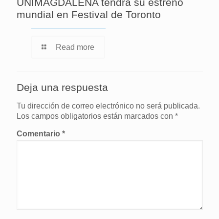
UNIMAGDALENA tendrá su estreno
mundial en Festival de Toronto
Read more
Deja una respuesta
Tu dirección de correo electrónico no será publicada.
Los campos obligatorios están marcados con
*
Comentario
*