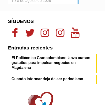
5 de agosto de 2026
SÍGUENOS
Entradas recientes
El Politécnico Grancolombiano lanza cursos
gratuitos para impulsar negocios en
Magdalena
Cuando informar deja de ser periodismo