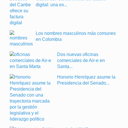
digital: una ex...
Los nombres masculinos más comunes
en Colombia
Dos nuevas oficinas
comerciales de Air-e en
Santa...
Honorio Henríquez asume la
Presidencia del Senado...