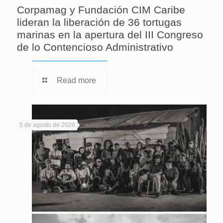
Corpamag y Fundación CIM Caribe
lideran la liberación de 36 tortugas
marinas en la apertura del III Congreso
de lo Contencioso Administrativo
Read more
5 de agosto de 2026