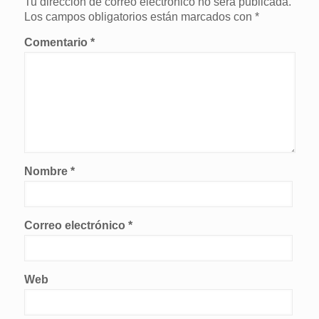
Tu dirección de correo electrónico no será publicada.
Los campos obligatorios están marcados con
*
Comentario
*
Nombre
*
Correo electrónico
*
Web