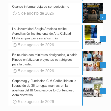
Cuando informar deja de ser periodismo
5 de agosto de 2026
0
La Universidad Sergio Arboleda recibe
Acreditación Institucional de Alta Calidad
Multicampus por seis años más
0
5 de agosto de 2026
En reunión con ministros designados, alcalde
Pinedo enfatiza en proyectos estratégicos
para la ciudad
0
5 de agosto de 2026
Corpamag y Fundación CIM Caribe lideran la
liberación de 36 tortugas marinas en la
apertura del III Congreso de lo Contencioso
0
Administrativo
5 de agosto de 2026