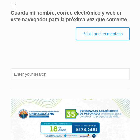
Guarda mi nombre, correo electrónico y web en
este navegador para la próxima vez que comente.