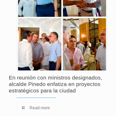
En reunión con ministros designados,
alcalde Pinedo enfatiza en proyectos
estratégicos para la ciudad
Read more