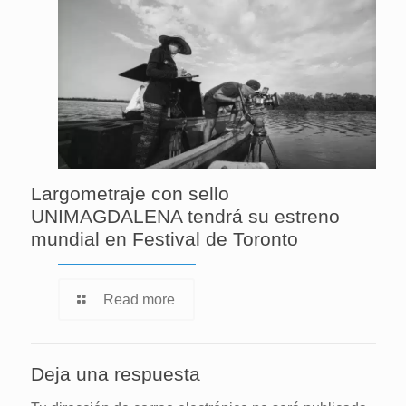
Largometraje con sello
UNIMAGDALENA tendrá su estreno
mundial en Festival de Toronto
Read more
Deja una respuesta