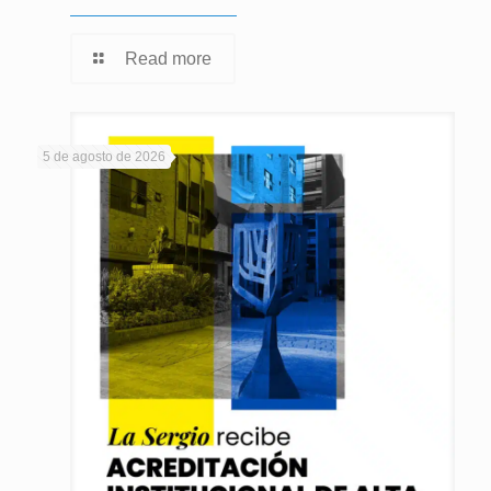
Read more
5 de agosto de 2026