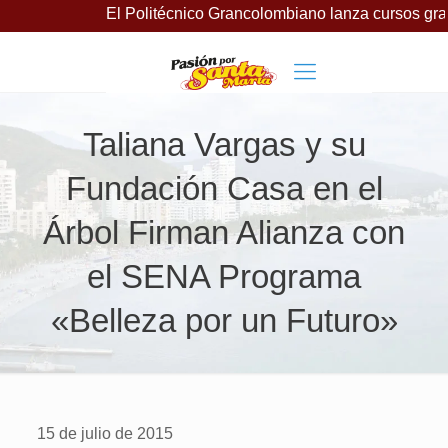
El Politécnico Grancolombiano lanza cursos gratuitos pa
Taliana Vargas y su
Fundación Casa en el
Árbol Firman Alianza con
el SENA Programa
«Belleza por un Futuro»
15 de julio de 2015