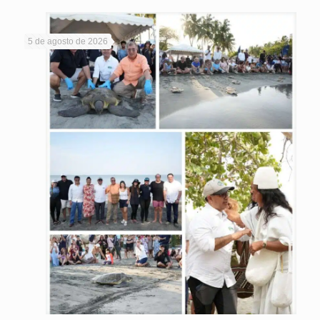
5 de agosto de 2026