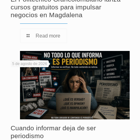
cursos gratuitos para impulsar
negocios en Magdalena
Read more
5 de agosto de 2026
Cuando informar deja de ser
periodismo