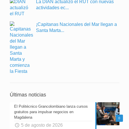
La DIAN actualizó el RUT con nuevas
actividades ec...
¡Capitanas Nacionales del Mar llegan a
Santa Marta...
Últimas noticias
El Politécnico Grancolombiano lanza cursos
gratuitos para impulsar negocios en
Magdalena
0
5 de agosto de 2026