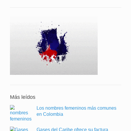
Más leídos
Los nombres femeninos más comunes
en Colombia
Gases del Caribe ofrece su factura