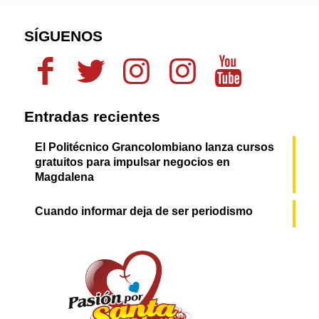
SÍGUENOS
Entradas recientes
El Politécnico Grancolombiano lanza cursos
gratuitos para impulsar negocios en
Magdalena
Cuando informar deja de ser periodismo