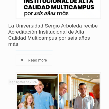
La Universidad Sergio Arboleda recibe
Acreditación Institucional de Alta
Calidad Multicampus por seis años
más
Read more
5 de agosto de 2026