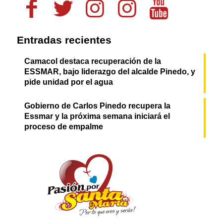
Entradas recientes
Camacol destaca recuperación de la
ESSMAR, bajo liderazgo del alcalde Pinedo, y
pide unidad por el agua
Gobierno de Carlos Pinedo recupera la
Essmar y la próxima semana iniciará el
proceso de empalme