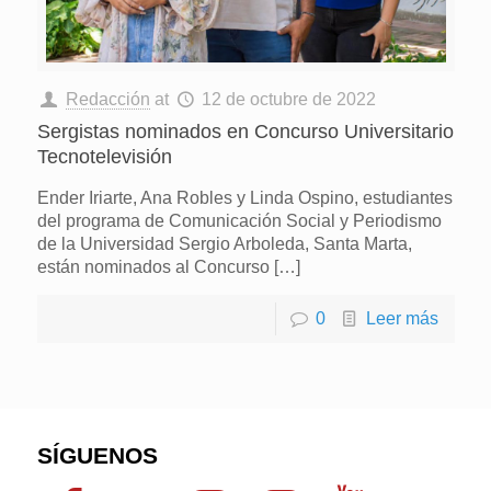
Redacción
at
12 de octubre de 2022
Sergistas nominados en Concurso Universitario
Tecnotelevisión
Ender Iriarte, Ana Robles y Linda Ospino, estudiantes
del programa de Comunicación Social y Periodismo
de la Universidad Sergio Arboleda, Santa Marta,
están nominados al Concurso
[…]
0
Leer más
SÍGUENOS