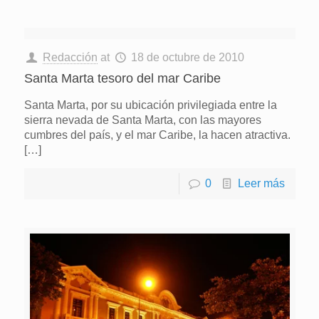
Redacción
at
18 de octubre de 2010
Santa Marta tesoro del mar Caribe
Santa Marta, por su ubicación privilegiada entre la
sierra nevada de Santa Marta, con las mayores
cumbres del país, y el mar Caribe, la hacen atractiva.
[…]
0
Leer más