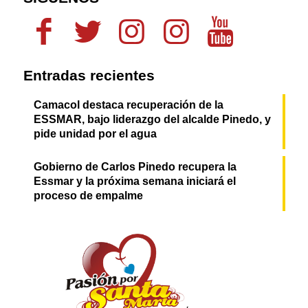
Entradas recientes
Camacol destaca recuperación de la
ESSMAR, bajo liderazgo del alcalde Pinedo, y
pide unidad por el agua
Gobierno de Carlos Pinedo recupera la
Essmar y la próxima semana iniciará el
proceso de empalme