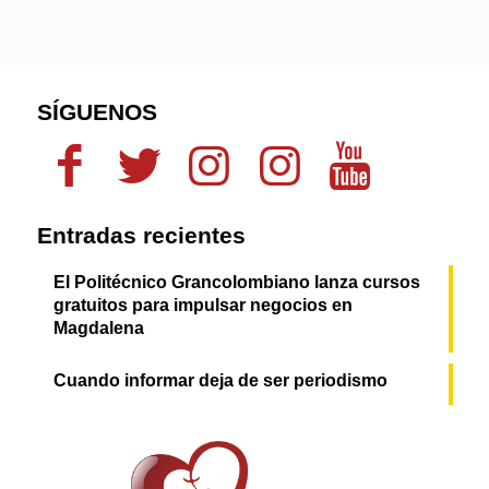
SÍGUENOS
Entradas recientes
El Politécnico Grancolombiano lanza cursos
gratuitos para impulsar negocios en
Magdalena
Cuando informar deja de ser periodismo