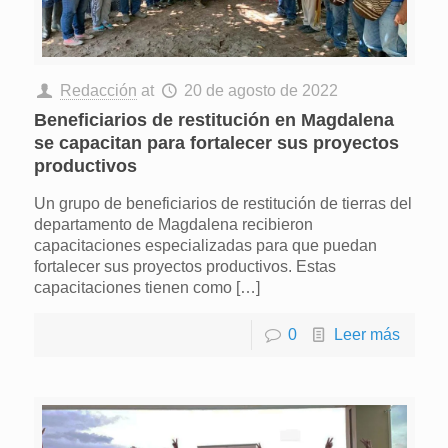
Redacción
at
20 de agosto de 2022
Beneficiarios de restitución en Magdalena
se capacitan
para fortalecer sus proyectos
productivos
Un grupo de beneficiarios de restitución de tierras del
departamento de Magdalena recibieron
capacitaciones especializadas para que puedan
fortalecer sus proyectos productivos. Estas
capacitaciones tienen como
[…]
0
Leer más