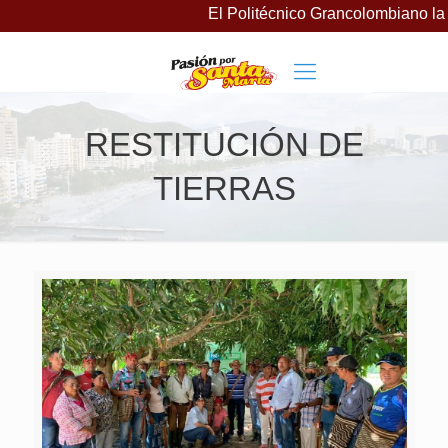
El Politécnico Grancolombiano lanz
RESTITUCIÓN DE
TIERRAS