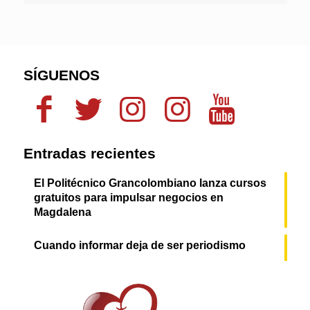
SÍGUENOS
Entradas recientes
El Politécnico Grancolombiano lanza cursos
gratuitos para impulsar negocios en
Magdalena
Cuando informar deja de ser periodismo