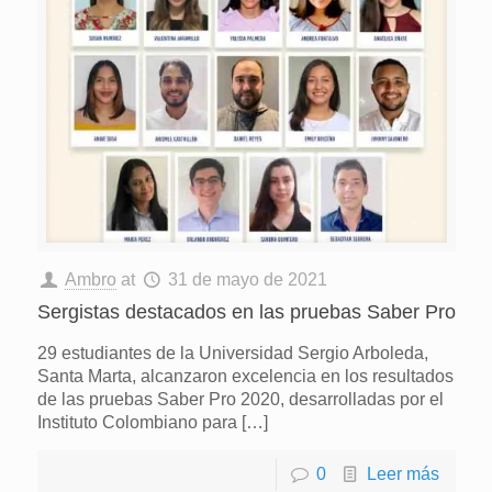
Ambro
at
31 de mayo de 2021
Sergistas destacados en las pruebas Saber Pro
29 estudiantes de la Universidad Sergio Arboleda,
Santa Marta, alcanzaron excelencia en los resultados
de las pruebas Saber Pro 2020, desarrolladas por el
Instituto Colombiano para
[…]
0
Leer más