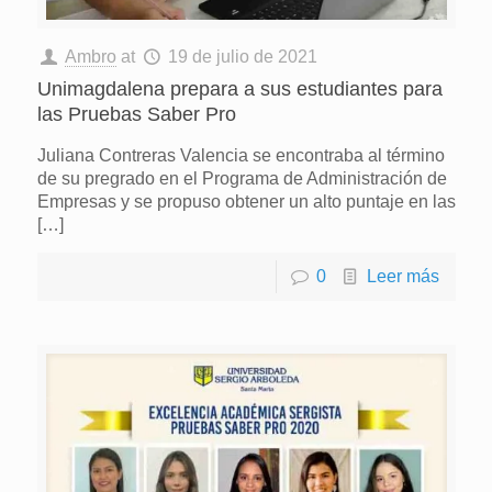
Ambro
at
19 de julio de 2021
Unimagdalena prepara a sus estudiantes para
las Pruebas Saber Pro
Juliana Contreras Valencia se encontraba al término
de su pregrado en el Programa de Administración de
Empresas y se propuso obtener un alto puntaje en las
[…]
0
Leer más