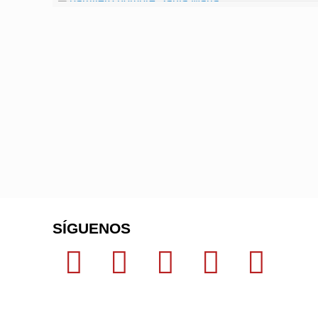
SÍGUENOS