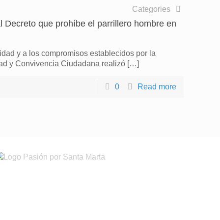
Categories
 Decreto que prohíbe el parrillero hombre en
idad y a los compromisos establecidos por la
dad y Convivencia Ciudadana realizó
[…]
0
Read more