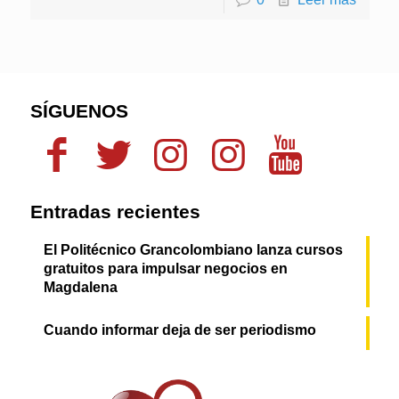
SÍGUENOS
Entradas recientes
El Politécnico Grancolombiano lanza cursos
gratuitos para impulsar negocios en
Magdalena
Cuando informar deja de ser periodismo