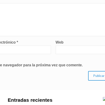
ectrónico
*
Web
te navegador para la próxima vez que comente.
Entradas recientes