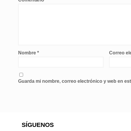
Nombre
*
Correo el
Guarda mi nombre, correo electrónico y web en es
SÍGUENOS