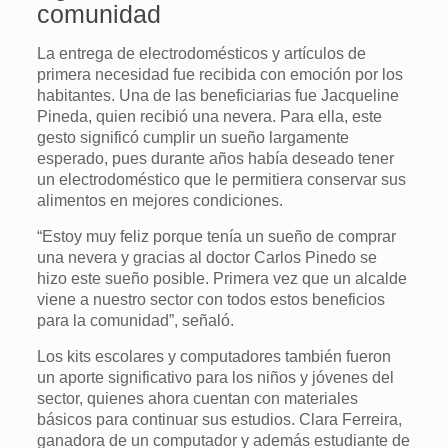
comunidad
La entrega de electrodomésticos y artículos de
primera necesidad fue recibida con emoción por los
habitantes. Una de las beneficiarias fue Jacqueline
Pineda, quien recibió una nevera. Para ella, este
gesto significó cumplir un sueño largamente
esperado, pues durante años había deseado tener
un electrodoméstico que le permitiera conservar sus
alimentos en mejores condiciones.
“Estoy muy feliz porque tenía un sueño de comprar
una nevera y gracias al doctor Carlos Pinedo se
hizo este sueño posible. Primera vez que un alcalde
viene a nuestro sector con todos estos beneficios
para la comunidad”, señaló.
Los kits escolares y computadores también fueron
un aporte significativo para los niños y jóvenes del
sector, quienes ahora cuentan con materiales
básicos para continuar sus estudios. Clara Ferreira,
ganadora de un computador y además estudiante de