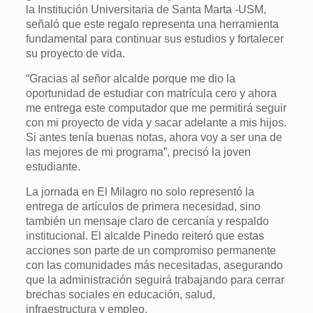
la Institución Universitaria de Santa Marta -USM,
señaló que este regalo representa una herramienta
fundamental para continuar sus estudios y fortalecer
su proyecto de vida.
“Gracias al señor alcalde porque me dio la
oportunidad de estudiar con matrícula cero y ahora
me entrega este computador que me permitirá seguir
con mi proyecto de vida y sacar adelante a mis hijos.
Si antes tenía buenas notas, ahora voy a ser una de
las mejores de mi programa”, precisó la joven
estudiante.
La jornada en El Milagro no solo representó la
entrega de artículos de primera necesidad, sino
también un mensaje claro de cercanía y respaldo
institucional. El alcalde Pinedo reiteró que estas
acciones son parte de un compromiso permanente
con las comunidades más necesitadas, asegurando
que la administración seguirá trabajando para cerrar
brechas sociales en educación, salud,
infraestructura y empleo.