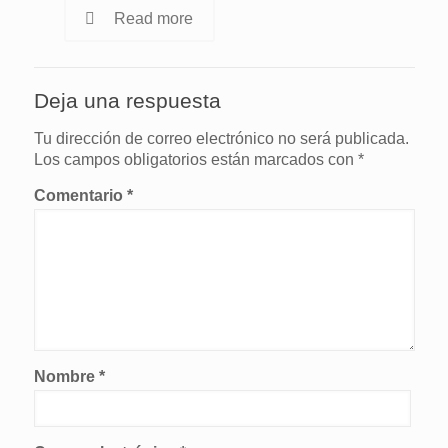
Read more
Deja una respuesta
Tu dirección de correo electrónico no será publicada.
Los campos obligatorios están marcados con
*
Comentario
*
Nombre
*