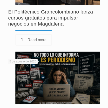
El Politécnico Grancolombiano lanza
cursos gratuitos para impulsar
negocios en Magdalena
Read more
5 de agosto de 2026