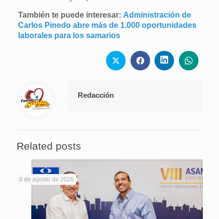
También te puede interesar:
Administración de
Carlos Pinedo abre más de 1.000 oportunidades
laborales para los samarios
Redacción
Related posts
8 de agosto de 2026