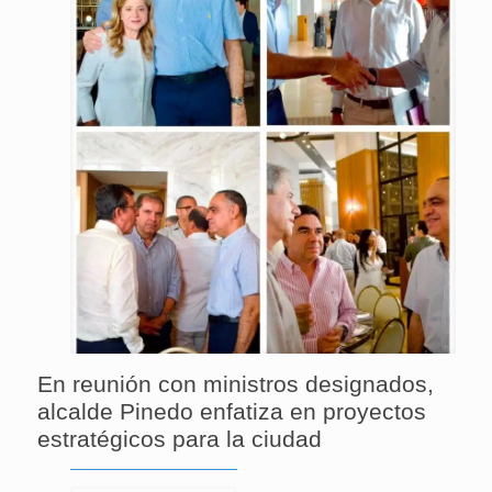
En reunión con ministros designados,
alcalde Pinedo enfatiza en proyectos
estratégicos para la ciudad