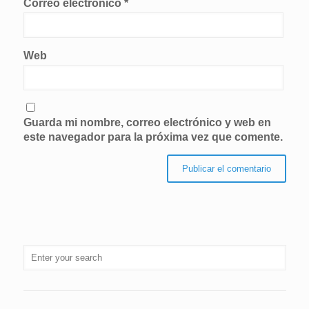
Correo electrónico
*
Web
Guarda mi nombre, correo electrónico y web en
este navegador para la próxima vez que comente.