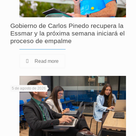
Gobierno de Carlos Pinedo recupera la
Essmar y la próxima semana iniciará el
proceso de empalme
Read more
5 de agosto de 2026