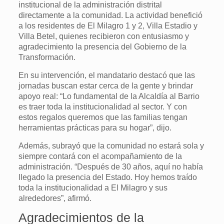
institucional de la administración distrital
directamente a la comunidad. La actividad benefició
a los residentes de El Milagro 1 y 2, Villa Estadio y
Villa Betel, quienes recibieron con entusiasmo y
agradecimiento la presencia del Gobierno de la
Transformación.
En su intervención, el mandatario destacó que las
jornadas buscan estar cerca de la gente y brindar
apoyo real: “Lo fundamental de la Alcaldía al Barrio
es traer toda la institucionalidad al sector. Y con
estos regalos queremos que las familias tengan
herramientas prácticas para su hogar”, dijo.
Además, subrayó que la comunidad no estará sola y
siempre contará con el acompañamiento de la
administración. “Después de 30 años, aquí no había
llegado la presencia del Estado. Hoy hemos traído
toda la institucionalidad a El Milagro y sus
alrededores”, afirmó.
Agradecimientos de la