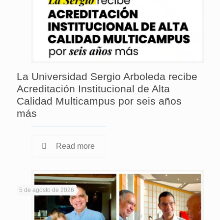
La Universidad Sergio Arboleda recibe
Acreditación Institucional de Alta
Calidad Multicampus por seis años
más
Read more
5 de agosto de 2026