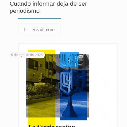
Cuando informar deja de ser
periodismo
Read more
5 de agosto de 2026