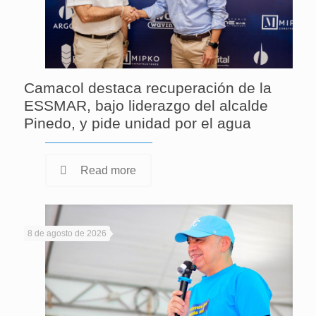
Camacol destaca recuperación de la
ESSMAR, bajo liderazgo del alcalde
Pinedo, y pide unidad por el agua
Read more
8 de agosto de 2026