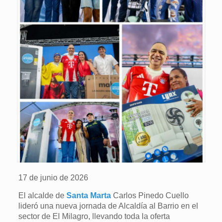
17 de junio de 2026
El alcalde de
Santa Marta
Carlos Pinedo Cuello
lideró una nueva jornada de Alcaldía al Barrio en el
sector de El Milagro, llevando toda la oferta