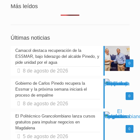
Más leídos
Últimas noticias
Camacol destaca recuperación de la
ESSMAR, bajo liderazgo del alcalde Pinedo, y
pide unidad por el agua
0
8 de agosto de 2026
Gobierno de Carlos Pinedo recupera la
Essmar y la próxima semana iniciará el
proceso de empalme
0
8 de agosto de 2026
El Politécnico Grancolombiano lanza cursos
gratuitos para impulsar negocios en
Magdalena
0
5 de agosto de 2026