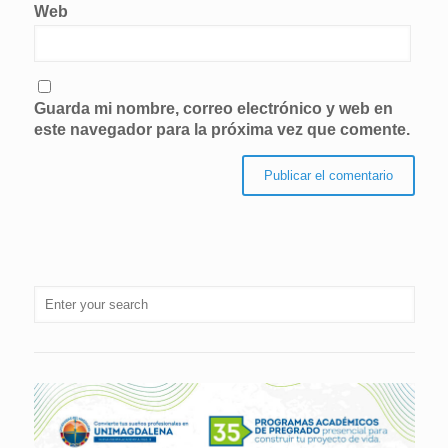
Web
Guarda mi nombre, correo electrónico y web en
este navegador para la próxima vez que comente.