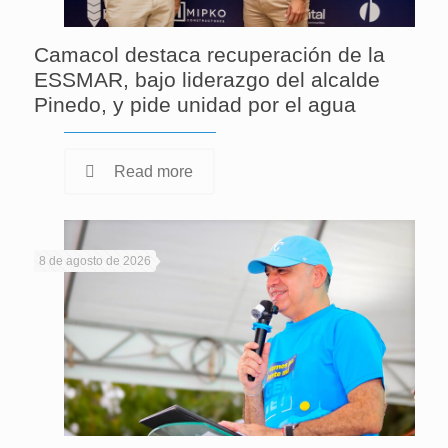
Camacol destaca recuperación de la
ESSMAR, bajo liderazgo del alcalde
Pinedo, y pide unidad por el agua
Read more
8 de agosto de 2026