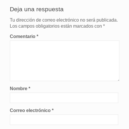
Deja una respuesta
Tu dirección de correo electrónico no será publicada.
Los campos obligatorios están marcados con
*
Comentario
*
Nombre
*
Correo electrónico
*