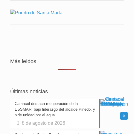
Más leídos
Últimas noticias
Camacol destaca recuperación de la
ESSMAR, bajo liderazgo del alcalde Pinedo, y
pide unidad por el agua
0
8 de agosto de 2026