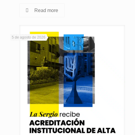
Read more
5 de agosto de 2026