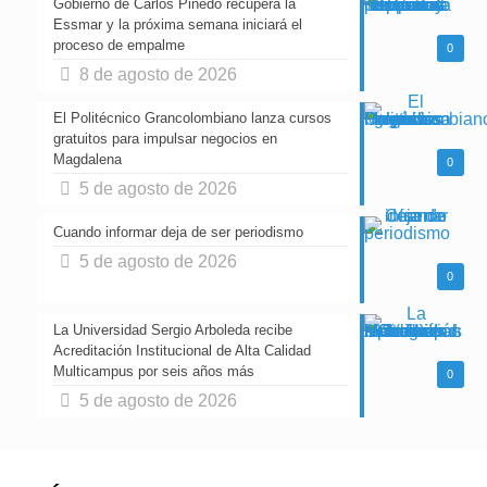
Gobierno de Carlos Pinedo recupera la
Essmar y la próxima semana iniciará el
proceso de empalme
0
8 de agosto de 2026
El Politécnico Grancolombiano lanza cursos
gratuitos para impulsar negocios en
Magdalena
0
5 de agosto de 2026
Cuando informar deja de ser periodismo
5 de agosto de 2026
0
La Universidad Sergio Arboleda recibe
Acreditación Institucional de Alta Calidad
Multicampus por seis años más
0
5 de agosto de 2026