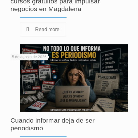
cursos gratuitos para impulsar
negocios en Magdalena
Read more
5 de agosto de 2026
Cuando informar deja de ser
periodismo