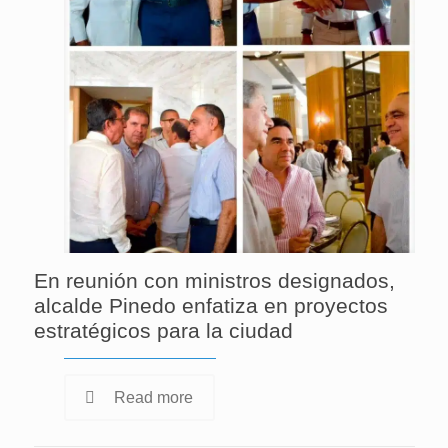
En reunión con ministros designados,
alcalde Pinedo enfatiza en proyectos
estratégicos para la ciudad
Read more