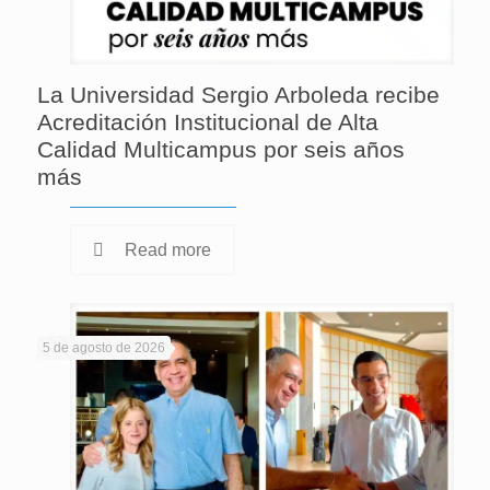
La Universidad Sergio Arboleda recibe
Acreditación Institucional de Alta
Calidad Multicampus por seis años
más
Read more
5 de agosto de 2026