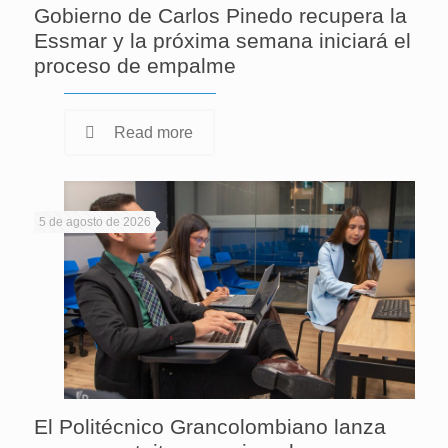
Gobierno de Carlos Pinedo recupera la
Essmar y la próxima semana iniciará el
proceso de empalme
Read more
5 de agosto de 2026
El Politécnico Grancolombiano lanza