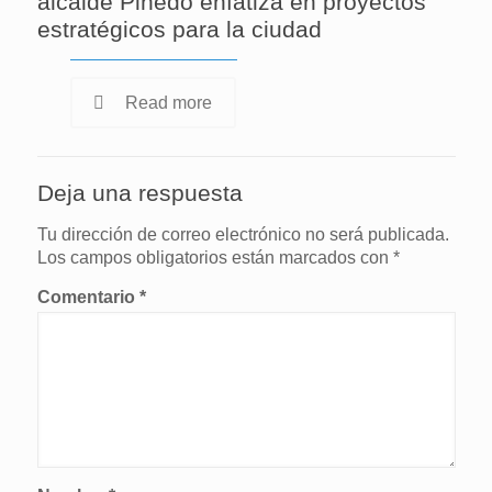
alcalde Pinedo enfatiza en proyectos
estratégicos para la ciudad
Read more
Deja una respuesta
Tu dirección de correo electrónico no será publicada.
Los campos obligatorios están marcados con
*
Comentario
*