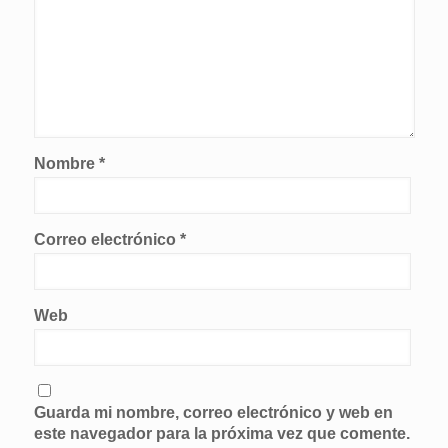
Nombre
*
Correo electrónico
*
Web
Guarda mi nombre, correo electrónico y web en
este navegador para la próxima vez que comente.