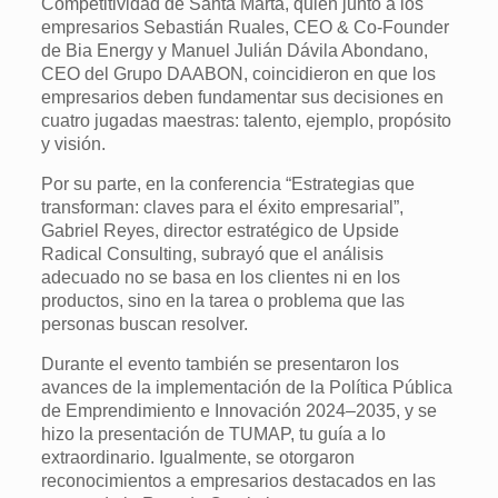
Competitividad de Santa Marta, quien junto a los
empresarios Sebastián Ruales, CEO & Co-Founder
de Bia Energy y Manuel Julián Dávila Abondano,
CEO del Grupo DAABON, coincidieron en que los
empresarios deben fundamentar sus decisiones en
cuatro jugadas maestras: talento, ejemplo, propósito
y visión.
Por su parte, en la conferencia “Estrategias que
transforman: claves para el éxito empresarial”,
Gabriel Reyes, director estratégico de Upside
Radical Consulting, subrayó que el análisis
adecuado no se basa en los clientes ni en los
productos, sino en la tarea o problema que las
personas buscan resolver.
Durante el evento también se presentaron los
avances de la implementación de la Política Pública
de Emprendimiento e Innovación 2024–2035, y se
hizo la presentación de TUMAP, tu guía a lo
extraordinario. Igualmente, se otorgaron
reconocimientos a empresarios destacados en las