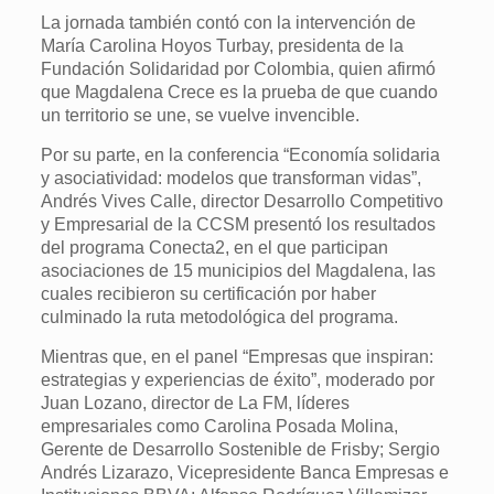
La jornada también contó con la intervención de
María Carolina Hoyos Turbay, presidenta de la
Fundación Solidaridad por Colombia, quien afirmó
que Magdalena Crece es la prueba de que cuando
un territorio se une, se vuelve invencible.
Por su parte, en la conferencia “Economía solidaria
y asociatividad: modelos que transforman vidas”,
Andrés Vives Calle, director Desarrollo Competitivo
y Empresarial de la CCSM presentó los resultados
del programa Conecta2, en el que participan
asociaciones de 15 municipios del Magdalena, las
cuales recibieron su certificación por haber
culminado la ruta metodológica del programa.
Mientras que, en el panel “Empresas que inspiran:
estrategias y experiencias de éxito”, moderado por
Juan Lozano, director de La FM, líderes
empresariales como Carolina Posada Molina,
Gerente de Desarrollo Sostenible de Frisby; Sergio
Andrés Lizarazo, Vicepresidente Banca Empresas e