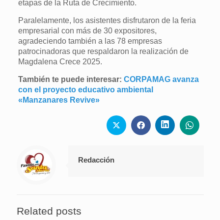
etapas de la Ruta de Crecimiento.
Paralelamente, los asistentes disfrutaron de la feria
empresarial con más de 30 expositores,
agradeciendo también a las 78 empresas
patrocinadoras que respaldaron la realización de
Magdalena Crece 2025.
También te puede interesar:
CORPAMAG avanza
con el proyecto educativo ambiental
«Manzanares Revive»
Redacción
Related posts