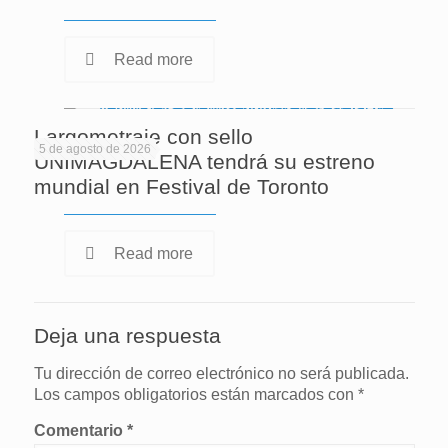
Read more
Largometraje con sello
5 de agosto de 2026
UNIMAGDALENA tendrá su estreno
mundial en Festival de Toronto
Read more
Deja una respuesta
Tu dirección de correo electrónico no será publicada.
Los campos obligatorios están marcados con
*
Comentario
*