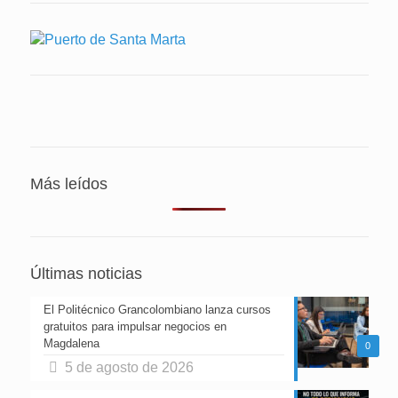
Más leídos
Últimas noticias
El Politécnico Grancolombiano lanza cursos
gratuitos para impulsar negocios en
Magdalena
0
5 de agosto de 2026