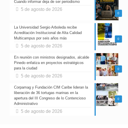
Cuando informar deja de ser periodismo
5 de agosto de 2026
0
La Universidad Sergio Arboleda recibe
Acreditación Institucional de Alta Calidad
Multicampus por seis años más
0
5 de agosto de 2026
En reunión con ministros designados, alcalde
Pinedo enfatiza en proyectos estratégicos
para la ciudad
0
5 de agosto de 2026
Corpamag y Fundación CIM Caribe lideran la
liberación de 36 tortugas marinas en la
apertura del III Congreso de lo Contencioso
0
Administrativo
5 de agosto de 2026