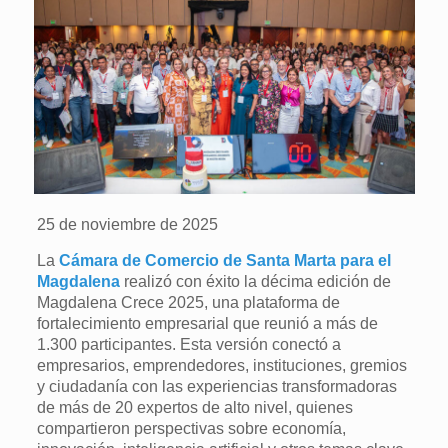
25 de noviembre de 2025
La
Cámara de Comercio de Santa Marta para el
Magdalena
realizó con éxito la décima edición de
Magdalena Crece 2025, una plataforma de
fortalecimiento empresarial que reunió a más de
1.300 participantes. Esta versión conectó a
empresarios, emprendedores, instituciones, gremios
y ciudadanía con las experiencias transformadoras
de más de 20 expertos de alto nivel, quienes
compartieron perspectivas sobre economía,