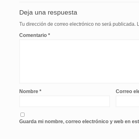
Deja una respuesta
Tu dirección de correo electrónico no será publicada.
Comentario
*
Nombre
*
Correo el
Guarda mi nombre, correo electrónico y web en es