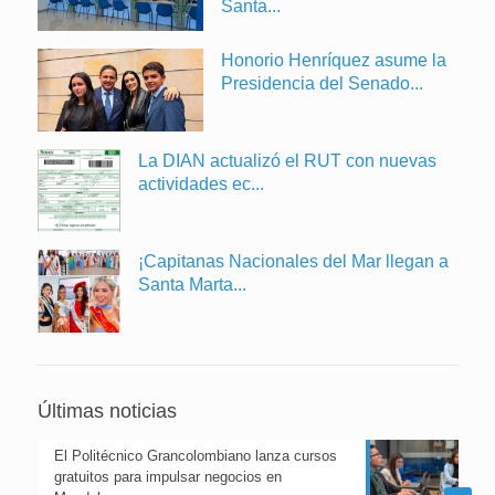
Santa...
Honorio Henríquez asume la
Presidencia del Senado...
La DIAN actualizó el RUT con nuevas
actividades ec...
¡Capitanas Nacionales del Mar llegan a
Santa Marta...
Últimas noticias
El Politécnico Grancolombiano lanza cursos
gratuitos para impulsar negocios en