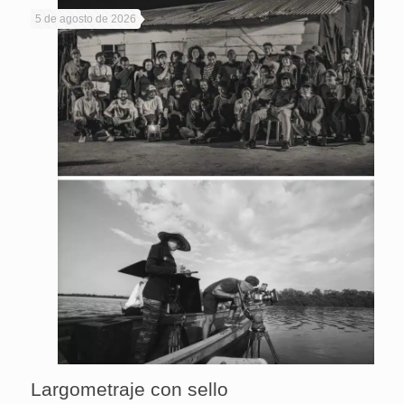
5 de agosto de 2026
Largometraje con sello