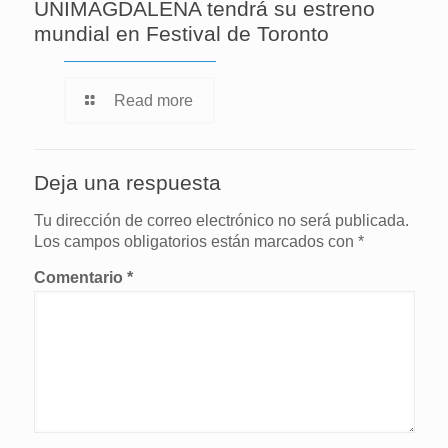
UNIMAGDALENA tendrá su estreno
mundial en Festival de Toronto
Read more
Deja una respuesta
Tu dirección de correo electrónico no será publicada.
Los campos obligatorios están marcados con
*
Comentario
*