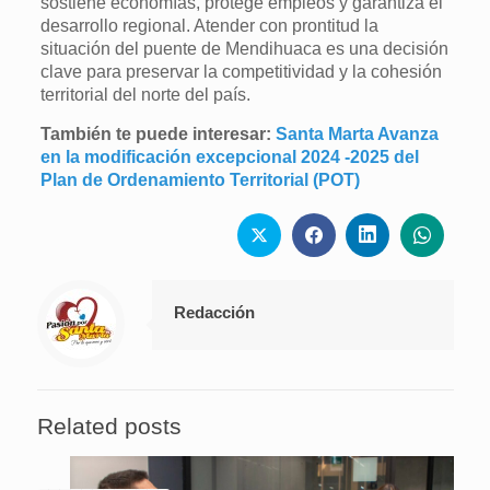
sostiene economías, protege empleos y garantiza el
desarrollo regional. Atender con prontitud la
situación del puente de Mendihuaca es una decisión
clave para preservar la competitividad y la cohesión
territorial del norte del país.
También te puede interesar:
Santa Marta Avanza
en la modificación excepcional 2024 -2025 del
Plan de Ordenamiento Territorial (POT)
Redacción
Related posts