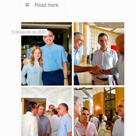
Read more
5 de agosto de 2026