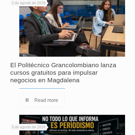
5 de agosto de 2026
El Politécnico Grancolombiano lanza
cursos gratuitos para impulsar
negocios en Magdalena
Read more
5 de agosto de 2026