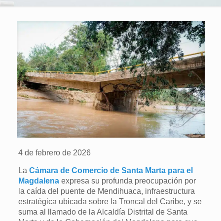
4 de febrero de 2026
La
Cámara de Comercio de Santa Marta para el
Magdalena
expresa su profunda preocupación por
la caída del puente de Mendihuaca, infraestructura
estratégica ubicada sobre la Troncal del Caribe, y se
suma al llamado de la Alcaldía Distrital de Santa