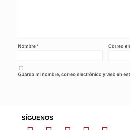
Nombre
*
Correo el
Guarda mi nombre, correo electrónico y web en es
SÍGUENOS