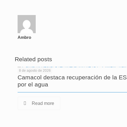
Ambro
Related posts
8 de agosto de 2026
Camacol destaca recuperación de la ESS
por el agua
Read more