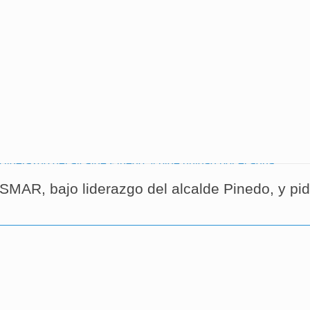
MAR, bajo liderazgo del alcalde Pinedo, y pi