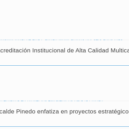
creditación Institucional de Alta Calidad Multi
calde Pinedo enfatiza en proyectos estratégico