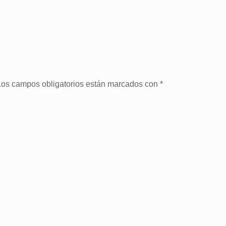
Los campos obligatorios están marcados con
*