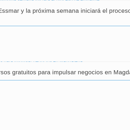
Essmar y la próxima semana iniciará el proces
rsos gratuitos para impulsar negocios en Magd