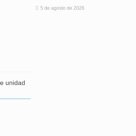
5 de agosto de 2026
de unidad