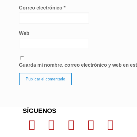
Correo electrónico
*
Web
Guarda mi nombre, correo electrónico y web en es
SÍGUENOS