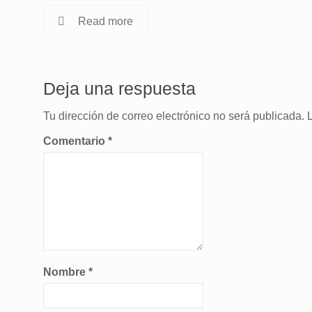
Read more
Deja una respuesta
Tu dirección de correo electrónico no será publicada.
Comentario
*
Nombre
*