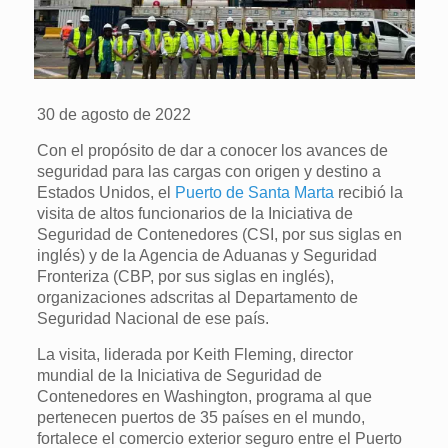
30 de agosto de 2022
Con el propósito de dar a conocer los avances de
seguridad para las cargas con origen y destino a
Estados Unidos, el
Puerto de Santa Marta
recibió la
visita de altos funcionarios de la Iniciativa de
Seguridad de Contenedores (CSI, por sus siglas en
inglés) y de la Agencia de Aduanas y Seguridad
Fronteriza (CBP, por sus siglas en inglés),
organizaciones adscritas al Departamento de
Seguridad Nacional de ese país.
La visita, liderada por Keith Fleming, director
mundial de la Iniciativa de Seguridad de
Contenedores en Washington, programa al que
pertenecen puertos de 35 países en el mundo,
fortalece el comercio exterior seguro entre el Puerto