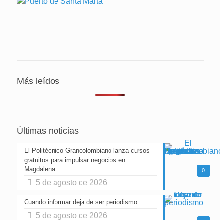
Más leídos
Últimas noticias
El Politécnico Grancolombiano lanza cursos
gratuitos para impulsar negocios en
Magdalena
0
5 de agosto de 2026
Cuando informar deja de ser periodismo
5 de agosto de 2026