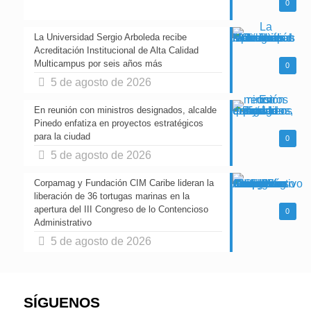
0
La Universidad Sergio Arboleda recibe
Acreditación Institucional de Alta Calidad
Multicampus por seis años más
0
5 de agosto de 2026
En reunión con ministros designados, alcalde
Pinedo enfatiza en proyectos estratégicos
para la ciudad
0
5 de agosto de 2026
Corpamag y Fundación CIM Caribe lideran la
liberación de 36 tortugas marinas en la
apertura del III Congreso de lo Contencioso
0
Administrativo
5 de agosto de 2026
SÍGUENOS