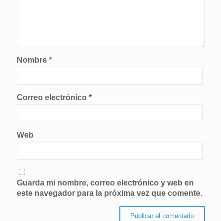
Nombre
*
Correo electrónico
*
Web
Guarda mi nombre, correo electrónico y web en
este navegador para la próxima vez que comente.