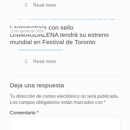
Read more
Largometraje con sello
5 de agosto de 2026
UNIMAGDALENA tendrá su estreno
mundial en Festival de Toronto
Read more
Deja una respuesta
Tu dirección de correo electrónico no será publicada.
Los campos obligatorios están marcados con
*
Comentario
*