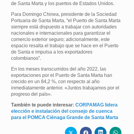
de Santa Marta y los puertos de Estados Unidos.
Para Domingo Chinea, presidente de la Sociedad
Portuaria de Santa Marta, “el Puerto de Santa Marta
siempre está dispuesto a trabajar con autoridades
nacionales e internacionales para garantizar el
comercio exterior seguro; adicionalmente, este
espacio resalta el trabajo que se hace en el Puerto
de Santa e impulsa a los exportadores
colombianos”.
En los meses transcurridos del año 2022, las
exportaciones por el Puerto de Santa Marta han
crecido en un 84,2 %, con respecto al año
inmediatamente anterior. «Juntos trabajamos por el
progreso del país».
También te puede interesar:
CORPAMAG lidera
elección e instalación del consejo de cuenca
para el POMCA Ciénaga Grande de Santa Marta