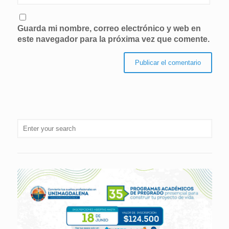
Guarda mi nombre, correo electrónico y web en
este navegador para la próxima vez que comente.