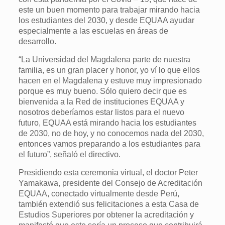
este un buen momento para trabajar mirando hacia
los estudiantes del 2030, y desde EQUAA ayudar
especialmente a las escuelas en áreas de
desarrollo.
“La Universidad del Magdalena parte de nuestra
familia, es un gran placer y honor, yo ví lo que ellos
hacen en el Magdalena y estuve muy impresionado
porque es muy bueno. Sólo quiero decir que es
bienvenida a la Red de instituciones EQUAA y
nosotros deberíamos estar listos para el nuevo
futuro, EQUAA está mirando hacia los estudiantes
de 2030, no de hoy, y no conocemos nada del 2030,
entonces vamos preparando a los estudiantes para
el futuro”, señaló el directivo.
Presidiendo esta ceremonia virtual, el doctor Peter
Yamakawa, presidente del Consejo de Acreditación
EQUAA, conectado virtualmente desde Perú,
también extendió sus felicitaciones a esta Casa de
Estudios Superiores por obtener la acreditación y