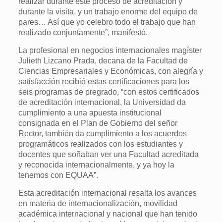
realizar durante este proceso de acreditación y
durante la visita, y un trabajo enorme del equipo de
pares… Así que yo celebro todo el trabajo que han
realizado conjuntamente”, manifestó.
La profesional en negocios internacionales magíster
Julieth Lizcano Prada, decana de la Facultad de
Ciencias Empresariales y Económicas, con alegría y
satisfacción recibió estas certificaciones para los
seis programas de pregrado, “con estos certificados
de acreditación internacional, la Universidad da
cumplimiento a una apuesta institucional
consignada en el Plan de Gobierno del señor
Rector, también da cumplimiento a los acuerdos
programáticos realizados con los estudiantes y
docentes que soñaban ver una Facultad acreditada
y reconocida internacionalmente, y ya hoy la
tenemos con EQUAA”.
Esta acreditación internacional resalta los avances
en materia de internacionalización, movilidad
académica internacional y nacional que han tenido