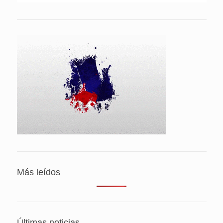
Más leídos
Últimas noticias