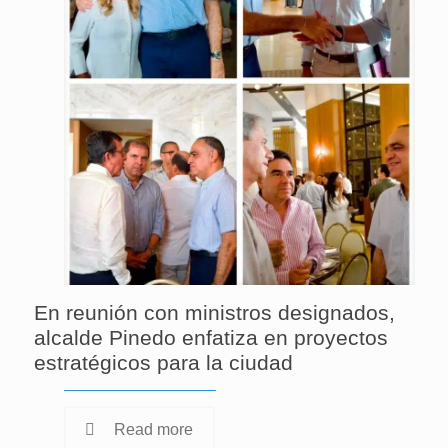
En reunión con ministros designados,
alcalde Pinedo enfatiza en proyectos
estratégicos para la ciudad
Read more