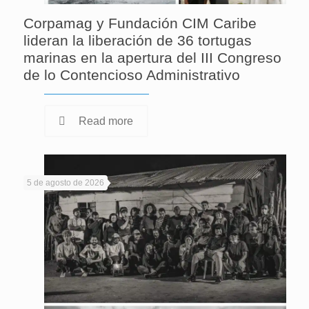
Corpamag y Fundación CIM Caribe
lideran la liberación de 36 tortugas
marinas en la apertura del III Congreso
de lo Contencioso Administrativo
Read more
5 de agosto de 2026