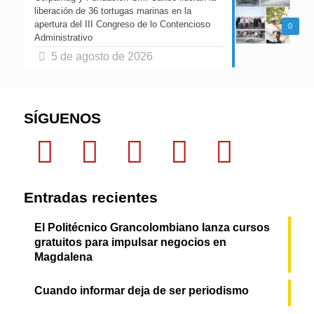
liberación de 36 tortugas marinas en la
apertura del III Congreso de lo Contencioso
0
Administrativo
5 de agosto de 2026
SÍGUENOS
Entradas recientes
El Politécnico Grancolombiano lanza cursos
gratuitos para impulsar negocios en
Magdalena
Cuando informar deja de ser periodismo