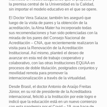
la premisa central de la Universidad es la Calidad,
sin importar el modelo educativo en el que se opere.
El Doctor Vera Salazar, también les aseguró que
luego de la visita de pares y la obtención de la
acreditación, la Alma Mater ha incorporado todas
sus recomendaciones y han sido potenciadas con la
mirada de los pares del Consejo Nacional de
Acreditación – CNA, que recientemente realizaron la
visita para la Renovación de la Acreditación
Institucional. Así mismo, planteó el deseo de
avanzar en esta red de trabajo cooperativo y
colaborativo, con las otras Instituciones EQUAA en
procesos de doble titulación, postgrados conjuntos y
movilidad remota para promover la
internacionalización a través de la virtualidad.
Desde Brasil, el doctor Antonio de Araújo Freitas
Júnior, en su rol de presidente de la Acreditadora
internacional, felicitó a la Institución por este logro e
indicó que la educación está en un nuevo comienzo
con esta pandemia por el Covid – 19, que hace de