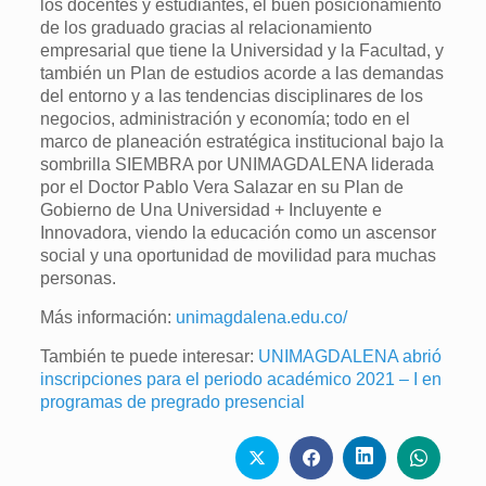
los docentes y estudiantes, el buen posicionamiento
de los graduado gracias al relacionamiento
empresarial que tiene la Universidad y la Facultad, y
también un Plan de estudios acorde a las demandas
del entorno y a las tendencias disciplinares de los
negocios, administración y economía; todo en el
marco de planeación estratégica institucional bajo la
sombrilla SIEMBRA por UNIMAGDALENA liderada
por el Doctor Pablo Vera Salazar en su Plan de
Gobierno de Una Universidad + Incluyente e
Innovadora, viendo la educación como un ascensor
social y una oportunidad de movilidad para muchas
personas.
Más información:
unimagdalena.edu.co/
También te puede interesar:
UNIMAGDALENA abrió
inscripciones para el periodo académico 2021 – I en
programas de pregrado presencial