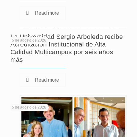
Read more
La Universidad Sergio Arboleda recibe
5 de agosto de 2026
Acreditación Institucional de Alta
Calidad Multicampus por seis años
más
Read more
5 de agosto de 2026