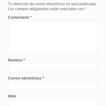
Tu dirección de correo electrónico no será publicada.
Los campos obligatorios están marcados con
*
Comentario
*
Nombre
*
Correo electrónico
*
Web