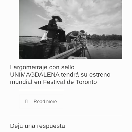
Largometraje con sello
UNIMAGDALENA tendrá su estreno
mundial en Festival de Toronto
Read more
Deja una respuesta