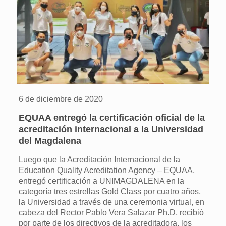
6 de diciembre de 2020
EQUAA entregó la certificación oficial de la
acreditación internacional a la Universidad
del Magdalena
Luego que la Acreditación Internacional de la
Education Quality Acreditation Agency – EQUAA,
entregó certificación a UNIMAGDALENA en la
categoría tres estrellas Gold Class por cuatro años,
la Universidad a través de una ceremonia virtual, en
cabeza del Rector Pablo Vera Salazar Ph.D, recibió
por parte de los directivos de la acreditadora, los