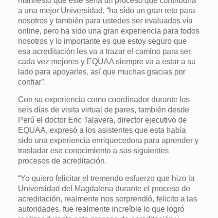
manifestó que este sería un proceso que contribuirá
a una mejor Universidad, “ha sido un gran reto para
nosotros y también para ustedes ser evaluados vía
online, pero ha sido una gran experiencia para todos
nosotros y lo importante es que estoy seguro que
esa acreditación les va a trazar el camino para ser
cada vez mejores y EQUAA siempre va a estar a su
lado para apoyarles, así que muchas gracias por
confiar”.
Con su experiencia como coordinador durante los
seis días de visita virtual de pares, también desde
Perú el doctor Eric Talavera, director ejecutivo de
EQUAA, expresó a los asistentes que esta había
sido una experiencia enriquecedora para aprender y
trasladar ese conocimiento a sus siguientes
procesos de acreditación.
“Yo quiero felicitar el tremendo esfuerzo que hizo la
Universidad del Magdalena durante el proceso de
acreditación, realmente nos sorprendió, felicito a las
autoridades, fue realmente increíble lo que logró