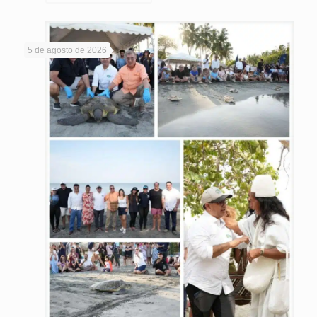
5 de agosto de 2026