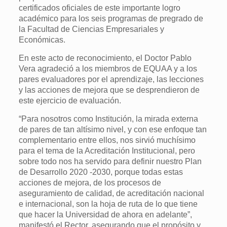
certificados oficiales de este importante logro
académico para los seis programas de pregrado de
la Facultad de Ciencias Empresariales y
Económicas.
En este acto de reconocimiento, el Doctor Pablo
Vera agradeció a los miembros de EQUAA y a los
pares evaluadores por el aprendizaje, las lecciones
y las acciones de mejora que se desprendieron de
este ejercicio de evaluación.
“Para nosotros como Institución, la mirada externa
de pares de tan altísimo nivel, y con ese enfoque tan
complementario entre ellos, nos sirvió muchísimo
para el tema de la Acreditación Institucional, pero
sobre todo nos ha servido para definir nuestro Plan
de Desarrollo 2020 -2030, porque todas estas
acciones de mejora, de los procesos de
aseguramiento de calidad, de acreditación nacional
e internacional, son la hoja de ruta de lo que tiene
que hacer la Universidad de ahora en adelante”,
manifestó el Rector, asegurando que el propósito y