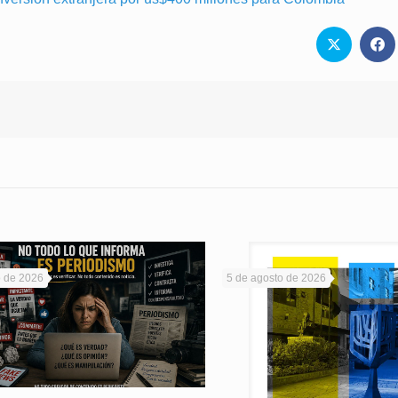
o de 2026
5 de agosto de 2026