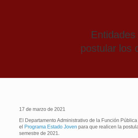
Entidades 
postular los
17 de marzo de 2021
El Departamento Administrativo de la Función Pública
el
Programa Estado Joven
para que realicen la postul
semestre de 2021.