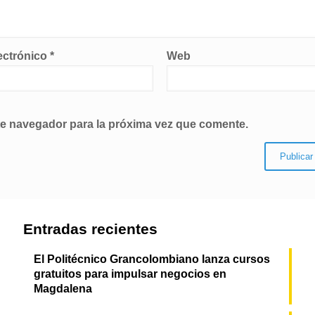
ectrónico
*
Web
te navegador para la próxima vez que comente.
Entradas recientes
El Politécnico Grancolombiano lanza cursos
gratuitos para impulsar negocios en
Magdalena