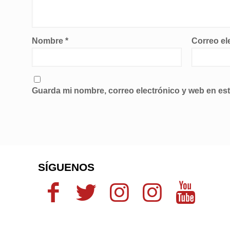
Nombre
*
Correo el
Guarda mi nombre, correo electrónico y web en es
SÍGUENOS