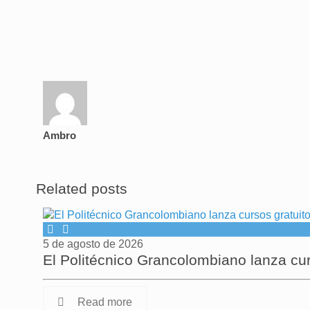
Ambro
Related posts
5 de agosto de 2026
El Politécnico Grancolombiano lanza cu
Read more