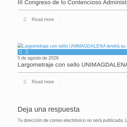
III Congreso de lo Contencioso Administ
Read more
5 de agosto de 2026
Largometraje con sello UNIMAGDALENA t
Read more
Deja una respuesta
Tu dirección de correo electrónico no será publicada.