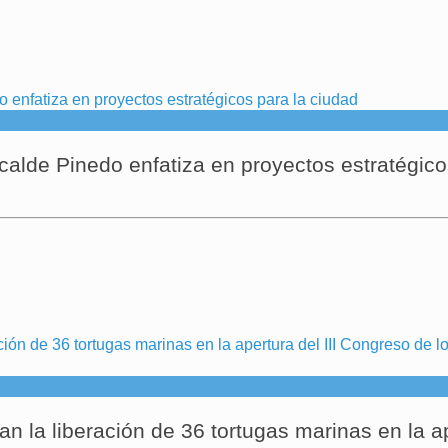
calde Pinedo enfatiza en proyectos estratégico
 la liberación de 36 tortugas marinas en la ap