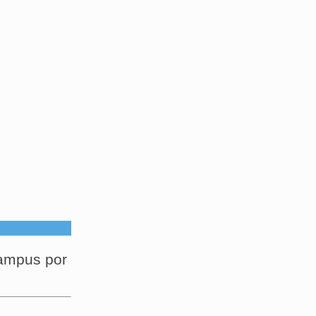
campus por