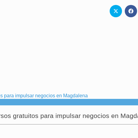
rsos gratuitos para impulsar negocios en Magd