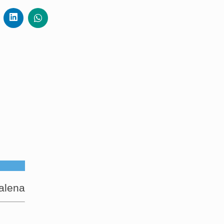
alena