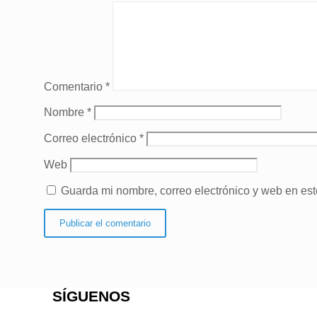
Comentario
*
Nombre
*
Correo electrónico
*
Web
Guarda mi nombre, correo electrónico y web en es
SÍGUENOS