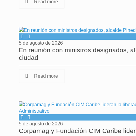
Read more
5 de agosto de 2026
En reunión con ministros designados, al
ciudad
Read more
5 de agosto de 2026
Corpamag y Fundación CIM Caribe lideran