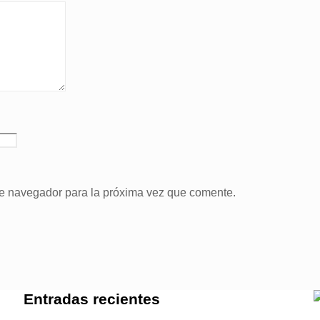
te navegador para la próxima vez que comente.
Entradas recientes