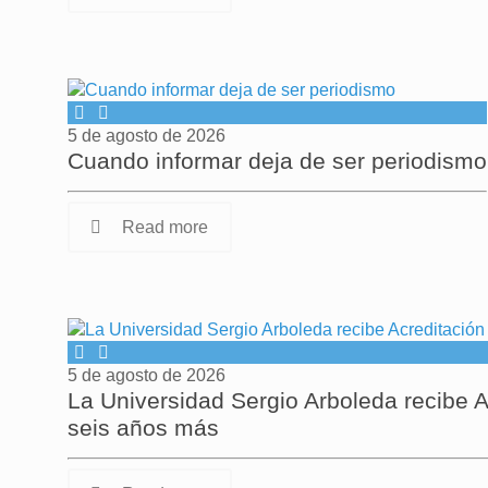
5 de agosto de 2026
Cuando informar deja de ser periodismo
Read more
5 de agosto de 2026
La Universidad Sergio Arboleda recibe A
seis años más