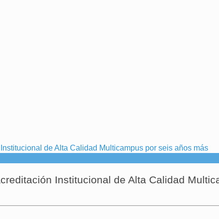
creditación Institucional de Alta Calidad Multi