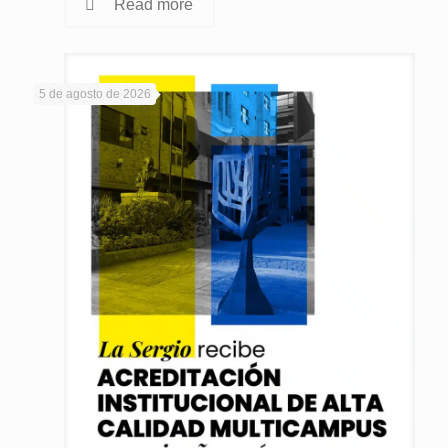
Read more
5 de agosto de 2026