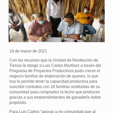
18 de marzo de 2021
Con los recursos que la Unidad de Restitución de
Tierras le otorgó a Luis Carlos Martínez a través del
Programa de Proyectos Productivos pudo crecer el
negocio familiar de elaboración de quesos, lo que
hoy le permite tener la capacidad productiva para
suscribir contratos con 18 familias restituidas de su
comunidad para comprarles la leche que producen
gracias a sus emprendimientos de ganadería doble
propósito.
Para Luis Carlos “apoyar a mi comunidad que al