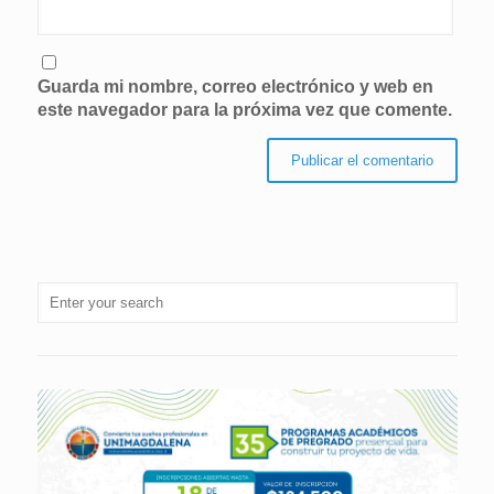
Guarda mi nombre, correo electrónico y web en
este navegador para la próxima vez que comente.