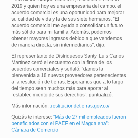
2019 y quien hoy es una empresaria del campo, el
acuerdo comercial es una oportunidad para mejorar
su calidad de vida y la de sus siete hermanos. “El
acuerdo comercial me ayuda a consolidar un futuro
más sólido para mi familia. Además, podemos
obtener mayores ingresos debido a que vendemos
de manera directa, sin intermediarios”, dijo.
El representante de Distriquesos Santy, Luis Carlos
Martínez cerró el encuentro con la firma de los
acuerdos comerciales y señaló: “damos la
bienvenida a 18 nuevos proveedores pertenecientes
a la restitución de tierras. Esperamos que a lo largo
del tiempo sean muchos más para aportar al
restablecimiento de sus derechos”, puntualizó.
Más información:
.restituciondetierras.gov.co/
Quizás te interese:
“Más de 27 mil empleados fueron
beneficiados con el PAEF en el Magdalena”:
Cámara de Comercio