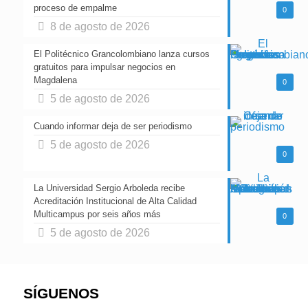
proceso de empalme
0
8 de agosto de 2026
El Politécnico Grancolombiano lanza cursos
gratuitos para impulsar negocios en
Magdalena
0
5 de agosto de 2026
Cuando informar deja de ser periodismo
5 de agosto de 2026
0
La Universidad Sergio Arboleda recibe
Acreditación Institucional de Alta Calidad
Multicampus por seis años más
0
5 de agosto de 2026
SÍGUENOS