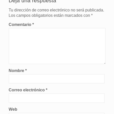
Deja una respuesta
Tu dirección de correo electrónico no será publicada.
Los campos obligatorios están marcados con
*
Comentario
*
Nombre
*
Correo electrónico
*
Web