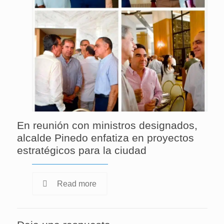
En reunión con ministros designados,
alcalde Pinedo enfatiza en proyectos
estratégicos para la ciudad
Read more