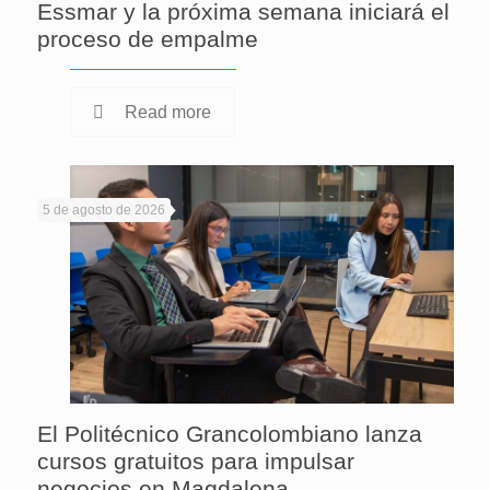
Essmar y la próxima semana iniciará el
proceso de empalme
Read more
5 de agosto de 2026
El Politécnico Grancolombiano lanza
cursos gratuitos para impulsar
negocios en Magdalena