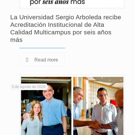
La Universidad Sergio Arboleda recibe
Acreditación Institucional de Alta
Calidad Multicampus por seis años
más
Read more
5 de agosto de 2026