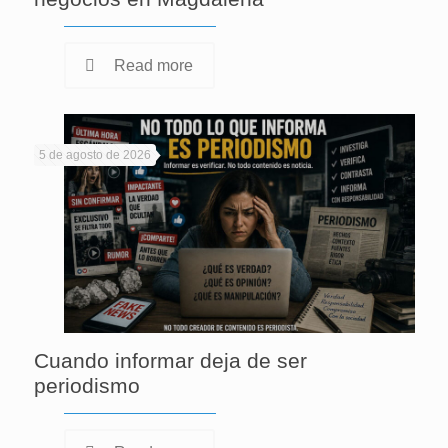
Read more
5 de agosto de 2026
Cuando informar deja de ser
periodismo