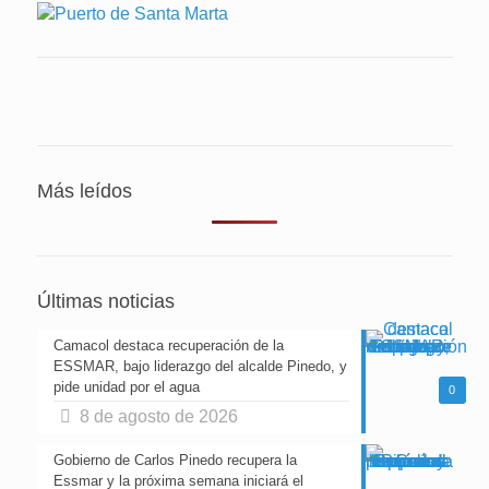
Más leídos
Últimas noticias
Camacol destaca recuperación de la
ESSMAR, bajo liderazgo del alcalde Pinedo, y
pide unidad por el agua
0
8 de agosto de 2026
Gobierno de Carlos Pinedo recupera la
Essmar y la próxima semana iniciará el