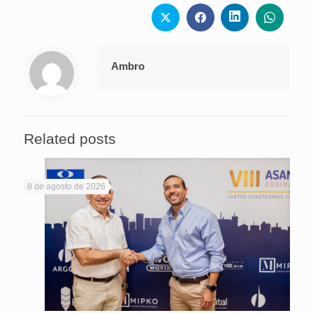
Ambro
Related posts
8 de agosto de 2026