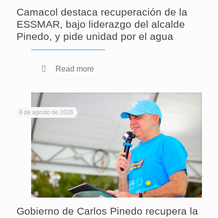
Camacol destaca recuperación de la
ESSMAR, bajo liderazgo del alcalde
Pinedo, y pide unidad por el agua
Read more
8 de agosto de 2026
Gobierno de Carlos Pinedo recupera la