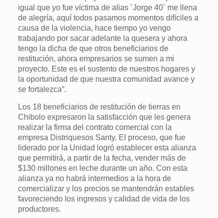
igual que yo fue víctima de alias ´Jorge 40´ me llena
de alegría, aquí todos pasamos momentos difíciles a
causa de la violencia, hace tiempo yo vengo
trabajando por sacar adelante la quesera y ahora
tengo la dicha de que otros beneficiarios de
restitución, ahora empresarios se sumen a mi
proyecto. Este es el sustento de nuestros hogares y
la oportunidad de que nuestra comunidad avance y
se fortalezca”.
Los 18 beneficiarios de restitución de tierras en
Chibolo expresaron la satisfacción que les genera
realizar la firma del contrato comercial con la
empresa Distriquesos Santy. El proceso, que fue
liderado por la Unidad logró establecer esta alianza
que permitirá, a partir de la fecha, vender más de
$130 millones en leche durante un año. Con esta
alianza ya no habrá intermedios a la hora de
comercializar y los precios se mantendrán estables
favoreciendo los ingresos y calidad de vida de los
productores.