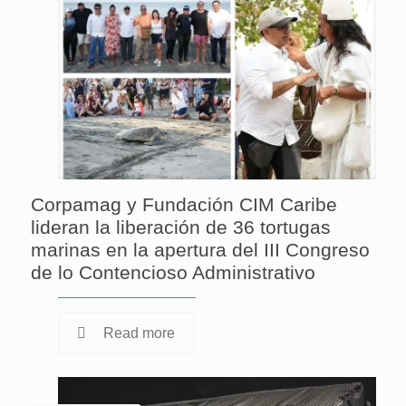
Corpamag y Fundación CIM Caribe
lideran la liberación de 36 tortugas
marinas en la apertura del III Congreso
de lo Contencioso Administrativo
Read more