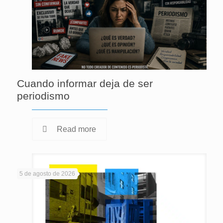
Cuando informar deja de ser
periodismo
Read more
5 de agosto de 2026