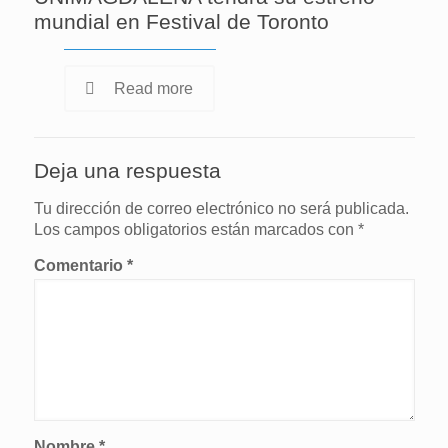
mundial en Festival de Toronto
Read more
Deja una respuesta
Tu dirección de correo electrónico no será publicada.
Los campos obligatorios están marcados con
*
Comentario
*
Nombre
*