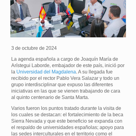
3 de octubre de 2024
La agenda española a cargo de Joaquín María de
Arístegui Laborde, embajador de este país, inició por
la
Universidad del Magdalena
. A su llegada fue
recibido por el rector Pablo Vera Salazar y todo un
grupo interdisciplinar que expuso las diferentes
iniciativas en las que se vienen trabajando de cara
al quinto centenario de Santa Marta.
Varios fueron los puntos tratado durante la visita de
los cuales se destacan: el fortalecimiento de la beca
Sierra Nevada y que este beneficio se expanda con
el respaldo de universidades españolas; apoyo para
las sedes interculturales en el territorio como el