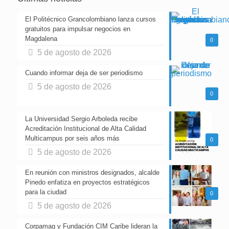
El Politécnico Grancolombiano lanza cursos
gratuitos para impulsar negocios en
Magdalena
0
5 de agosto de 2026
Cuando informar deja de ser periodismo
5 de agosto de 2026
0
La Universidad Sergio Arboleda recibe
Acreditación Institucional de Alta Calidad
Multicampus por seis años más
0
5 de agosto de 2026
En reunión con ministros designados, alcalde
Pinedo enfatiza en proyectos estratégicos
para la ciudad
0
5 de agosto de 2026
Corpamag y Fundación CIM Caribe lideran la