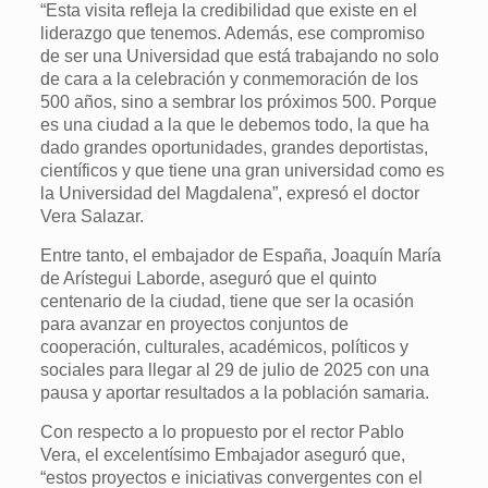
“Esta visita refleja la credibilidad que existe en el
liderazgo que tenemos. Además, ese compromiso
de ser una Universidad que está trabajando no solo
de cara a la celebración y conmemoración de los
500 años, sino a sembrar los próximos 500. Porque
es una ciudad a la que le debemos todo, la que ha
dado grandes oportunidades, grandes deportistas,
científicos y que tiene una gran universidad como es
la Universidad del Magdalena”, expresó el doctor
Vera Salazar.
Entre tanto, el embajador de España, Joaquín María
de Arístegui Laborde, aseguró que el quinto
centenario de la ciudad, tiene que ser la ocasión
para avanzar en proyectos conjuntos de
cooperación, culturales, académicos, políticos y
sociales para llegar al 29 de julio de 2025 con una
pausa y aportar resultados a la población samaria.
Con respecto a lo propuesto por el rector Pablo
Vera, el excelentísimo Embajador aseguró que,
“estos proyectos e iniciativas convergentes con el