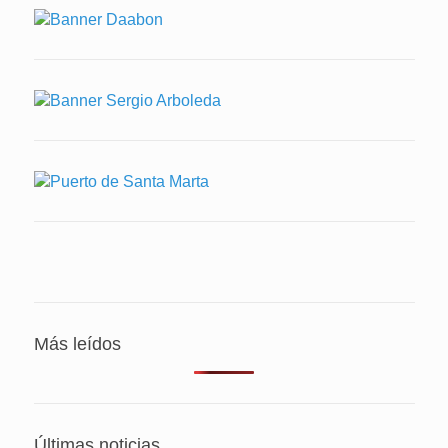
Más leídos
Últimas noticias