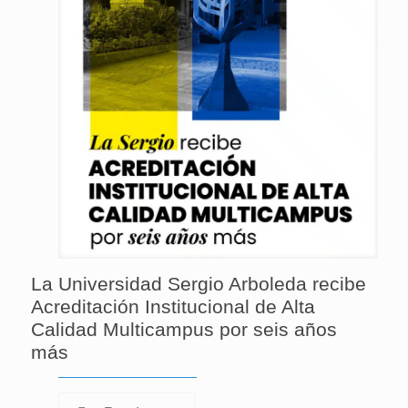
La Universidad Sergio Arboleda recibe
Acreditación Institucional de Alta
Calidad Multicampus por seis años
más