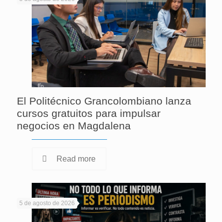
El Politécnico Grancolombiano lanza
cursos gratuitos para impulsar
negocios en Magdalena
Read more
5 de agosto de 2026