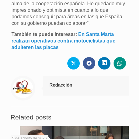
alma de la cooperación española. He quedado muy
impresionado y optimista en cuanto a lo que
podamos conseguir para áreas en las que España
con su gobierno puedan colaborar”.
También te puede interesar:
En Santa Marta
realizan operativos contra motociclistas que
adulteren las placas
Redacción
Related posts
5 de agosto de 2026