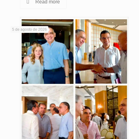
Read more
5 de agosto de 2026