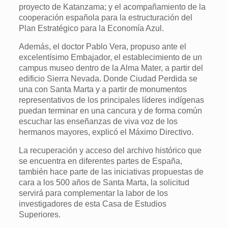
proyecto de Katanzama; y el acompañamiento de la
cooperación española para la estructuración del
Plan Estratégico para la Economía Azul.
Además, el doctor Pablo Vera, propuso ante el
excelentísimo Embajador, el establecimiento de un
campus museo dentro de la Alma Mater, a partir del
edificio Sierra Nevada. Donde Ciudad Perdida se
una con Santa Marta y a partir de monumentos
representativos de los principales líderes indígenas
puedan terminar en una cancura y de forma común
escuchar las enseñanzas de viva voz de los
hermanos mayores, explicó el Máximo Directivo.
La recuperación y acceso del archivo histórico que
se encuentra en diferentes partes de España,
también hace parte de las iniciativas propuestas de
cara a los 500 años de Santa Marta, la solicitud
servirá para complementar la labor de los
investigadores de esta Casa de Estudios
Superiores.