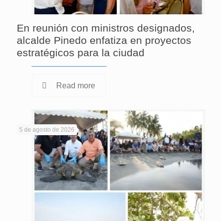
En reunión con ministros designados,
alcalde Pinedo enfatiza en proyectos
estratégicos para la ciudad
Read more
5 de agosto de 2026