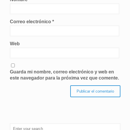
Correo electrónico
*
Web
Guarda mi nombre, correo electrónico y web en
este navegador para la próxima vez que comente.