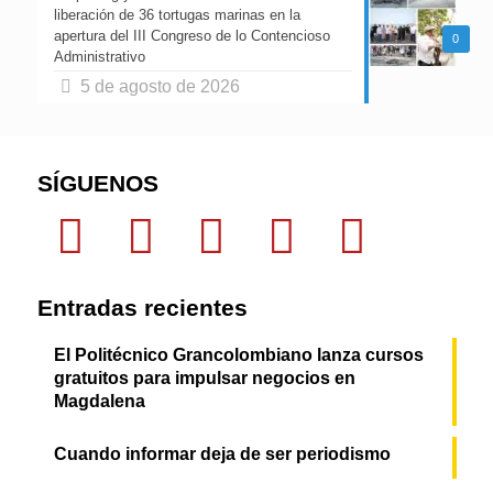
liberación de 36 tortugas marinas en la
apertura del III Congreso de lo Contencioso
0
Administrativo
5 de agosto de 2026
SÍGUENOS
Entradas recientes
El Politécnico Grancolombiano lanza cursos
gratuitos para impulsar negocios en
Magdalena
Cuando informar deja de ser periodismo