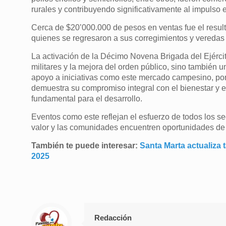
rurales y contribuyendo significativamente al impulso 
Cerca de $20’000.000 de pesos en ventas fue el resul
quienes se regresaron a sus corregimientos y veredas
La activación de la Décimo Novena Brigada del Ejército
militares y la mejora del orden público, sino también
apoyo a iniciativas como este mercado campesino, po
demuestra su compromiso integral con el bienestar y e
fundamental para el desarrollo.
Eventos como este reflejan el esfuerzo de todos los se
valor y las comunidades encuentren oportunidades de 
También te puede interesar:
Santa Marta actualiza 
2025
Redacción