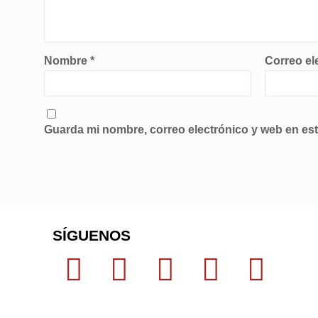
Nombre
*
Correo el
Guarda mi nombre, correo electrónico y web en es
SÍGUENOS