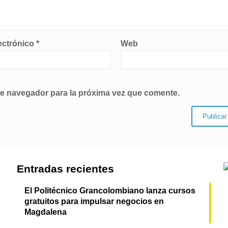
ectrónico
*
Web
te navegador para la próxima vez que comente.
Entradas recientes
El Politécnico Grancolombiano lanza cursos
gratuitos para impulsar negocios en
Magdalena