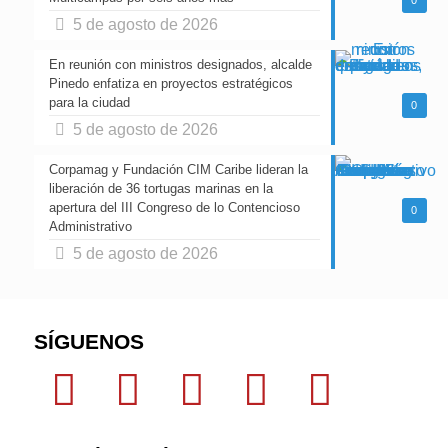
5 de agosto de 2026
En reunión con ministros designados, alcalde
Pinedo enfatiza en proyectos estratégicos
para la ciudad
0
5 de agosto de 2026
Corpamag y Fundación CIM Caribe lideran la
liberación de 36 tortugas marinas en la
apertura del III Congreso de lo Contencioso
0
Administrativo
5 de agosto de 2026
SÍGUENOS