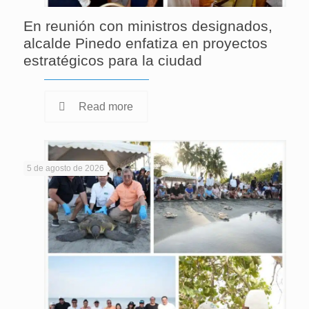
En reunión con ministros designados,
alcalde Pinedo enfatiza en proyectos
estratégicos para la ciudad
Read more
5 de agosto de 2026