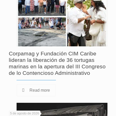
Corpamag y Fundación CIM Caribe
lideran la liberación de 36 tortugas
marinas en la apertura del III Congreso
de lo Contencioso Administrativo
Read more
5 de agosto de 2026