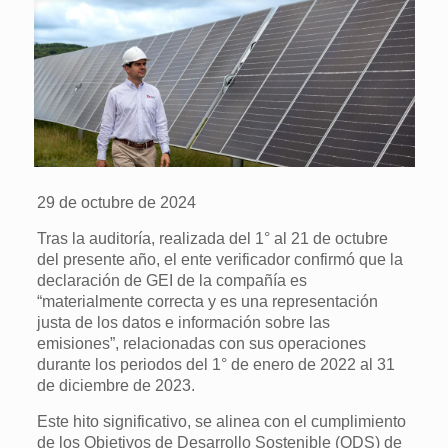
29 de octubre de 2024
Tras la auditoría, realizada del 1° al 21 de octubre
del presente año, el ente verificador confirmó que la
declaración de GEI de la compañía es
“materialmente correcta y es una representación
justa de los datos e información sobre las
emisiones”, relacionadas con sus operaciones
durante los periodos del 1° de enero de 2022 al 31
de diciembre de 2023.
Este hito significativo, se alinea con el cumplimiento
de los Objetivos de Desarrollo Sostenible (ODS) de