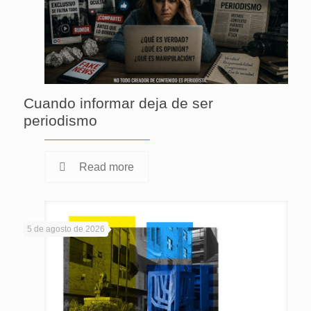
Cuando informar deja de ser
periodismo
Read more
5 de agosto de 2026