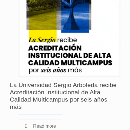
La Universidad Sergio Arboleda recibe
Acreditación Institucional de Alta
Calidad Multicampus por seis años
más
Read more