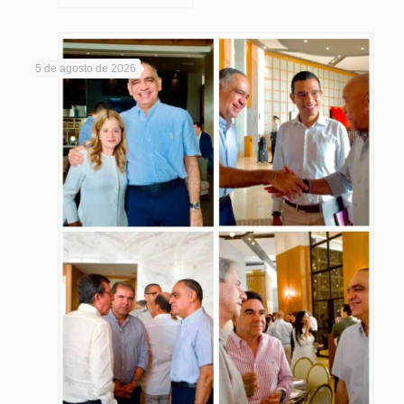
5 de agosto de 2026