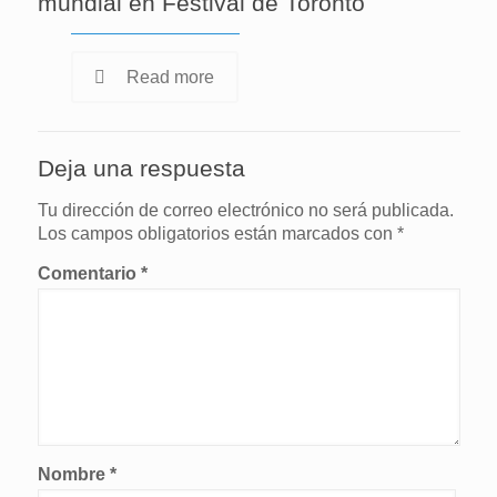
mundial en Festival de Toronto
Read more
Deja una respuesta
Tu dirección de correo electrónico no será publicada.
Los campos obligatorios están marcados con
*
Comentario
*
Nombre
*