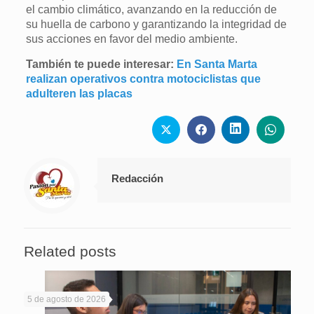
el cambio climático, avanzando en la reducción de
su huella de carbono y garantizando la integridad de
sus acciones en favor del medio ambiente.
También te puede interesar:
En Santa Marta
realizan operativos contra motociclistas que
adulteren las placas
Redacción
Related posts
5 de agosto de 2026