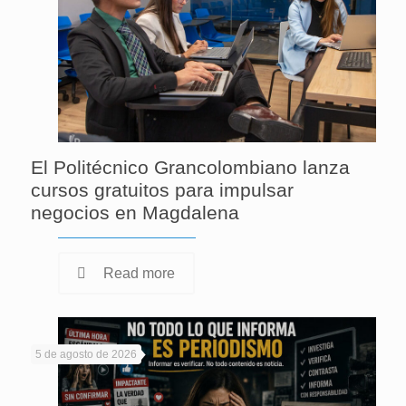
El Politécnico Grancolombiano lanza
cursos gratuitos para impulsar
negocios en Magdalena
Read more
5 de agosto de 2026