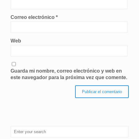
Correo electrónico
*
Web
Guarda mi nombre, correo electrónico y web en
este navegador para la próxima vez que comente.