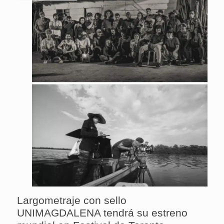
Largometraje con sello
UNIMAGDALENA tendrá su estreno