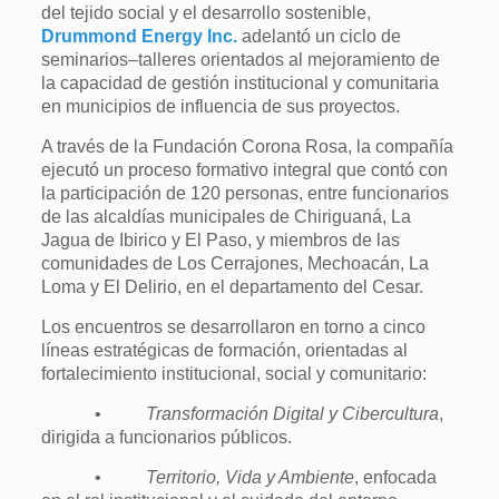
del tejido social y el desarrollo sostenible,
Drummond Energy Inc.
adelantó un ciclo de
seminarios–talleres orientados al mejoramiento de
la capacidad de gestión institucional y comunitaria
en municipios de influencia de sus proyectos.
A través de la Fundación Corona Rosa, la compañía
ejecutó un proceso formativo integral que contó con
la participación de 120 personas, entre funcionarios
de las alcaldías municipales de Chiriguaná, La
Jagua de Ibirico y El Paso, y miembros de las
comunidades de Los Cerrajones, Mechoacán, La
Loma y El Delirio, en el departamento del Cesar.
Los encuentros se desarrollaron en torno a cinco
líneas estratégicas de formación, orientadas al
fortalecimiento institucional, social y comunitario:
•
Transformación Digital y Cibercultura
,
dirigida a funcionarios públicos.
•
Territorio, Vida y Ambiente
, enfocada