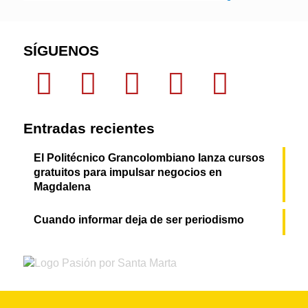
SÍGUENOS
Entradas recientes
El Politécnico Grancolombiano lanza cursos
gratuitos para impulsar negocios en
Magdalena
Cuando informar deja de ser periodismo