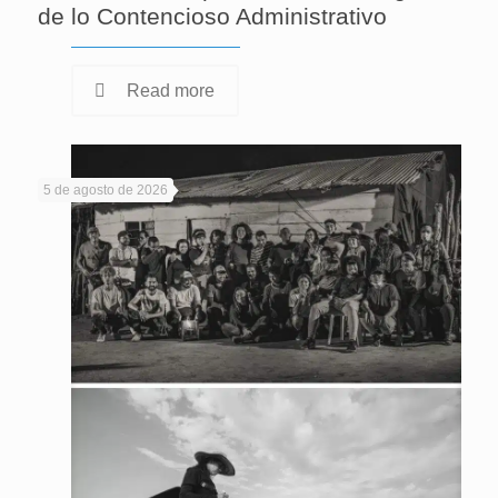
de lo Contencioso Administrativo
Read more
5 de agosto de 2026