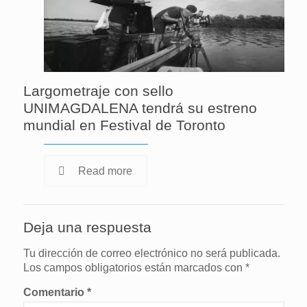
Largometraje con sello
UNIMAGDALENA tendrá su estreno
mundial en Festival de Toronto
Read more
Deja una respuesta
Tu dirección de correo electrónico no será publicada.
Los campos obligatorios están marcados con
*
Comentario
*