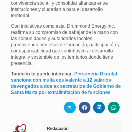
convivencia social, y consolidar alianzas entre
instituciones y ciudadanía para el desarrollo
territorial.
Con iniciativas como esta, Drummond Energy Inc.
reafirma su compromiso de trabajar de la mano con
las comunidades y autoridades locales,
promoviendo procesos de formación, participación y
corresponsabilidad que contribuyen al desarrollo
integral y sostenible de los territorios donde tiene
presencia.
También te puede interesar:
Personería Distrital
sanciona con multa equivalente a 12 salarios
devengados a dos ex secretarios de Gobierno de
Santa Marta por extralimitación de funciones
Redacción