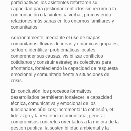
participativas, los asistentes reforzaron su
capacidad para gestionar conflictos sin recurrir a la
confrontación o la violencia verbal, promoviendo
relaciones más sanas en los entornos familiares y
comunitarios.
Adicionalmente, mediante el uso de mapas
comunitarios, lluvias de ideas y dinámicas grupales,
se logró identificar problemáticas locales,
comprender sus causas, visibilizar conflictos
cotidianos y construir estrategias colectivas para
afrontarlos, fortaleciendo la capacidad de respuesta
emocional y comunitaria frente a situaciones de
crisis.
En conclusión, los procesos formativos
desarrollados permitieron fortalecer la capacidad
técnica, comunicativa y emocional de los
funcionarios públicos; incrementar la cohesión, el
liderazgo y la resiliencia comunitaria; generar
compromisos concretos orientados a la mejora de la
gestión pública, la sostenibilidad ambiental y la