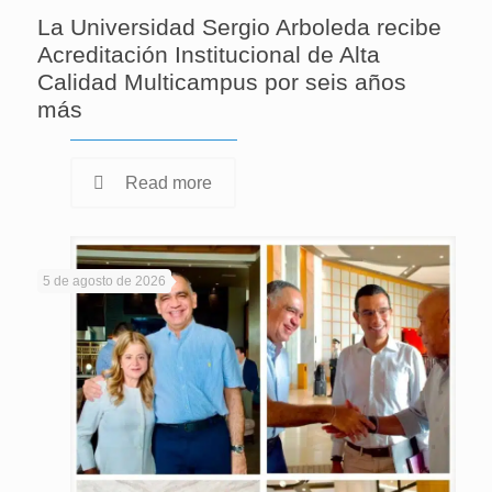
La Universidad Sergio Arboleda recibe
Acreditación Institucional de Alta
Calidad Multicampus por seis años
más
Read more
5 de agosto de 2026