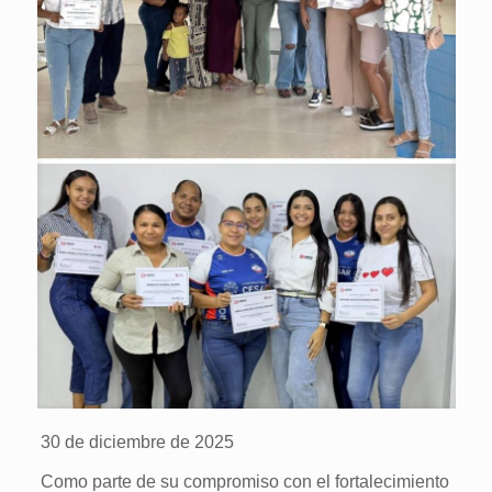
30 de diciembre de 2025
Como parte de su compromiso con el fortalecimiento