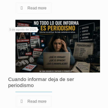
Read more
5 de agosto de 2026
Cuando informar deja de ser
periodismo
Read more