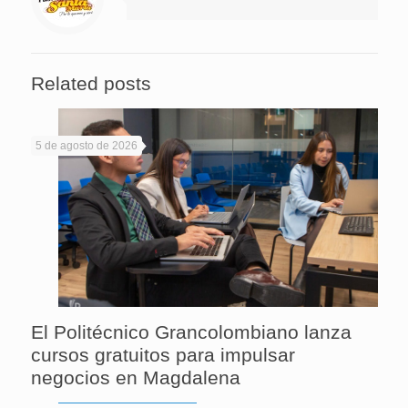
Related posts
5 de agosto de 2026
El Politécnico Grancolombiano lanza
cursos gratuitos para impulsar
negocios en Magdalena