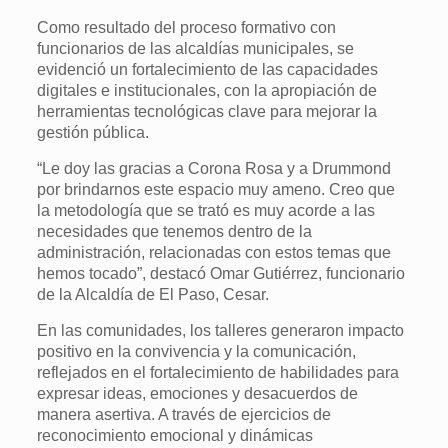
Como resultado del proceso formativo con
funcionarios de las alcaldías municipales, se
evidenció un fortalecimiento de las capacidades
digitales e institucionales, con la apropiación de
herramientas tecnológicas clave para mejorar la
gestión pública.
“Le doy las gracias a Corona Rosa y a Drummond
por brindarnos este espacio muy ameno. Creo que
la metodología que se trató es muy acorde a las
necesidades que tenemos dentro de la
administración, relacionadas con estos temas que
hemos tocado”, destacó Omar Gutiérrez, funcionario
de la Alcaldía de El Paso, Cesar.
En las comunidades, los talleres generaron impacto
positivo en la convivencia y la comunicación,
reflejados en el fortalecimiento de habilidades para
expresar ideas, emociones y desacuerdos de
manera asertiva. A través de ejercicios de
reconocimiento emocional y dinámicas