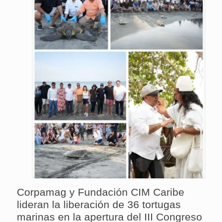
Corpamag y Fundación CIM Caribe
lideran la liberación de 36 tortugas
marinas en la apertura del III Congreso