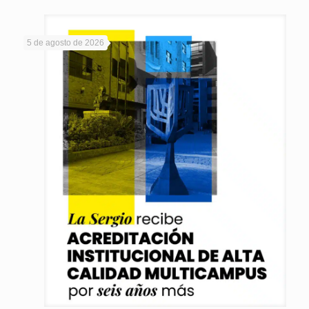
5 de agosto de 2026