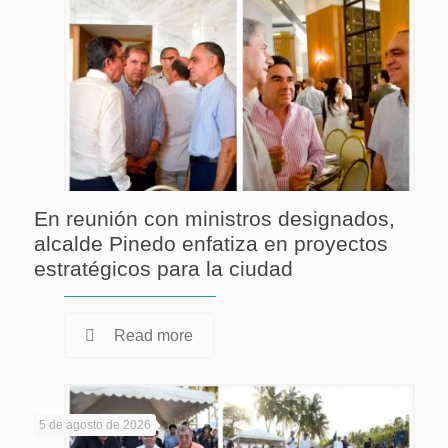
En reunión con ministros designados,
alcalde Pinedo enfatiza en proyectos
estratégicos para la ciudad
Read more
5 de agosto de 2026