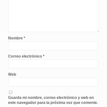
Nombre
*
Correo electrónico
*
Web
Guarda mi nombre, correo electrónico y web en
este navegador para la próxima vez que comente.