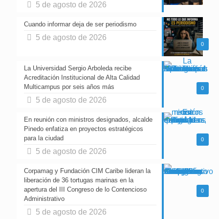
5 de agosto de 2026
Cuando informar deja de ser periodismo
5 de agosto de 2026
0
La Universidad Sergio Arboleda recibe
Acreditación Institucional de Alta Calidad
Multicampus por seis años más
0
5 de agosto de 2026
En reunión con ministros designados, alcalde
Pinedo enfatiza en proyectos estratégicos
para la ciudad
0
5 de agosto de 2026
Corpamag y Fundación CIM Caribe lideran la
liberación de 36 tortugas marinas en la
apertura del III Congreso de lo Contencioso
0
Administrativo
5 de agosto de 2026