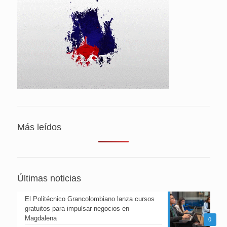
Más leídos
Últimas noticias
El Politécnico Grancolombiano lanza cursos
gratuitos para impulsar negocios en
Magdalena
0