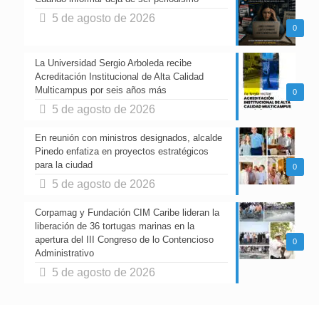
5 de agosto de 2026
0
La Universidad Sergio Arboleda recibe
Acreditación Institucional de Alta Calidad
Multicampus por seis años más
0
5 de agosto de 2026
En reunión con ministros designados, alcalde
Pinedo enfatiza en proyectos estratégicos
para la ciudad
0
5 de agosto de 2026
Corpamag y Fundación CIM Caribe lideran la
liberación de 36 tortugas marinas en la
apertura del III Congreso de lo Contencioso
0
Administrativo
5 de agosto de 2026