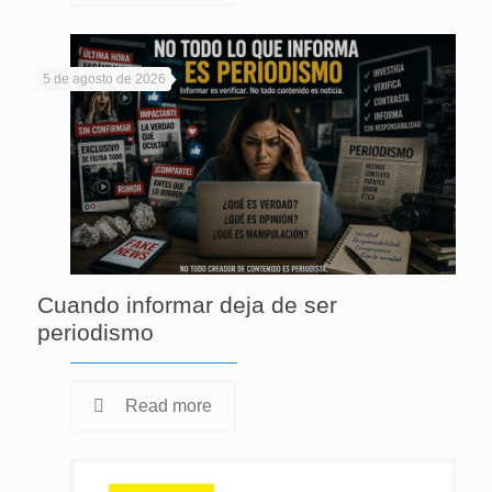
5 de agosto de 2026
Cuando informar deja de ser
periodismo
Read more