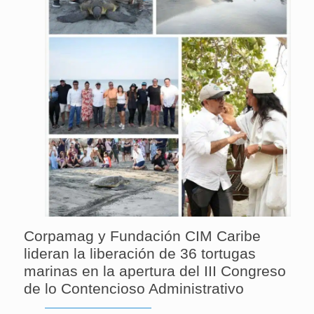
Corpamag y Fundación CIM Caribe
lideran la liberación de 36 tortugas
marinas en la apertura del III Congreso
de lo Contencioso Administrativo