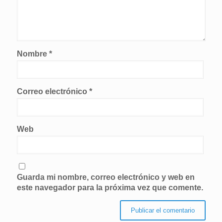
Nombre
*
Correo electrónico
*
Web
Guarda mi nombre, correo electrónico y web en
este navegador para la próxima vez que comente.