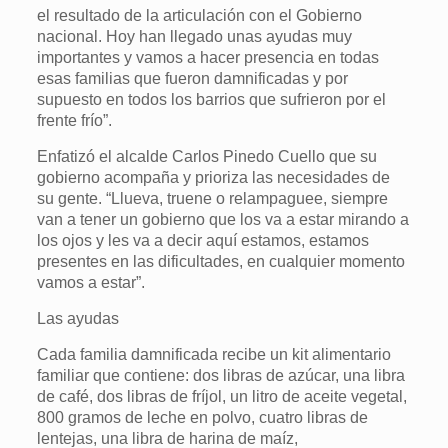
el resultado de la articulación con el Gobierno
nacional. Hoy han llegado unas ayudas muy
importantes y vamos a hacer presencia en todas
esas familias que fueron damnificadas y por
supuesto en todos los barrios que sufrieron por el
frente frío”.
Enfatizó el alcalde Carlos Pinedo Cuello que su
gobierno acompaña y prioriza las necesidades de
su gente. “Llueva, truene o relampaguee, siempre
van a tener un gobierno que los va a estar mirando a
los ojos y les va a decir aquí estamos, estamos
presentes en las dificultades, en cualquier momento
vamos a estar”.
Las ayudas
Cada familia damnificada recibe un kit alimentario
familiar que contiene: dos libras de azúcar, una libra
de café, dos libras de fríjol, un litro de aceite vegetal,
800 gramos de leche en polvo, cuatro libras de
lentejas, una libra de harina de maíz,