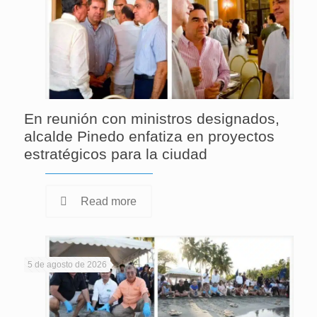
En reunión con ministros designados,
alcalde Pinedo enfatiza en proyectos
estratégicos para la ciudad
Read more
5 de agosto de 2026