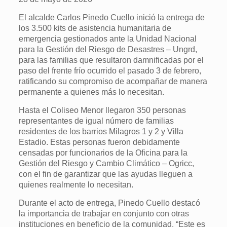
El alcalde Carlos Pinedo Cuello inició la entrega de
los 3.500 kits de asistencia humanitaria de
emergencia gestionados ante la Unidad Nacional
para la Gestión del Riesgo de Desastres – Ungrd,
para las familias que resultaron damnificadas por el
paso del frente frío ocurrido el pasado 3 de febrero,
ratificando su compromiso de acompañar de manera
permanente a quienes más lo necesitan.
Hasta el Coliseo Menor llegaron 350 personas
representantes de igual número de familias
residentes de los barrios Milagros 1 y 2 y Villa
Estadio. Estas personas fueron debidamente
censadas por funcionarios de la Oficina para la
Gestión del Riesgo y Cambio Climático – Ogricc,
con el fin de garantizar que las ayudas lleguen a
quienes realmente lo necesitan.
Durante el acto de entrega, Pinedo Cuello destacó
la importancia de trabajar en conjunto con otras
instituciones en beneficio de la comunidad. “Este es