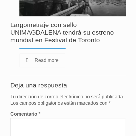
Largometraje con sello
UNIMAGDALENA tendrá su estreno
mundial en Festival de Toronto
Read more
Deja una respuesta
Tu dirección de correo electrónico no será publicada.
Los campos obligatorios están marcados con
*
Comentario
*