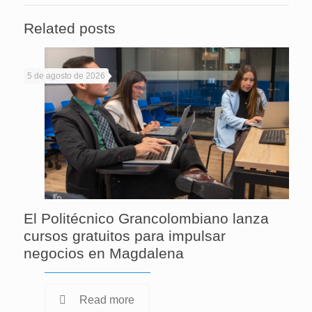
Related posts
5 de agosto de 2026
El Politécnico Grancolombiano lanza
cursos gratuitos para impulsar
negocios en Magdalena
Read more