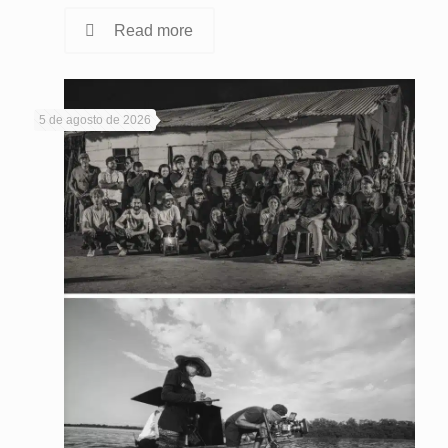
Read more
5 de agosto de 2026