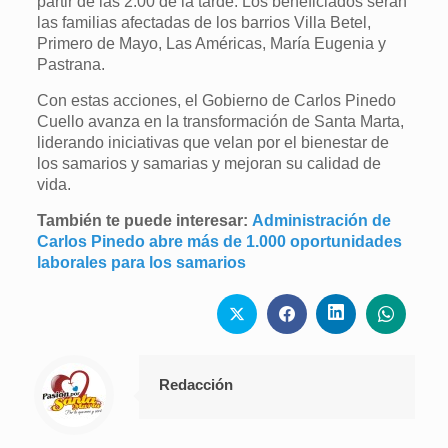
partir de las 2:00 de la tarde. Los beneficiados serán
las familias afectadas de los barrios Villa Betel,
Primero de Mayo, Las Américas, María Eugenia y
Pastrana.
Con estas acciones, el Gobierno de Carlos Pinedo
Cuello avanza en la transformación de Santa Marta,
liderando iniciativas que velan por el bienestar de
los samarios y samarias y mejoran su calidad de
vida.
También te puede interesar:
Administración de
Carlos Pinedo abre más de 1.000 oportunidades
laborales para los samarios
Redacción