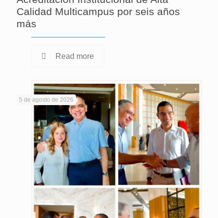
Calidad Multicampus por seis años
más
Read more
5 de agosto de 2026