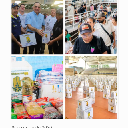
28 de mayo de 2026