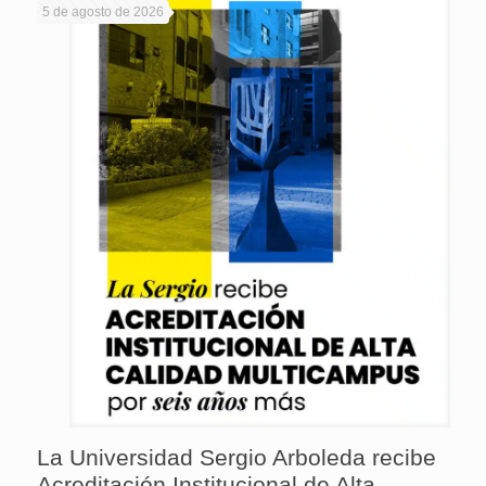
5 de agosto de 2026
La Universidad Sergio Arboleda recibe
Acreditación Institucional de Alta