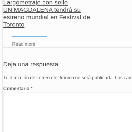
Largometraje con sello
UNIMAGDALENA tendrá su
estreno mundial en Festival de
Toronto
Read more
Deja una respuesta
Tu dirección de correo electrónico no será publicada.
Los cam
Comentario
*