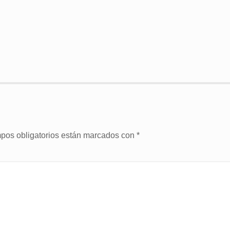
pos obligatorios están marcados con
*