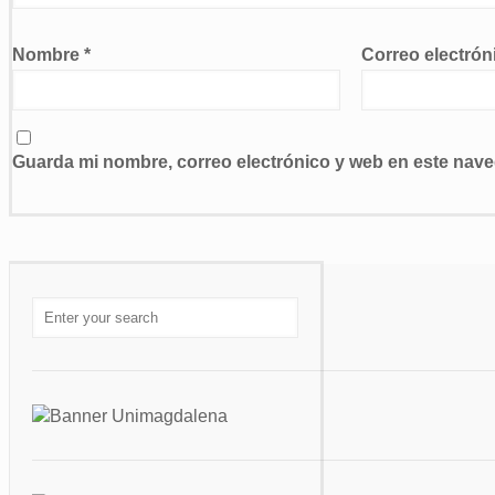
Nombre
*
Correo electró
Guarda mi nombre, correo electrónico y web en este nav