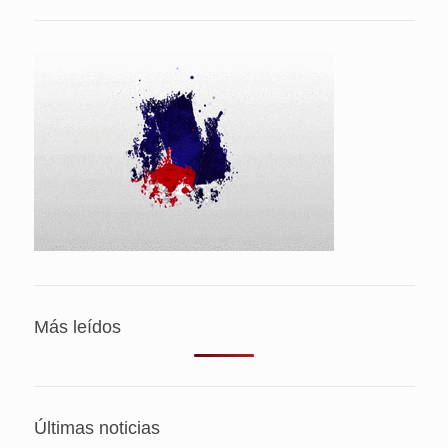
Más leídos
Últimas noticias