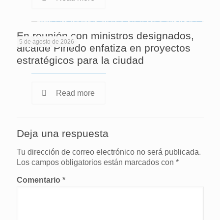
En reunión con ministros designados,
5 de agosto de 2026
alcalde Pinedo enfatiza en proyectos
estratégicos para la ciudad
Read more
Deja una respuesta
Tu dirección de correo electrónico no será publicada.
Los campos obligatorios están marcados con
*
Comentario
*