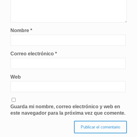
Nombre
*
Correo electrónico
*
Web
Guarda mi nombre, correo electrónico y web en
este navegador para la próxima vez que comente.