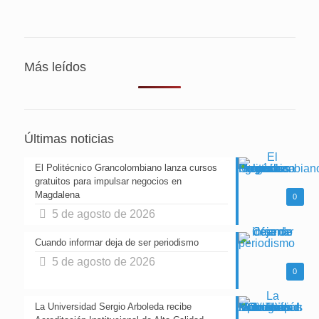
Más leídos
Últimas noticias
El Politécnico Grancolombiano lanza cursos
gratuitos para impulsar negocios en
Magdalena
0
5 de agosto de 2026
Cuando informar deja de ser periodismo
5 de agosto de 2026
0
La Universidad Sergio Arboleda recibe