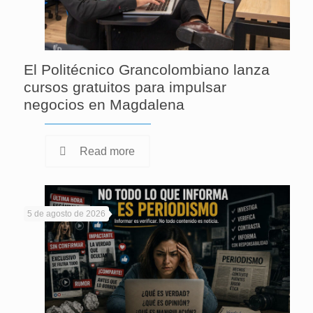
El Politécnico Grancolombiano lanza
cursos gratuitos para impulsar
negocios en Magdalena
Read more
5 de agosto de 2026