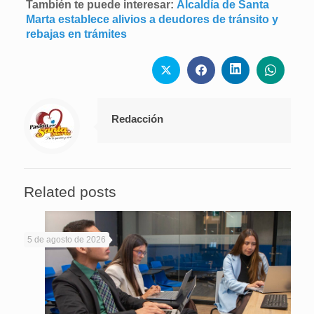
También te puede interesar:
Alcaldía de Santa
Marta establece alivios a deudores de tránsito y
rebajas en trámites
Redacción
Related posts
5 de agosto de 2026