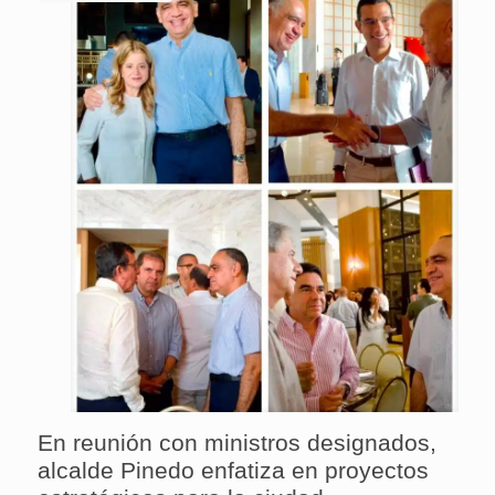
En reunión con ministros designados,
alcalde Pinedo enfatiza en proyectos