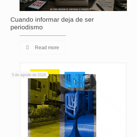
Cuando informar deja de ser
periodismo
Read more
5 de agosto de 2026