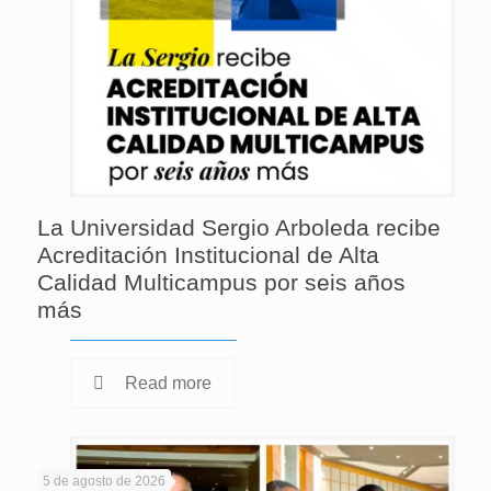
La Universidad Sergio Arboleda recibe
Acreditación Institucional de Alta
Calidad Multicampus por seis años
más
Read more
5 de agosto de 2026