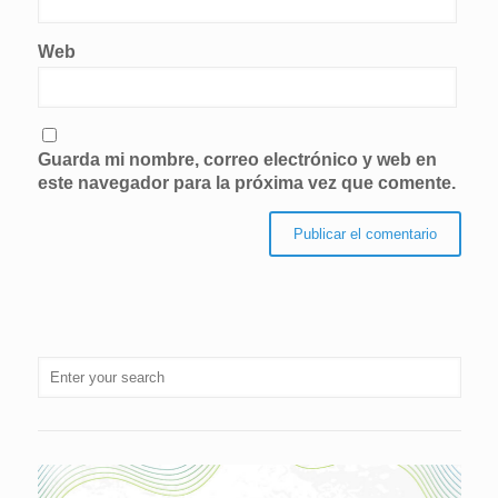
Web
Guarda mi nombre, correo electrónico y web en
este navegador para la próxima vez que comente.