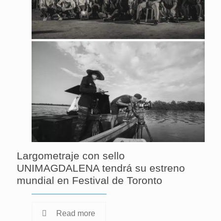
Largometraje con sello
UNIMAGDALENA tendrá su estreno
mundial en Festival de Toronto
Read more