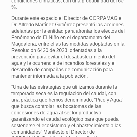
condiciones climáticas, con una probabilidad del 60
%.
Durante este espacio el Director de CORPAMAG el
Dr. Alfredo Martínez Gutiérrez presentó las acciones
adelantas por la entidad para afrontar los efectos del
Fenómeno de El Niño en el departamento del
Magdalena, entre ellas las medidas adoptadas en la
Resolución 6420 de 2023 orientadas a la
prevención para evitar el desabastecimiento del
agua y la ocurrencia de incendios forestales y el
desarrollo de campañas de comunicación para
mantener informada a la población.
“Una de las estrategias que utilizamos durante la
temporada seca es la regulación del caudal, con
una práctica que hemos denominado, “Pico y Agua”
que busca controlar las bocatomas de las
concesiones de agua al sector productivo,
garantizando el caudal ecológico para que pueda
sostenerse el ecosistema y el abastecimiento a las
comunidades” Manifestó el Director de