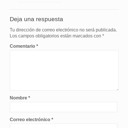
Deja una respuesta
Tu dirección de correo electrónico no será publicada.
Los campos obligatorios están marcados con
*
Comentario
*
Nombre
*
Correo electrónico
*