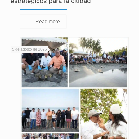
estratégicos para la ciudad
Read more
5 de agosto de 2026