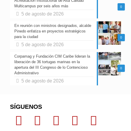
Acreditación Institucional de Alta Calidad
Multicampus por seis años más
0
5 de agosto de 2026
En reunión con ministros designados, alcalde
Pinedo enfatiza en proyectos estratégicos
para la ciudad
0
5 de agosto de 2026
Corpamag y Fundación CIM Caribe lideran la
liberación de 36 tortugas marinas en la
apertura del III Congreso de lo Contencioso
0
Administrativo
5 de agosto de 2026
SÍGUENOS