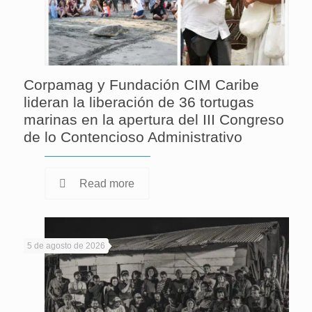
Corpamag y Fundación CIM Caribe
lideran la liberación de 36 tortugas
marinas en la apertura del III Congreso
de lo Contencioso Administrativo
Read more
5 de agosto de 2026