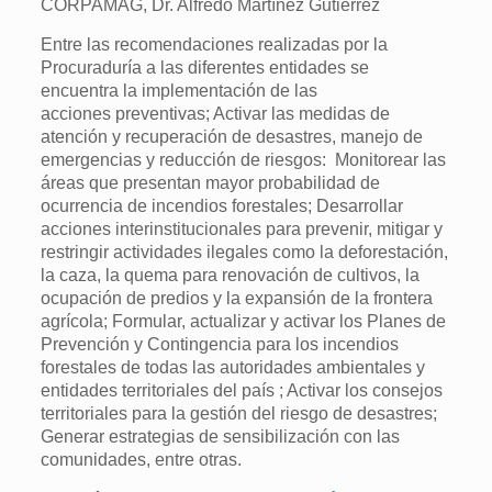
CORPAMAG, Dr. Alfredo Martínez Gutiérrez
Entre las recomendaciones realizadas por la
Procuraduría a las diferentes entidades se
encuentra la implementación de las
acciones preventivas; Activar las medidas de
atención y recuperación de desastres, manejo de
emergencias y reducción de riesgos: Monitorear las
áreas que presentan mayor probabilidad de
ocurrencia de incendios forestales; Desarrollar
acciones interinstitucionales para prevenir, mitigar y
restringir actividades ilegales como la deforestación,
la caza, la quema para renovación de cultivos, la
ocupación de predios y la expansión de la frontera
agrícola; Formular, actualizar y activar los Planes de
Prevención y Contingencia para los incendios
forestales de todas las autoridades ambientales y
entidades territoriales del país ; Activar los consejos
territoriales para la gestión del riesgo de desastres;
Generar estrategias de sensibilización con las
comunidades, entre otras.