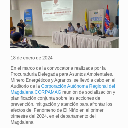
18 de enero de 2024
En el marco de la convocatoria realizada por la
Procuraduría Delegada para Asuntos Ambientales,
Minero Energéticos y Agrarios, se llevó a cabo en el
Auditorio de la
Corporación Autónoma Regional del
Magdalena CORPAMAG
reunión de socialización y
planificación conjunta sobre las acciones de
prevención, mitigación y atención para afrontar los
efectos del Fenómeno de El Niño en el primer
trimestre del 2024, en el departamento del
Magdalena.