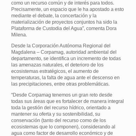
como un recurso común y de interés para todos.
Precisamente, un espacio que le ha apostado a esto
mediante el debate, la concertación y la
materialización de proyectos conjuntos ha sido la
Plataforma de Custodia del Agua”, comenta Dora
Milena.
Desde la Corporación Autónoma Regional del
Magdalena – Corpamag, autoridad ambiental del
departamento, se identifica un incremento de todas
las amenazas naturales, el deterioro de los
ecosistemas estratégicos, el aumento de
temperaturas, la falta de agua ante el descenso en
las precipitaciones, entre otras problemáticas.
“Desde Corpamag tenemos un gran reto desde
todas sus áreas que es fortalecer de manera integral
toda la gestión del recurso hídrico, orientado a
mantener su oferta y su sostenibilidad, su
conservación (tanto del recurso como de los
ecosistemas que lo componen), considerando al
agua como factor de desarrollo económico y de