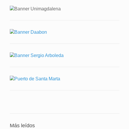
Más leídos