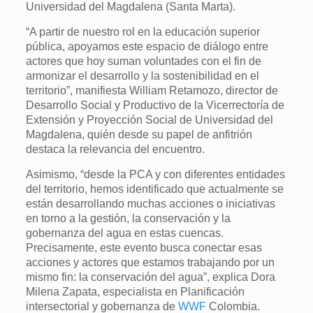
Universidad del Magdalena (Santa Marta).
“A partir de nuestro rol en la educación superior
pública, apoyamos este espacio de diálogo entre
actores que hoy suman voluntades con el fin de
armonizar el desarrollo y la sostenibilidad en el
territorio”, manifiesta William Retamozo, director de
Desarrollo Social y Productivo de la Vicerrectoría de
Extensión y Proyección Social de Universidad del
Magdalena, quién desde su papel de anfitrión
destaca la relevancia del encuentro.
Asimismo, “desde la PCA y con diferentes entidades
del territorio, hemos identificado que actualmente se
están desarrollando muchas acciones o iniciativas
en torno a la gestión, la conservación y la
gobernanza del agua en estas cuencas.
Precisamente, este evento busca conectar esas
acciones y actores que estamos trabajando por un
mismo fin: la conservación del agua”, explica Dora
Milena Zapata, especialista en Planificación
intersectorial y gobernanza de
WWF
Colombia.