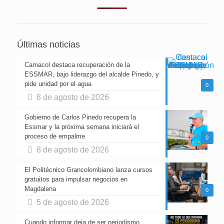
Últimas noticias
Camacol destaca recuperación de la
ESSMAR, bajo liderazgo del alcalde Pinedo, y
pide unidad por el agua
0
8 de agosto de 2026
Gobierno de Carlos Pinedo recupera la
Essmar y la próxima semana iniciará el
proceso de empalme
0
8 de agosto de 2026
El Politécnico Grancolombiano lanza cursos
gratuitos para impulsar negocios en
Magdalena
0
5 de agosto de 2026
Cuando informar deja de ser periodismo