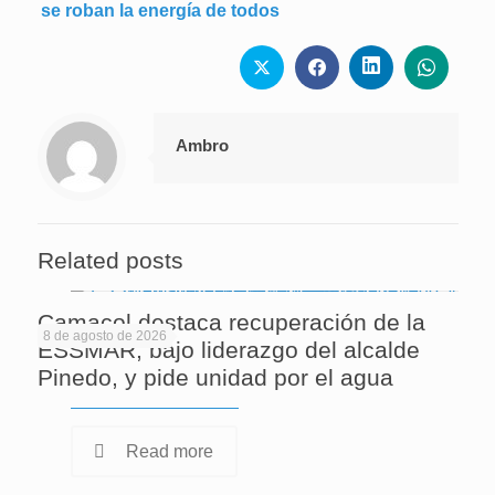
se roban la energía de todos
Ambro
Related posts
Camacol destaca recuperación de la
8 de agosto de 2026
ESSMAR, bajo liderazgo del alcalde
Pinedo, y pide unidad por el agua
Read more