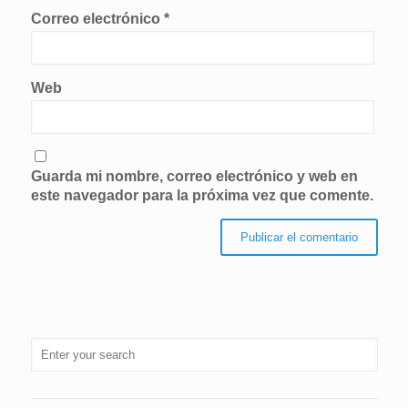
Correo electrónico
*
Web
Guarda mi nombre, correo electrónico y web en
este navegador para la próxima vez que comente.