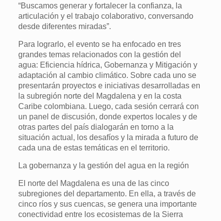
“Buscamos generar y fortalecer la confianza, la
articulación y el trabajo colaborativo, conversando
desde diferentes miradas”.
Para lograrlo, el evento se ha enfocado en tres
grandes temas relacionados con la gestión del
agua: Eficiencia hídrica, Gobernanza y Mitigación y
adaptación al cambio climático. Sobre cada uno se
presentarán proyectos e iniciativas desarrolladas en
la subregión norte del Magdalena y en la costa
Caribe colombiana. Luego, cada sesión cerrará con
un panel de discusión, donde expertos locales y de
otras partes del país dialogarán en torno a la
situación actual, los desafíos y la mirada a futuro de
cada una de estas temáticas en el territorio.
La gobernanza y la gestión del agua en la región
El norte del Magdalena es una de las cinco
subregiones del departamento. En ella, a través de
cinco ríos y sus cuencas, se genera una importante
conectividad entre los ecosistemas de la Sierra