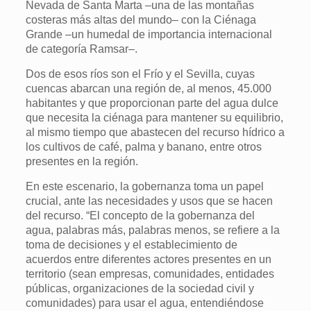
Nevada de Santa Marta –una de las montañas
costeras más altas del mundo– con la Ciénaga
Grande –un humedal de importancia internacional
de categoría Ramsar–.
Dos de esos ríos son el Frío y el Sevilla, cuyas
cuencas abarcan una región de, al menos, 45.000
habitantes y que proporcionan parte del agua dulce
que necesita la ciénaga para mantener su equilibrio,
al mismo tiempo que abastecen del recurso hídrico a
los cultivos de café, palma y banano, entre otros
presentes en la región.
En este escenario, la gobernanza toma un papel
crucial, ante las necesidades y usos que se hacen
del recurso. “El concepto de la gobernanza del
agua, palabras más, palabras menos, se refiere a la
toma de decisiones y el establecimiento de
acuerdos entre diferentes actores presentes en un
territorio (sean empresas, comunidades, entidades
públicas, organizaciones de la sociedad civil y
comunidades) para usar el agua, entendiéndose