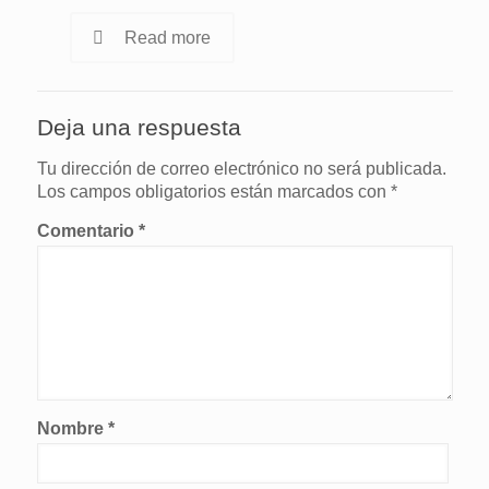
Read more
Deja una respuesta
Tu dirección de correo electrónico no será publicada.
Los campos obligatorios están marcados con
*
Comentario
*
Nombre
*