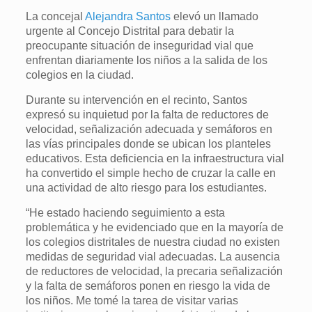
La concejal
Alejandra Santos
elevó un llamado
urgente al Concejo Distrital para debatir la
preocupante situación de inseguridad vial que
enfrentan diariamente los niños a la salida de los
colegios en la ciudad.
Durante su intervención en el recinto, Santos
expresó su inquietud por la falta de reductores de
velocidad, señalización adecuada y semáforos en
las vías principales donde se ubican los planteles
educativos. Esta deficiencia en la infraestructura vial
ha convertido el simple hecho de cruzar la calle en
una actividad de alto riesgo para los estudiantes.
“He estado haciendo seguimiento a esta
problemática y he evidenciado que en la mayoría de
los colegios distritales de nuestra ciudad no existen
medidas de seguridad vial adecuadas. La ausencia
de reductores de velocidad, la precaria señalización
y la falta de semáforos ponen en riesgo la vida de
los niños. Me tomé la tarea de visitar varias