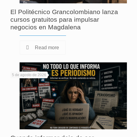
El Politécnico Grancolombiano lanza
cursos gratuitos para impulsar
negocios en Magdalena
Read more
5 de agosto de 2026