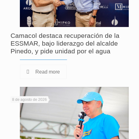
Camacol destaca recuperación de la
ESSMAR, bajo liderazgo del alcalde
Pinedo, y pide unidad por el agua
Read more
8 de agosto de 2026