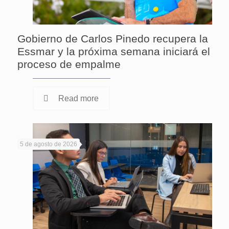
Gobierno de Carlos Pinedo recupera la
Essmar y la próxima semana iniciará el
proceso de empalme
Read more
5 de agosto de 2026