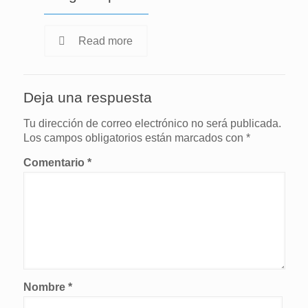
Read more
Deja una respuesta
Tu dirección de correo electrónico no será publicada.
Los campos obligatorios están marcados con
*
Comentario
*
Nombre
*