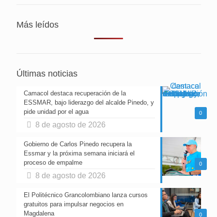
Más leídos
Últimas noticias
Camacol destaca recuperación de la
ESSMAR, bajo liderazgo del alcalde Pinedo, y
pide unidad por el agua
0
8 de agosto de 2026
Gobierno de Carlos Pinedo recupera la
Essmar y la próxima semana iniciará el
proceso de empalme
0
8 de agosto de 2026
El Politécnico Grancolombiano lanza cursos
gratuitos para impulsar negocios en
Magdalena
0