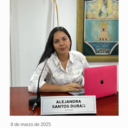
8 de marzo de 2025