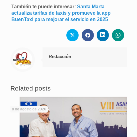
También te puede interesar:
Santa Marta
actualiza tarifas de taxis y promueve la app
BuenTaxi para mejorar el servicio en 2025
Redacción
Related posts
8 de agosto de 2026