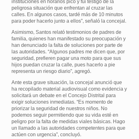
instituciones en horarios pico y fui testigo de la
peligrosa situación que enfrentan al cruzar las
calles. En algunos casos, tardé más de 10 minutos
para poder hacerlo junto a ellos”, señaló la concejal.
Asimismo, Santos relató testimonios de padres de
familia, quienes han manifestado su preocupación y
han denunciado la falta de soluciones por parte de
las autoridades. “Algunos padres me dicen que, por
seguridad, prefieren pagar una moto para que sus
hijos puedan cruzar la calle, pues hacerlo a pie
representa un riesgo diario”, agregó.
Ante esta grave situación, la concejal anunció que
ha recopilado material audiovisual como evidencia y
solicitará un debate en el Concejo Distrital para
exigir soluciones inmediatas. “Es momento de
priorizar la seguridad de nuestros niños. No
podemos seguir permitiendo que su vida esté en
peligro por la falta de medidas viales básicas. Hago
un llamado a las autoridades competentes para que
actúen con urgencia”, concluyó.