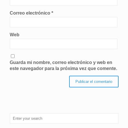
Correo electrónico
*
Web
Guarda mi nombre, correo electrónico y web en
este navegador para la próxima vez que comente.