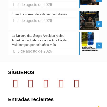
5 de agosto de 2026
Cuando informar deja de ser periodismo
5 de agosto de 2026
0
La Universidad Sergio Arboleda recibe
Acreditación Institucional de Alta Calidad
Multicampus por seis años más
0
5 de agosto de 2026
SÍGUENOS
Entradas recientes