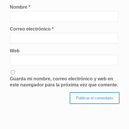
Nombre
*
Correo electrónico
*
Web
Guarda mi nombre, correo electrónico y web en
este navegador para la próxima vez que comente.