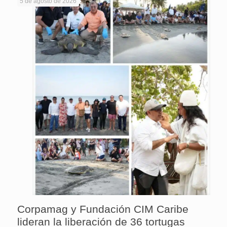
5 de agosto de 2026
Corpamag y Fundación CIM Caribe
lideran la liberación de 36 tortugas