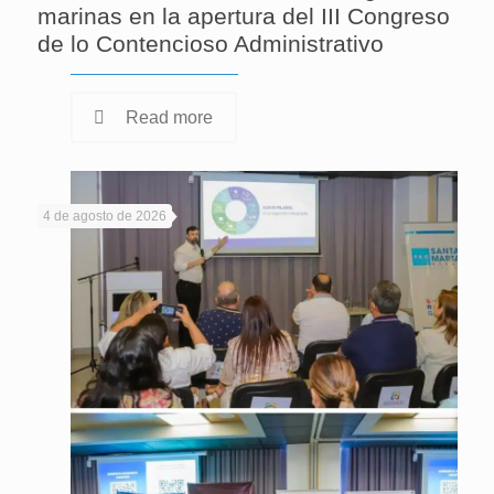
marinas en la apertura del III Congreso
de lo Contencioso Administrativo
Read more
4 de agosto de 2026