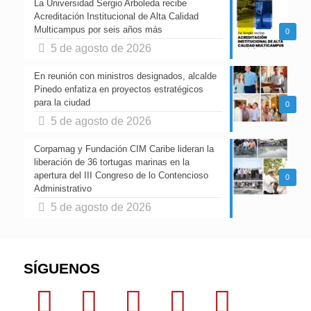
La Universidad Sergio Arboleda recibe
Acreditación Institucional de Alta Calidad
Multicampus por seis años más
0
5 de agosto de 2026
En reunión con ministros designados, alcalde
Pinedo enfatiza en proyectos estratégicos
para la ciudad
0
5 de agosto de 2026
Corpamag y Fundación CIM Caribe lideran la
liberación de 36 tortugas marinas en la
apertura del III Congreso de lo Contencioso
0
Administrativo
5 de agosto de 2026
SÍGUENOS