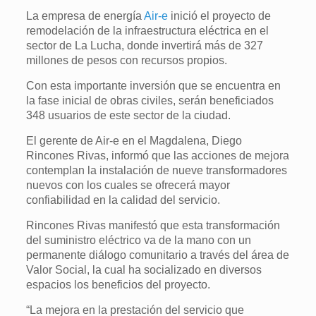
La empresa de energía
Air-e
inició el proyecto de
remodelación de la infraestructura eléctrica en el
sector de La Lucha, donde invertirá más de 327
millones de pesos con recursos propios.
Con esta importante inversión que se encuentra en
la fase inicial de obras civiles, serán beneficiados
348 usuarios de este sector de la ciudad.
El gerente de Air-e en el Magdalena, Diego
Rincones Rivas, informó que las acciones de mejora
contemplan la instalación de nueve transformadores
nuevos con los cuales se ofrecerá mayor
confiabilidad en la calidad del servicio.
Rincones Rivas manifestó que esta transformación
del suministro eléctrico va de la mano con un
permanente diálogo comunitario a través del área de
Valor Social, la cual ha socializado en diversos
espacios los beneficios del proyecto.
“La mejora en la prestación del servicio que