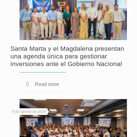
Santa Marta y el Magdalena presentan
una agenda única para gestionar
inversiones ante el Gobierno Nacional
Read more
4 de agosto de 2026