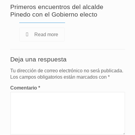
Primeros encuentros del alcalde
Pinedo con el Gobierno electo
Read more
Deja una respuesta
Tu dirección de correo electrónico no será publicada.
Los campos obligatorios están marcados con
*
Comentario
*