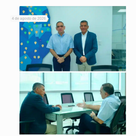
4 de agosto de 2026