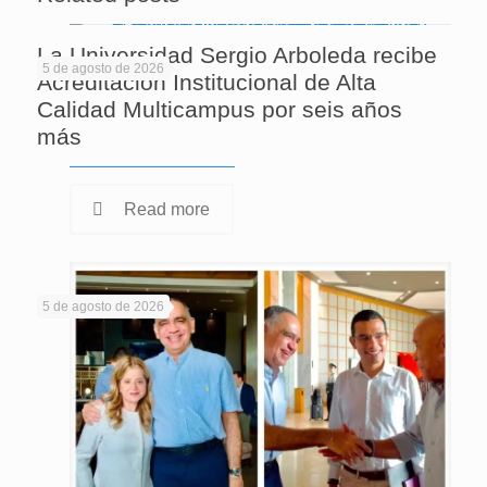
La Universidad Sergio Arboleda recibe
5 de agosto de 2026
Acreditación Institucional de Alta
Calidad Multicampus por seis años
más
Read more
5 de agosto de 2026