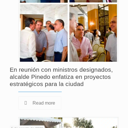
En reunión con ministros designados,
alcalde Pinedo enfatiza en proyectos
estratégicos para la ciudad
Read more