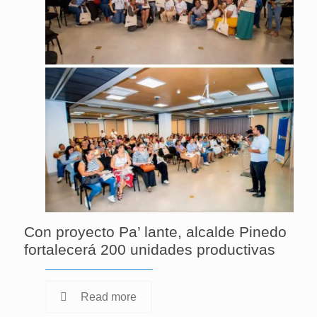
Con proyecto Pa’ lante, alcalde Pinedo
fortalecerá 200 unidades productivas
Read more