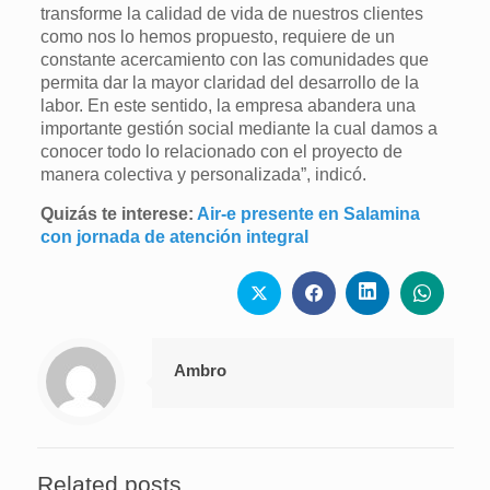
transforme la calidad de vida de nuestros clientes
como nos lo hemos propuesto, requiere de un
constante acercamiento con las comunidades que
permita dar la mayor claridad del desarrollo de la
labor. En este sentido, la empresa abandera una
importante gestión social mediante la cual damos a
conocer todo lo relacionado con el proyecto de
manera colectiva y personalizada”, indicó.
Quizás te interese:
Air-e presente en Salamina
con jornada de atención integral
Ambro
Related posts