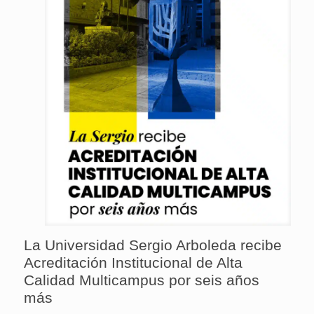
La Universidad Sergio Arboleda recibe
Acreditación Institucional de Alta
Calidad Multicampus por seis años
más