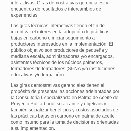
interactivas, Giras demostrativas gerenciales, y
encuentros de resultados e intercambios de
experiencias.
Las giras técnicas interactivas tienen el fin de
incentivar el interés en la adopción de prácticas
bajas en carbono e iniciar seguimiento a
productores interesados en la implementación. El
público objetivo son productores de pequeña y
mediana escala, administradores y/o encargados,
asistentes técnicos de los núcleos palmeros,
formadores de formadores (SENA y/o instituciones
educativas y/o formación).
Las giras demostrativas gerenciales tienen el
propósito de presentar las acciones adelantadas por
la Consultoría Especializada en Palma de Aceite del
Proyecto Biocarbono, su alcance y objetivos y
también socializar beneficios y costos asociados de
las prácticas bajas en carbono en palma de aceite
como insumo para la toma de decisiones orientadas
a su implementación.