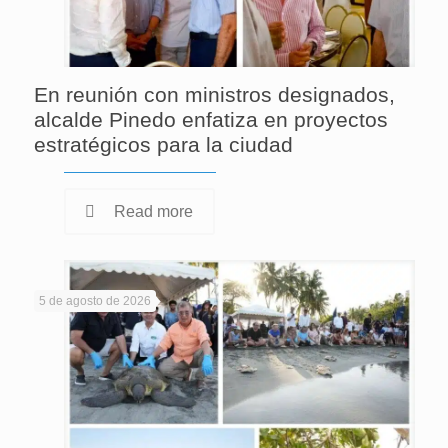
En reunión con ministros designados,
alcalde Pinedo enfatiza en proyectos
estratégicos para la ciudad
Read more
5 de agosto de 2026