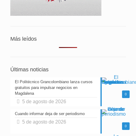
Más leídos
Últimas noticias
El Politécnico Grancolombiano lanza cursos
gratuitos para impulsar negocios en
Magdalena
0
5 de agosto de 2026
Cuando informar deja de ser periodismo
5 de agosto de 2026
0