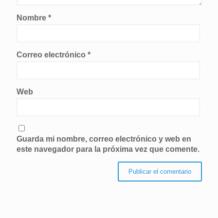
Nombre
*
Correo electrónico
*
Web
Guarda mi nombre, correo electrónico y web en
este navegador para la próxima vez que comente.