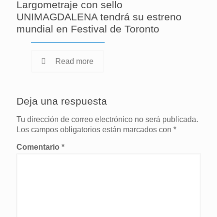
Largometraje con sello
UNIMAGDALENA tendrá su estreno
mundial en Festival de Toronto
Read more
Deja una respuesta
Tu dirección de correo electrónico no será publicada.
Los campos obligatorios están marcados con
*
Comentario
*