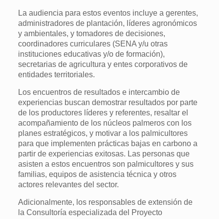
La audiencia para estos eventos incluye a gerentes,
administradores de plantación, líderes agronómicos
y ambientales, y tomadores de decisiones,
coordinadores curriculares (SENA y/u otras
instituciones educativas y/o de formación),
secretarias de agricultura y entes corporativos de
entidades territoriales.
Los encuentros de resultados e intercambio de
experiencias buscan demostrar resultados por parte
de los productores líderes y referentes, resaltar el
acompañamiento de los núcleos palmeros con los
planes estratégicos, y motivar a los palmicultores
para que implementen prácticas bajas en carbono a
partir de experiencias exitosas. Las personas que
asisten a estos encuentros son palmicultores y sus
familias, equipos de asistencia técnica y otros
actores relevantes del sector.
Adicionalmente, los responsables de extensión de
la Consultoría especializada del Proyecto