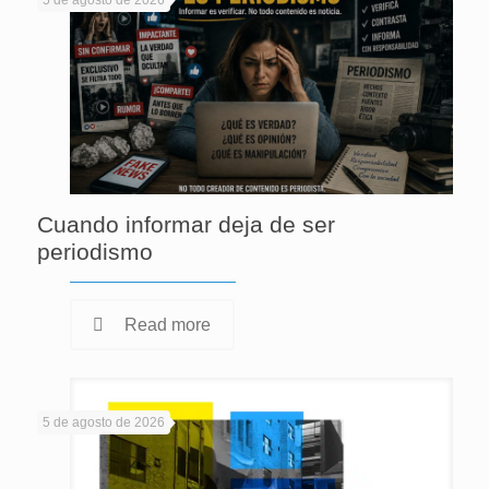
5 de agosto de 2026
Cuando informar deja de ser
periodismo
Read more
5 de agosto de 2026