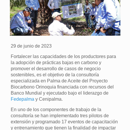
29 de junio de 2023
Fortalecer las capacidades de los productores para
la adopción de prácticas bajas en carbono y
promover el desarrollo de casos de negocio
sostenibles, es el objetivo de la consultoría
especializada en Palma de Aceite del Proyecto
Biocarbono Orinoquia financiada con recursos del
Banco Mundial y ejecutado bajo el liderazgo de
Fedepalma
y Cenipalma.
En uno de los componentes de trabajo de la
consultoría se han implementado tres pilotos de
extensión y programado 17 eventos de capacitación
y entrenamiento que tienen la finalidad de impactar