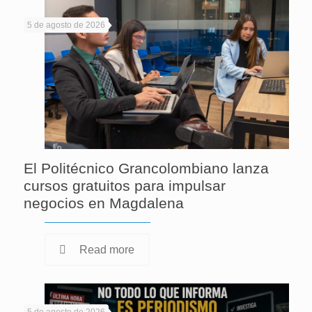
5 de agosto de 2026
El Politécnico Grancolombiano lanza
cursos gratuitos para impulsar
negocios en Magdalena
Read more