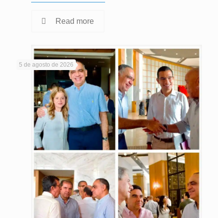
Read more
5 de agosto de 2026