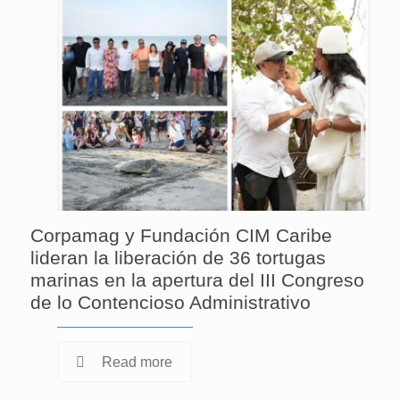
Corpamag y Fundación CIM Caribe
lideran la liberación de 36 tortugas
marinas en la apertura del III Congreso
de lo Contencioso Administrativo
Read more