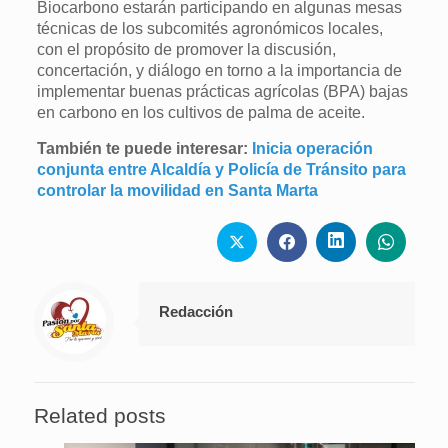
Biocarbono estarán participando en algunas mesas
técnicas de los subcomités agronómicos locales,
con el propósito de promover la discusión,
concertación, y diálogo en torno a la importancia de
implementar buenas prácticas agrícolas (BPA) bajas
en carbono en los cultivos de palma de aceite.
También te puede interesar:
Inicia operación
conjunta entre Alcaldía y Policía de Tránsito para
controlar la movilidad en Santa Marta
Redacción
Related posts