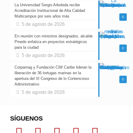
La Universidad Sergio Arboleda recibe
Acreditación Institucional de Alta Calidad
Multicampus por seis años más
0
5 de agosto de 2026
En reunión con ministros designados, alcalde
Pinedo enfatiza en proyectos estratégicos
para la ciudad
0
5 de agosto de 2026
Corpamag y Fundación CIM Caribe lideran la
liberación de 36 tortugas marinas en la
apertura del III Congreso de lo Contencioso
0
Administrativo
5 de agosto de 2026
SÍGUENOS