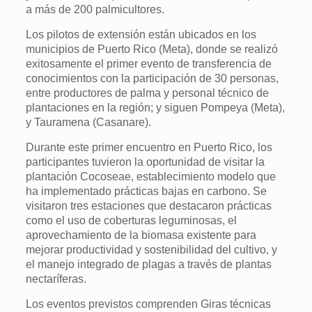
a más de 200 palmicultores.
Los pilotos de extensión están ubicados en los
municipios de Puerto Rico (Meta), donde se realizó
exitosamente el primer evento de transferencia de
conocimientos con la participación de 30 personas,
entre productores de palma y personal técnico de
plantaciones en la región; y siguen Pompeya (Meta),
y Tauramena (Casanare).
Durante este primer encuentro en Puerto Rico, los
participantes tuvieron la oportunidad de visitar la
plantación Cocoseae, establecimiento modelo que
ha implementado prácticas bajas en carbono. Se
visitaron tres estaciones que destacaron prácticas
como el uso de coberturas leguminosas, el
aprovechamiento de la biomasa existente para
mejorar productividad y sostenibilidad del cultivo, y
el manejo integrado de plagas a través de plantas
nectaríferas.
Los eventos previstos comprenden Giras técnicas