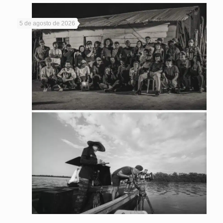
5 de agosto de 2026