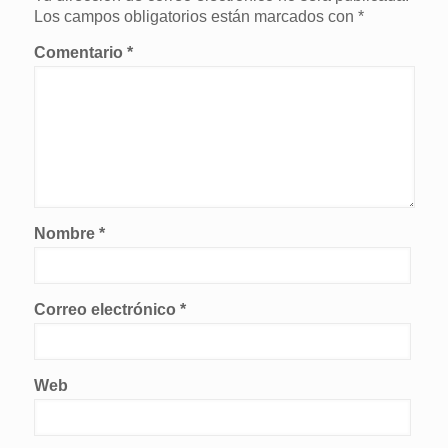
Los campos obligatorios están marcados con
*
Comentario
*
Nombre
*
Correo electrónico
*
Web