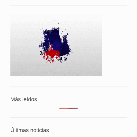
Más leídos
Últimas noticias