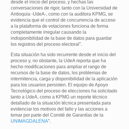
desde el inicio del proceso, y hechas las
conversaciones de rigor, tanto con la Universidad de
Antioquia -UdeA-, como con la auditora KPMG, se
evidencia que el control de concurrencia de acceso
a la plataforma de votaciones funciona de forma
completamente irregular causando la
indisponibilidad de la base de datos para guardar
los registros del proceso electoral”.
Esta situación ha sido recurrente desde el inicio del
proceso y, no obstante, la UdeA reporta que ha
hecho modificaciones para ampliar el rango de
recursos de la base de datos, los problemas de
intermitencia, carga y disponibilidad de la aplicación
para los usuarios persisten. El equipo de Apoyo
Tecnológico del proceso de elecciones ha solicitado
tanto a UdeA, como a KPMG un reporte técnico
detallado de la situación técnica presentada para
evidenciar los motivos del fallo y las acciones a
tomar por parte del Comité de Garantías de la
UNIMAGDALENA
”.