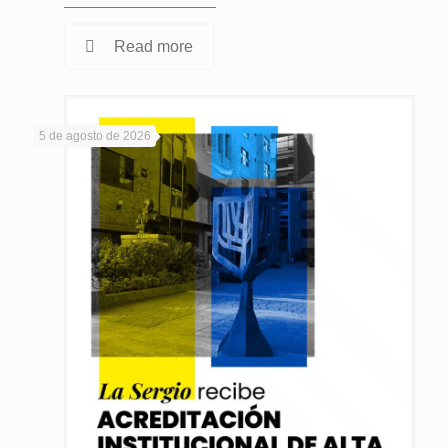
Read more
5 de agosto de 2026