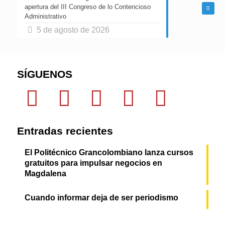
apertura del III Congreso de lo Contencioso
0
Administrativo
5 de agosto de 2026
SÍGUENOS
Entradas recientes
El Politécnico Grancolombiano lanza cursos
gratuitos para impulsar negocios en
Magdalena
Cuando informar deja de ser periodismo