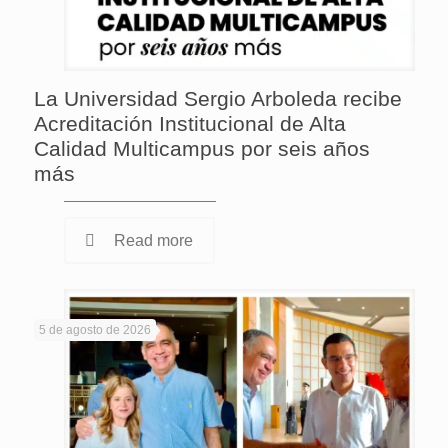
La Universidad Sergio Arboleda recibe
Acreditación Institucional de Alta
Calidad Multicampus por seis años
más
Read more
5 de agosto de 2026