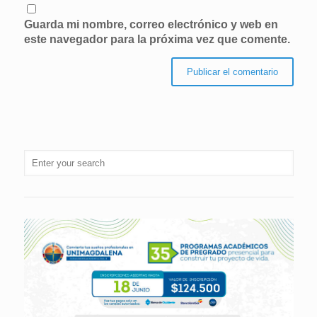
Guarda mi nombre, correo electrónico y web en
este navegador para la próxima vez que comente.