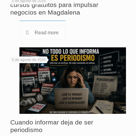
5 de agosto de 2026
cursos gratuitos para impulsar
negocios en Magdalena
Read more
5 de agosto de 2026
Cuando informar deja de ser
periodismo