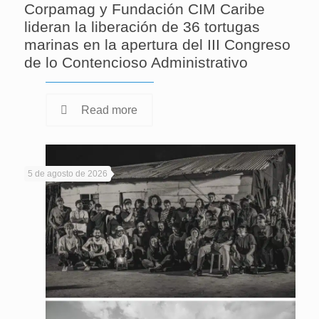
Corpamag y Fundación CIM Caribe
lideran la liberación de 36 tortugas
marinas en la apertura del III Congreso
de lo Contencioso Administrativo
Read more
5 de agosto de 2026