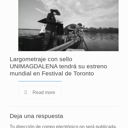
Largometraje con sello
UNIMAGDALENA tendrá su estreno
mundial en Festival de Toronto
Read more
Deja una respuesta
Tu dirección de correo electrónico no será publicada.