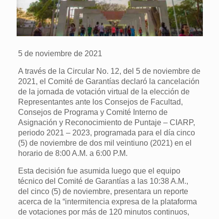
5 de noviembre de 2021
A través de la Circular No. 12, del 5 de noviembre de
2021, el Comité de Garantías declaró la cancelación
de la jornada de votación virtual de la elección de
Representantes ante los Consejos de Facultad,
Consejos de Programa y Comité Interno de
Asignación y Reconocimiento de Puntaje – CIARP,
periodo 2021 – 2023, programada para el día cinco
(5) de noviembre de dos mil veintiuno (2021) en el
horario de 8:00 A.M. a 6:00 P.M.
Esta decisión fue asumida luego que el equipo
técnico del Comité de Garantías a las 10:38 A.M.,
del cinco (5) de noviembre, presentara un reporte
acerca de la “intermitencia expresa de la plataforma
de votaciones por más de 120 minutos continuos,