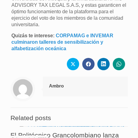
ADVISORY TAX LEGAL S.A.S, y estas garanticen el
óptimo funcionamiento de la plataforma para el
ejercicio del voto de los miembros de la comunidad
universitaria.
Quizás te interese:
CORPAMAG e INVEMAR
culminaron talleres de sensibilización y
alfabetización oceánica
Ambro
Related posts
El Politécnico Grancolombiano lanza