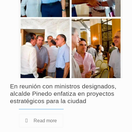
En reunión con ministros designados,
alcalde Pinedo enfatiza en proyectos
estratégicos para la ciudad
Read more