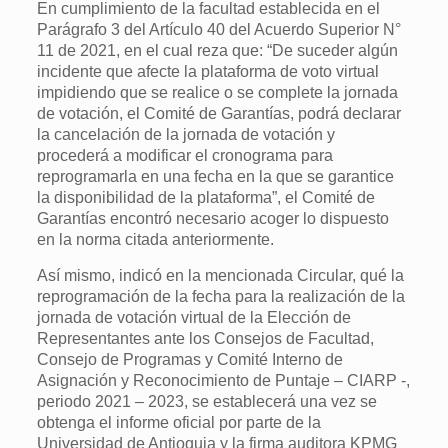
En cumplimiento de la facultad establecida en el
Parágrafo 3 del Artículo 40 del Acuerdo Superior N°
11 de 2021, en el cual reza que: “De suceder algún
incidente que afecte la plataforma de voto virtual
impidiendo que se realice o se complete la jornada
de votación, el Comité de Garantías, podrá declarar
la cancelación de la jornada de votación y
procederá a modificar el cronograma para
reprogramarla en una fecha en la que se garantice
la disponibilidad de la plataforma”, el Comité de
Garantías encontró necesario acoger lo dispuesto
en la norma citada anteriormente.
Así mismo, indicó en la mencionada Circular, qué la
reprogramación de la fecha para la realización de la
jornada de votación virtual de la Elección de
Representantes ante los Consejos de Facultad,
Consejo de Programas y Comité Interno de
Asignación y Reconocimiento de Puntaje – CIARP -,
periodo 2021 – 2023, se establecerá una vez se
obtenga el informe oficial por parte de la
Universidad de Antioquia y la firma auditora KPMG