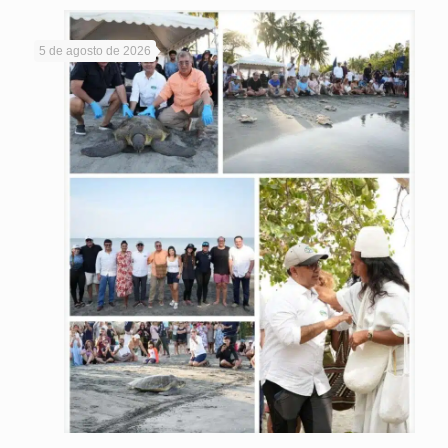
5 de agosto de 2026