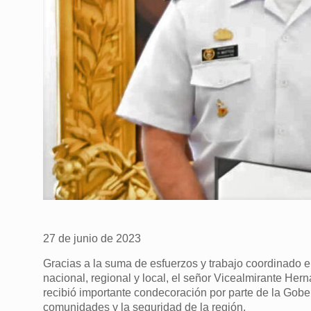
27 de junio de 2023
Gracias a la suma de esfuerzos y trabajo coordinado e
nacional, regional y local, el señor Vicealmirante H
recibió importante condecoración por parte de la Gobern
comunidades y la seguridad de la región.