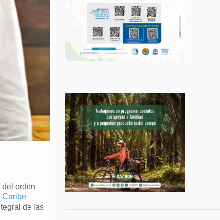
 del orden
 Caribe
tegral de las