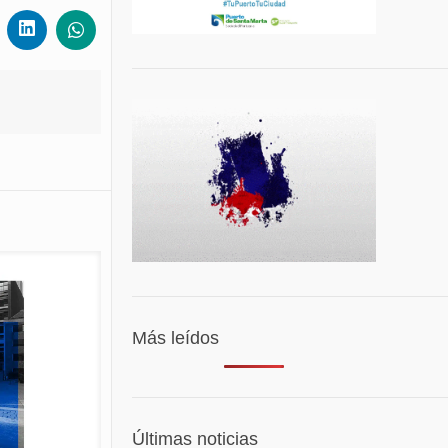
Más leídos
Últimas noticias