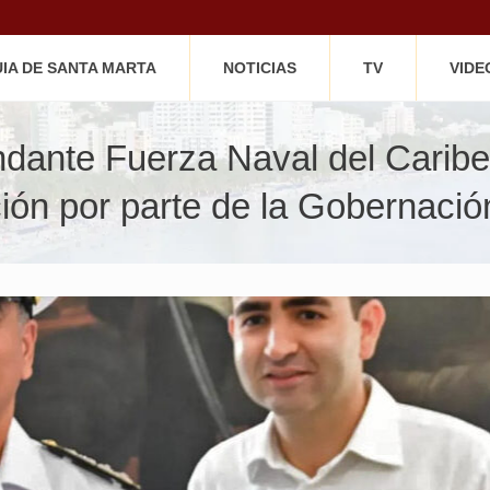
IA DE SANTA MARTA
NOTICIAS
TV
VIDE
ante Fuerza Naval del Caribe
ón por parte de la Gobernació