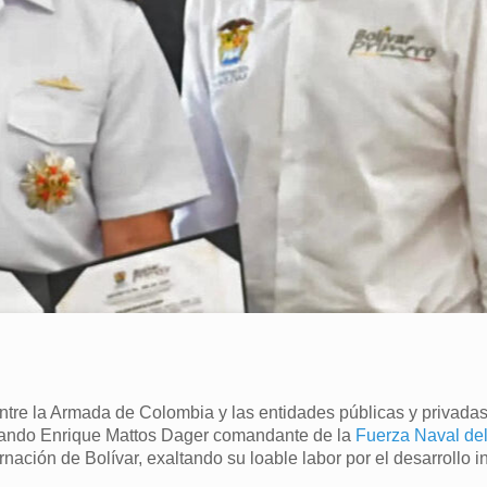
ntre la Armada de Colombia y las entidades públicas y privadas
ernando Enrique Mattos Dager comandante de la
Fuerza Naval del
ación de Bolívar, exaltando su loable labor por el desarrollo in