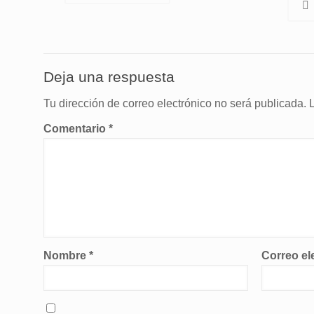
Deja una respuesta
Tu dirección de correo electrónico no será publicada.
Comentario
*
Nombre
*
Correo el