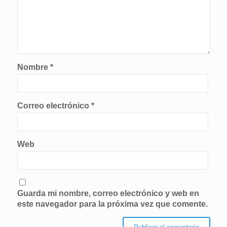
Nombre
*
Correo electrónico
*
Web
Guarda mi nombre, correo electrónico y web en
este navegador para la próxima vez que comente.