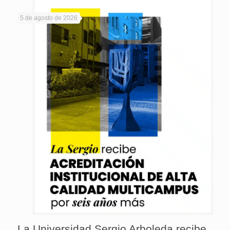
5 de agosto de 2026
La Universidad Sergio Arboleda recibe