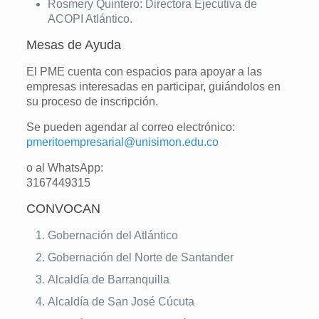
Rosmery Quintero: Directora Ejecutiva de
ACOPI Atlántico.
Mesas de Ayuda
El PME cuenta con espacios para apoyar a las
empresas interesadas en participar, guiándolos en
su proceso de inscripción.
Se pueden agendar al correo electrónico:
pmeritoempresarial@unisimon.edu.co
o al WhatsApp:
3167449315
CONVOCAN
Gobernación del Atlántico
Gobernación del Norte de Santander
Alcaldía de Barranquilla
Alcaldía de San José Cúcuta