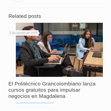
Related posts
5 de agosto de 2026
El Politécnico Grancolombiano lanza
cursos gratuitos para impulsar
negocios en Magdalena