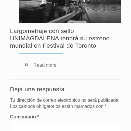
Largometraje con sello
UNIMAGDALENA tendrá su estreno
mundial en Festival de Toronto
Read more
Deja una respuesta
Tu dirección de correo electrónico no será publicada.
Los campos obligatorios están marcados con
*
Comentario
*