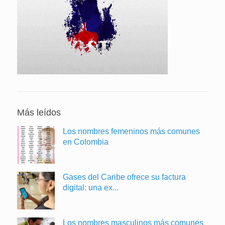
Más leídos
Los nombres femeninos más comunes
en Colombia
Gases del Caribe ofrece su factura
digital: una ex...
Los nombres masculinos más comunes