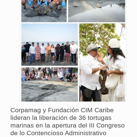
Corpamag y Fundación CIM Caribe
lideran la liberación de 36 tortugas
marinas en la apertura del III Congreso
de lo Contencioso Administrativo