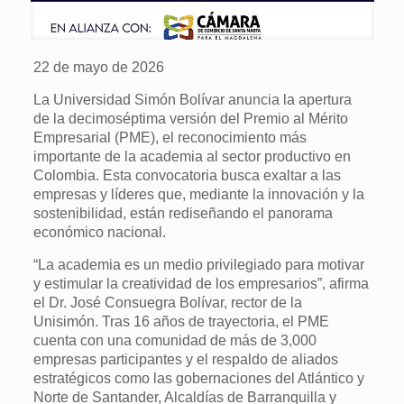
22 de mayo de 2026
La Universidad Simón Bolívar anuncia la apertura
de la decimoséptima versión del Premio al Mérito
Empresarial (PME), el reconocimiento más
importante de la academia al sector productivo en
Colombia. Esta convocatoria busca exaltar a las
empresas y líderes que, mediante la innovación y la
sostenibilidad, están rediseñando el panorama
económico nacional.
“La academia es un medio privilegiado para motivar
y estimular la creatividad de los empresarios”, afirma
el Dr. José Consuegra Bolívar, rector de la
Unisimón. Tras 16 años de trayectoria, el PME
cuenta con una comunidad de más de 3,000
empresas participantes y el respaldo de aliados
estratégicos como las gobernaciones del Atlántico y
Norte de Santander, Alcaldías de Barranquilla y