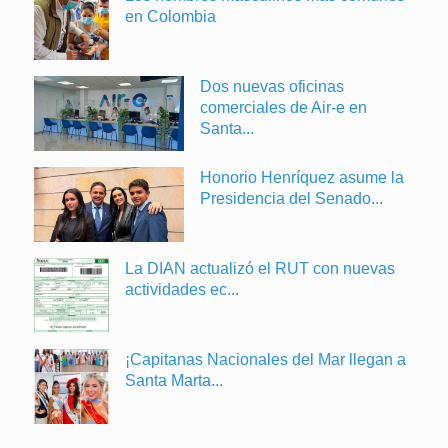
en Colombia
Dos nuevas oficinas
comerciales de Air-e en
Santa...
Honorio Henríquez asume la
Presidencia del Senado...
La DIAN actualizó el RUT con nuevas
actividades ec...
¡Capitanas Nacionales del Mar llegan a
Santa Marta...