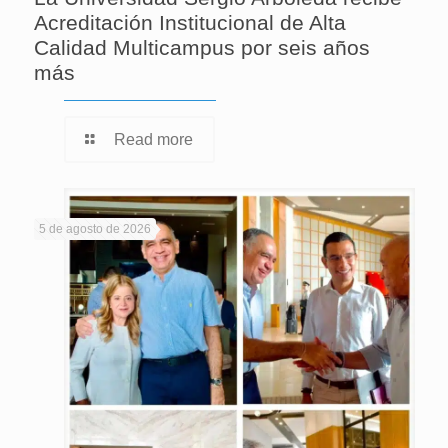
Acreditación Institucional de Alta
Calidad Multicampus por seis años
más
Read more
5 de agosto de 2026