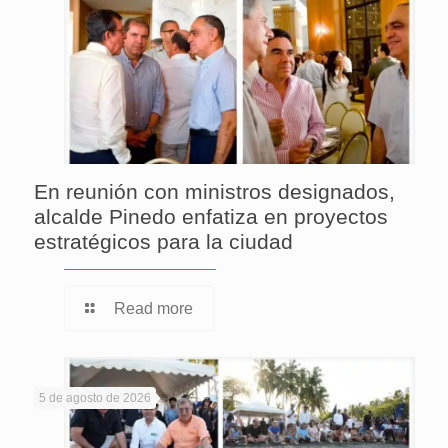
En reunión con ministros designados,
alcalde Pinedo enfatiza en proyectos
estratégicos para la ciudad
Read more
5 de agosto de 2026