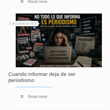
Read more
5 de agosto de 2026
Cuando informar deja de ser
periodismo
Read more