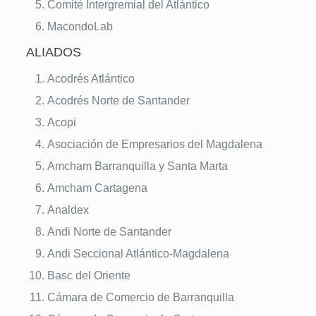
Comité Intergremial del Atlántico
MacondoLab
ALIADOS
Acodrés Atlántico
Acodrés Norte de Santander
Acopi
Asociación de Empresarios del Magdalena
Amcham Barranquilla y Santa Marta
Amcham Cartagena
Analdex
Andi Norte de Santander
Andi Seccional Atlántico-Magdalena
Basc del Oriente
Cámara de Comercio de Barranquilla