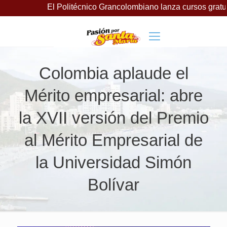
l Politécnico Grancolombiano lanza cursos gratuitos para imp
Colombia aplaude el
Mérito empresarial: abre
la XVII versión del Premio
al Mérito Empresarial de
la Universidad Simón
Bolívar