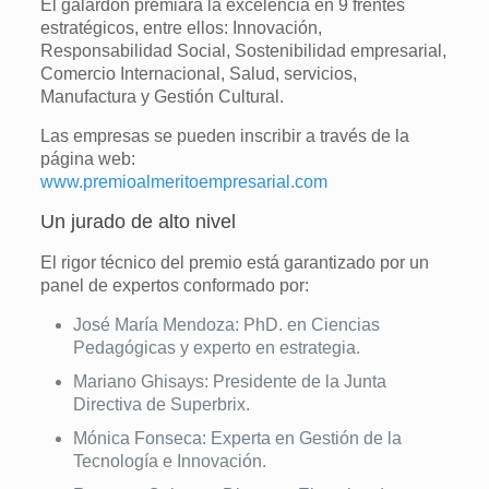
El galardón premiará la excelencia en 9 frentes
estratégicos, entre ellos: Innovación,
Responsabilidad Social, Sostenibilidad empresarial,
Comercio Internacional, Salud, servicios,
Manufactura y Gestión Cultural.
Las empresas se pueden inscribir a través de la
página web:
www.premioalmeritoempresarial.com
Un jurado de alto nivel
El rigor técnico del premio está garantizado por un
panel de expertos conformado por:
José María Mendoza: PhD. en Ciencias
Pedagógicas y experto en estrategia.
Mariano Ghisays: Presidente de la Junta
Directiva de Superbrix.
Mónica Fonseca: Experta en Gestión de la
Tecnología e Innovación.