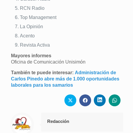
RCN Radio
Top Management
La Opinión
Acento
Revista Activa
Mayores informes
Oficina de Comunicación Unisimón
También te puede interesar:
Administración de
Carlos Pinedo abre más de 1.000 oportunidades
laborales para los samarios
Redacción