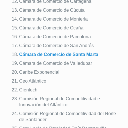
Cámara de Comercio de Cartagena
Cámara de Comercio de Cúcuta
Cámara de Comercio de Montería
Cámara de Comercio de Ocaña
Cámara de Comercio de Pamplona
Cámara de Comercio de San Andrés
Cámara de Comercio de Santa Marta
Cámara de Comercio de Valledupar
Caribe Exponencial
Ceo Atlántico
Cientech
Comisión Regional de Competitividad e
Innovación del Atlántico
Comisión Regional de Competitividad del Norte
de Santander