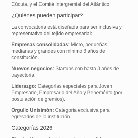
Cúcuta, y el Comité Intergremial del Atlántico.
¿Quiénes pueden participar?
La convocatoria está diseñada para ser inclusiva y
representativa del tejido empresarial:
Empresas consolidadas:
Micro, pequeñas,
medianas y grandes con mínimo 3 años de
constitución.
Nuevos negocios:
Startups con hasta 3 años de
trayectoria.
Liderazgo:
Categorías especiales para Joven
Empresario, Empresario del Año y Benemérito (por
postulación de gremios).
Orgullo Unisimón:
Categoría exclusiva para
egresados de la institución.
Categorías 2026