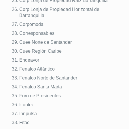
Corp Lonja de Propiedad Raíz Barranquilla
Corp Lonja de Propiedad Horizontal de
Barranquilla
Corpomoda
Corresponsables
Cuee Norte de Santander
Cuee Región Caribe
Endeavor
Fenalco Atlántico
Fenalco Norte de Santander
Fenalco Santa Marta
Foro de Presidentes
Icontec
Innpulsa
Fitac