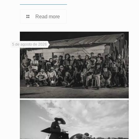
Read more
5 de agosto de 2026